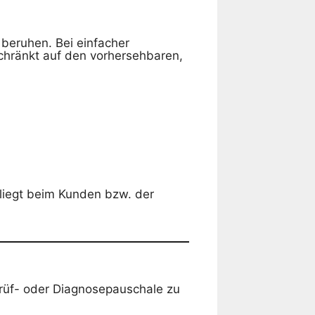
 beruhen. Bei einfacher
schränkt auf den vorhersehbaren,
liegt beim Kunden bzw. der
 Prüf- oder Diagnosepauschale zu