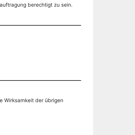
auftragung berechtigt zu sein.
ie Wirksamkeit der übrigen