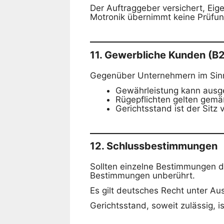
Der Auftraggeber versichert, Eig
Motronik übernimmt keine Prüfun
11. Gewerbliche Kunden (B
Gegenüber Unternehmern im Sinn
Gewährleistung kann ausg
Rügepflichten gelten gem
Gerichtsstand ist der Sitz 
12. Schlussbestimmungen
Sollten einzelne Bestimmungen di
Bestimmungen unberührt.
Es gilt deutsches Recht unter A
Gerichtsstand, soweit zulässig, is