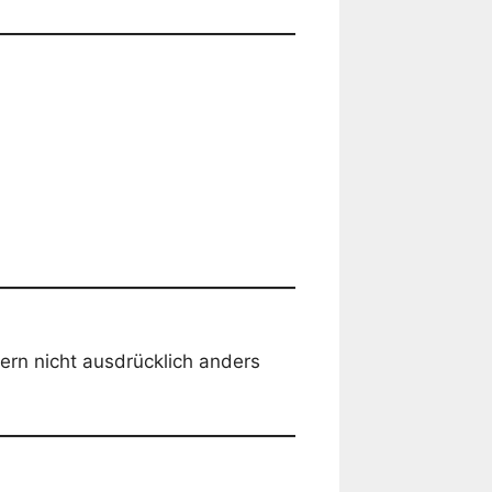
ern nicht ausdrücklich anders