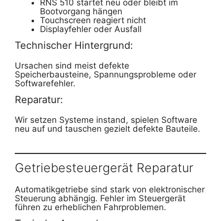
RNS 510 startet neu oder bleibt im
Bootvorgang hängen
Touchscreen reagiert nicht
Displayfehler oder Ausfall
Technischer Hintergrund:
Ursachen sind meist defekte
Speicherbausteine, Spannungsprobleme oder
Softwarefehler.
Reparatur:
Wir setzen Systeme instand, spielen Software
neu auf und tauschen gezielt defekte Bauteile.
Getriebesteuergerät Reparatur
Automatikgetriebe sind stark von elektronischer
Steuerung abhängig. Fehler im Steuergerät
führen zu erheblichen Fahrproblemen.