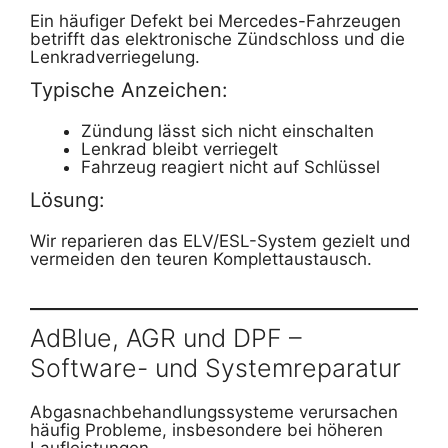
Ein häufiger Defekt bei Mercedes-Fahrzeugen
betrifft das elektronische Zündschloss und die
Lenkradverriegelung.
Typische Anzeichen:
Zündung lässt sich nicht einschalten
Lenkrad bleibt verriegelt
Fahrzeug reagiert nicht auf Schlüssel
Lösung:
Wir reparieren das ELV/ESL-System gezielt und
vermeiden den teuren Komplettaustausch.
AdBlue, AGR und DPF –
Software- und Systemreparatur
Abgasnachbehandlungssysteme verursachen
häufig Probleme, insbesondere bei höheren
Laufleistungen.