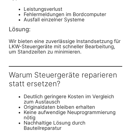
Leistungsverlust
Fehlermeldungen im Bordcomputer
Ausfall einzelner Systeme
Lösung:
Wir bieten eine zuverlässige Instandsetzung für
LKW-Steuergeräte mit schneller Bearbeitung,
um Standzeiten zu minimieren.
Warum Steuergeräte reparieren
statt ersetzen?
Deutlich geringere Kosten im Vergleich
zum Austausch
Originaldaten bleiben erhalten
Keine aufwendige Neuprogrammierung
nötig
Nachhaltige Lösung durch
Bauteilreparatur