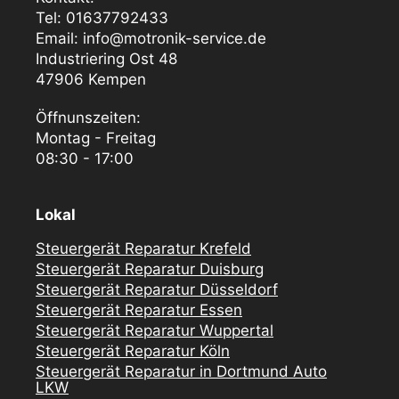
Tel: 01637792433
Email: info@motronik-service.de
Industriering Ost 48
47906 Kempen
Öffnunszeiten:
Montag - Freitag
08:30 - 17:00
Lokal
Steuergerät Reparatur Krefeld
Steuergerät Reparatur Duisburg
Steuergerät Reparatur Düsseldorf
Steuergerät Reparatur Essen
Steuergerät Reparatur Wuppertal
Steuergerät Reparatur Köln
Steuergerät Reparatur in Dortmund Auto
LKW