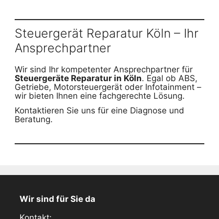
Steuergerät Reparatur Köln – Ihr
Ansprechpartner
Wir sind Ihr kompetenter Ansprechpartner für
Steuergeräte Reparatur in Köln
. Egal ob ABS,
Getriebe, Motorsteuergerät oder Infotainment –
wir bieten Ihnen eine fachgerechte Lösung.
Kontaktieren Sie uns für eine Diagnose und
Beratung.
Wir sind für Sie da
Kontakt: