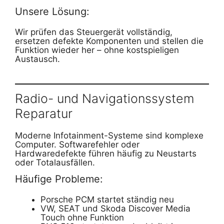
Unsere Lösung:
Wir prüfen das Steuergerät vollständig,
ersetzen defekte Komponenten und stellen die
Funktion wieder her – ohne kostspieligen
Austausch.
Radio- und Navigationssystem
Reparatur
Moderne Infotainment-Systeme sind komplexe
Computer. Softwarefehler oder
Hardwaredefekte führen häufig zu Neustarts
oder Totalausfällen.
Häufige Probleme:
Porsche PCM startet ständig neu
VW, SEAT und Skoda Discover Media
Touch ohne Funktion