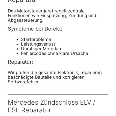
Das Motorsteuergerät regelt zentrale
Funktionen wie Einspritzung, Zündung und
Abgassteuerung.
Symptome bei Defekt:
Startprobleme
Leistungsverlust
Unruhiger Motorlauf
Fehlercodes ohne klare Ursache
Reparatur:
Wir prüfen die gesamte Elektronik, reparieren
beschädigte Bauteile und korrigieren
Softwarefehler.
Mercedes Zündschloss ELV /
ESL Reparatur