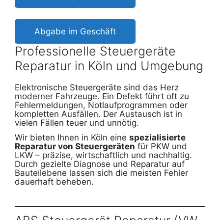
Abgabe im Geschäft
Professionelle Steuergeräte
Reparatur in Köln und Umgebung
Elektronische Steuergeräte sind das Herz
moderner Fahrzeuge. Ein Defekt führt oft zu
Fehlermeldungen, Notlaufprogrammen oder
kompletten Ausfällen. Der Austausch ist in
vielen Fällen teuer und unnötig.
Wir bieten Ihnen in Köln eine
spezialisierte
Reparatur von Steuergeräten
für PKW und
LKW – präzise, wirtschaftlich und nachhaltig.
Durch gezielte Diagnose und Reparatur auf
Bauteilebene lassen sich die meisten Fehler
dauerhaft beheben.