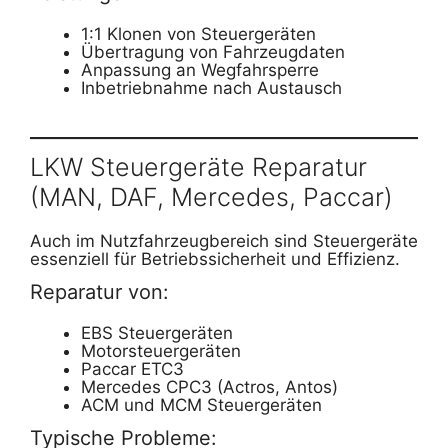
1:1 Klonen von Steuergeräten
Übertragung von Fahrzeugdaten
Anpassung an Wegfahrsperre
Inbetriebnahme nach Austausch
LKW Steuergeräte Reparatur
(MAN, DAF, Mercedes, Paccar)
Auch im Nutzfahrzeugbereich sind Steuergeräte
essenziell für Betriebssicherheit und Effizienz.
Reparatur von:
EBS Steuergeräten
Motorsteuergeräten
Paccar ETC3
Mercedes CPC3 (Actros, Antos)
ACM und MCM Steuergeräten
Typische Probleme: