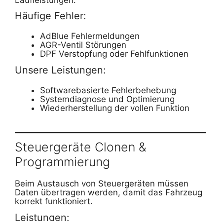
Häufige Fehler:
AdBlue Fehlermeldungen
AGR-Ventil Störungen
DPF Verstopfung oder Fehlfunktionen
Unsere Leistungen:
Softwarebasierte Fehlerbehebung
Systemdiagnose und Optimierung
Wiederherstellung der vollen Funktion
Steuergeräte Clonen &
Programmierung
Beim Austausch von Steuergeräten müssen
Daten übertragen werden, damit das Fahrzeug
korrekt funktioniert.
Leistungen: