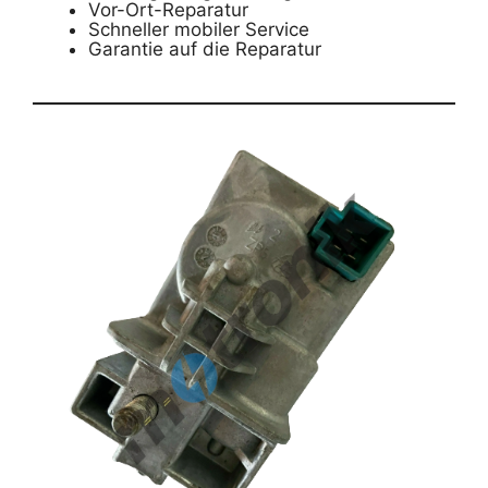
Vor-Ort-Reparatur
Schneller mobiler Service
Garantie auf die Reparatur