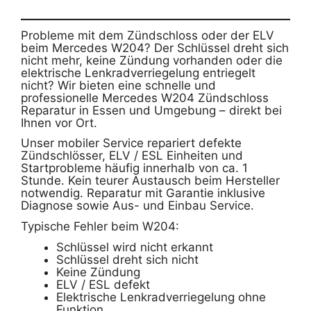
Probleme mit dem Zündschloss oder der ELV
beim Mercedes W204? Der Schlüssel dreht sich
nicht mehr, keine Zündung vorhanden oder die
elektrische Lenkradverriegelung entriegelt
nicht? Wir bieten eine schnelle und
professionelle Mercedes W204 Zündschloss
Reparatur in Essen und Umgebung – direkt bei
Ihnen vor Ort.
Unser mobiler Service repariert defekte
Zündschlösser, ELV / ESL Einheiten und
Startprobleme häufig innerhalb von ca. 1
Stunde. Kein teurer Austausch beim Hersteller
notwendig. Reparatur mit Garantie inklusive
Diagnose sowie Aus- und Einbau Service.
Typische Fehler beim W204:
Schlüssel wird nicht erkannt
Schlüssel dreht sich nicht
Keine Zündung
ELV / ESL defekt
Elektrische Lenkradverriegelung ohne
Funktion