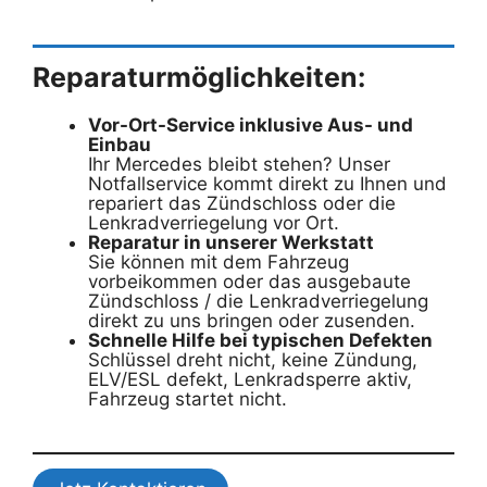
Reparaturmöglichkeiten:
Vor-Ort-Service inklusive Aus- und
Einbau
Ihr Mercedes bleibt stehen? Unser
Notfallservice kommt direkt zu Ihnen und
repariert das Zündschloss oder die
Lenkradverriegelung vor Ort.
Reparatur in unserer Werkstatt
Sie können mit dem Fahrzeug
vorbeikommen oder das ausgebaute
Zündschloss / die Lenkradverriegelung
direkt zu uns bringen oder zusenden.
Schnelle Hilfe bei typischen Defekten
Schlüssel dreht nicht, keine Zündung,
ELV/ESL defekt, Lenkradsperre aktiv,
Fahrzeug startet nicht.