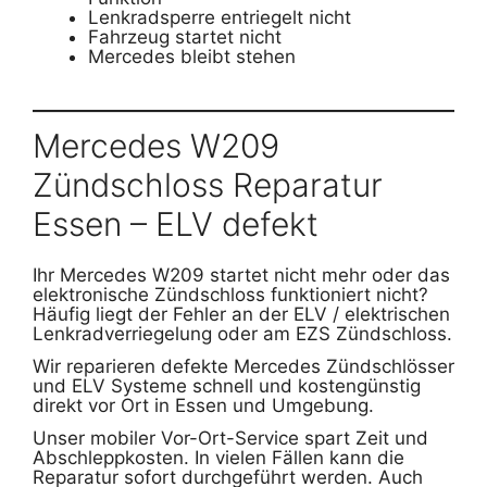
Lenkradsperre entriegelt nicht
Fahrzeug startet nicht
Mercedes bleibt stehen
Mercedes W209
Zündschloss Reparatur
Essen – ELV defekt
Ihr Mercedes W209 startet nicht mehr oder das
elektronische Zündschloss funktioniert nicht?
Häufig liegt der Fehler an der ELV / elektrischen
Lenkradverriegelung oder am EZS Zündschloss.
Wir reparieren defekte Mercedes Zündschlösser
und ELV Systeme schnell und kostengünstig
direkt vor Ort in Essen und Umgebung.
Unser mobiler Vor-Ort-Service spart Zeit und
Abschleppkosten. In vielen Fällen kann die
Reparatur sofort durchgeführt werden. Auch