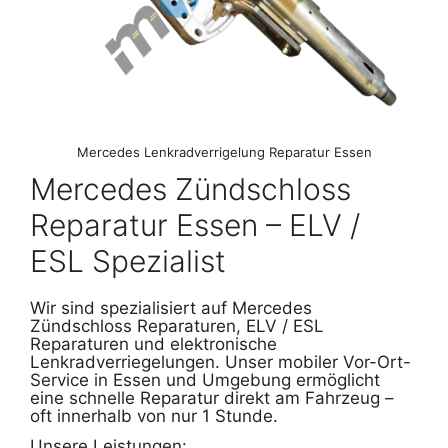
Mercedes Lenkradverrigelung Reparatur Essen
Mercedes Zündschloss
Reparatur Essen – ELV /
ESL Spezialist
Wir sind spezialisiert auf Mercedes
Zündschloss Reparaturen, ELV / ESL
Reparaturen und elektronische
Lenkradverriegelungen. Unser mobiler Vor-Ort-
Service in Essen und Umgebung ermöglicht
eine schnelle Reparatur direkt am Fahrzeug –
oft innerhalb von nur 1 Stunde.
Unsere Leistungen: