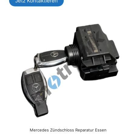
Jetz Kontaktieren
Mercedes Zündschloss Reparatur Essen