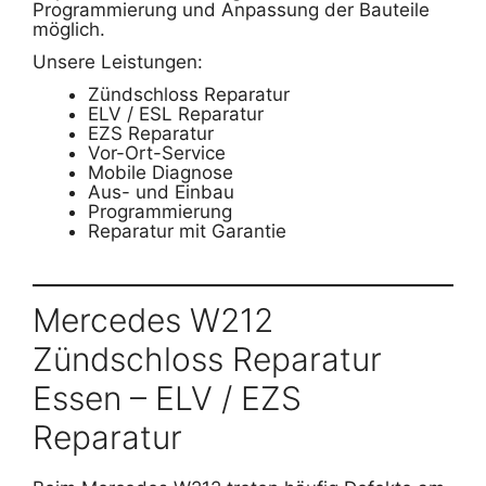
Programmierung und Anpassung der Bauteile
möglich.
Unsere Leistungen:
Zündschloss Reparatur
ELV / ESL Reparatur
EZS Reparatur
Vor-Ort-Service
Mobile Diagnose
Aus- und Einbau
Programmierung
Reparatur mit Garantie
Mercedes W212
Zündschloss Reparatur
Essen – ELV / EZS
Reparatur