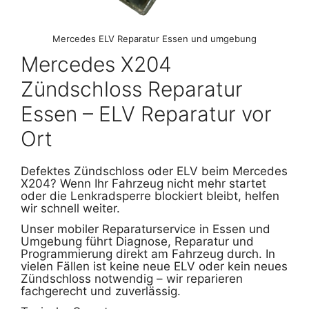
Mercedes ELV Reparatur Essen und umgebung
Mercedes X204
Zündschloss Reparatur
Essen – ELV Reparatur vor
Ort
Defektes Zündschloss oder ELV beim Mercedes
X204? Wenn Ihr Fahrzeug nicht mehr startet
oder die Lenkradsperre blockiert bleibt, helfen
wir schnell weiter.
Unser mobiler Reparaturservice in Essen und
Umgebung führt Diagnose, Reparatur und
Programmierung direkt am Fahrzeug durch. In
vielen Fällen ist keine neue ELV oder kein neues
Zündschloss notwendig – wir reparieren
fachgerecht und zuverlässig.