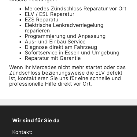
Mercedes Zündschloss Reparatur vor Ort
ELV / ESL Reparatur
EZS Reparatur
Elektrische Lenkradverriegelung
reparieren
Programmierung und Anpassung
Aus- und Einbau Service
Diagnose direkt am Fahrzeug
Sofortservice in Essen und Umgebung
Reparatur mit Garantie
Wenn Ihr Mercedes nicht mehr startet oder das
Zündschloss beziehungsweise die ELV defekt
ist, kontaktieren Sie uns für eine schnelle und
professionelle Hilfe direkt vor Ort.
Wir sind für Sie da
Kontakt: