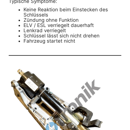
Typische Symptome:
Keine Reaktion beim Einstecken des
Schlüssels
Zündung ohne Funktion
ELV / ESL verriegelt dauerhaft
Lenkrad verriegelt
Schlüssel lässt sich nicht drehen
Fahrzeug startet nicht