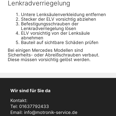
Lenkradverriegelung
Untere Lenksäulenverkleidung entfernen
Stecker der ELV vorsichtig abziehen
Befestigungsschrauben der
Lenkradverriegelung lösen
ELV vorsichtig von der Lenksäule
abnehmen
Bauteil auf sichtbare Schäden prüfen
Bei einigen Mercedes Modellen sind
Sicherheits- oder Abreißschrauben verbaut.
Diese müssen vorsichtig gelöst werden.
Wir sind für Sie da
Kontakt:
Tel: 01637792433
Email: info@motronik-service.de