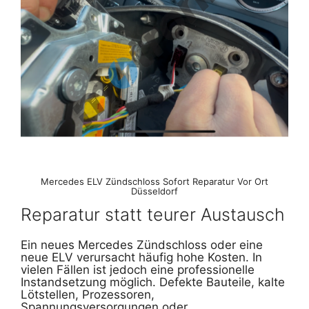
Mercedes ELV Zündschloss Sofort Reparatur Vor Ort
Düsseldorf
Reparatur statt teurer Austausch
Ein neues Mercedes Zündschloss oder eine
neue ELV verursacht häufig hohe Kosten. In
vielen Fällen ist jedoch eine professionelle
Instandsetzung möglich. Defekte Bauteile, kalte
Lötstellen, Prozessoren,
Spannungsversorgungen oder