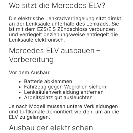
Wo sitzt die Mercedes ELV?
Die elektrische Lenkradverriegelung sitzt direkt
an der Lenksäule unterhalb des Lenkrads. Sie
ist mit dem EZS/EIS Zündschloss verbunden
und verriegelt beziehungsweise entriegelt die
Lenksäule elektronisch.
Mercedes ELV ausbauen –
Vorbereitung
Vor dem Ausbau:
Batterie abklemmen
Fahrzeug gegen Wegrollen sichern
Lenksäulenverkleidung entfernen
Arbeitsplatz gut ausleuchten
Je nach Modell müssen untere Verkleidungen
und Luftkanäle demontiert werden, um an die
ELV zu gelangen.
Ausbau der elektrischen