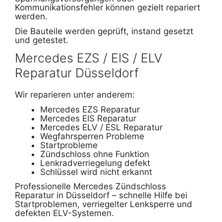
Kommunikationsfehler können gezielt repariert
werden.
Die Bauteile werden geprüft, instand gesetzt
und getestet.
Mercedes EZS / EIS / ELV
Reparatur Düsseldorf
Wir reparieren unter anderem:
Mercedes EZS Reparatur
Mercedes EIS Reparatur
Mercedes ELV / ESL Reparatur
Wegfahrsperren Probleme
Startprobleme
Zündschloss ohne Funktion
Lenkradverriegelung defekt
Schlüssel wird nicht erkannt
Professionelle Mercedes Zündschloss
Reparatur in Düsseldorf – schnelle Hilfe bei
Startproblemen, verriegelter Lenksperre und
defekten ELV-Systemen.