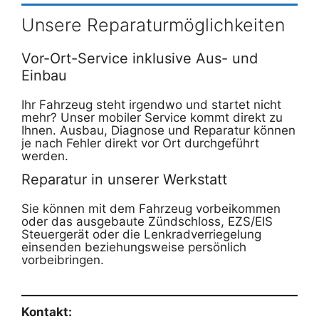
Unsere Reparaturmöglichkeiten
Vor-Ort-Service inklusive Aus- und
Einbau
Ihr Fahrzeug steht irgendwo und startet nicht
mehr? Unser mobiler Service kommt direkt zu
Ihnen. Ausbau, Diagnose und Reparatur können
je nach Fehler direkt vor Ort durchgeführt
werden.
Reparatur in unserer Werkstatt
Sie können mit dem Fahrzeug vorbeikommen
oder das ausgebaute Zündschloss, EZS/EIS
Steuergerät oder die Lenkradverriegelung
einsenden beziehungsweise persönlich
vorbeibringen.
Kontakt: