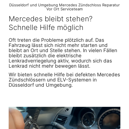
Düsseldorf und Umgebung Mercedes Zündschloss Reparatur
Vor Ort Serviceteam
Mercedes bleibt stehen?
Schnelle Hilfe möglich
Oft treten die Probleme plötzlich auf. Das
Fahrzeug lässt sich nicht mehr starten und
bleibt an Ort und Stelle stehen. In vielen Fällen
bleibt zusätzlich die elektrische
Lenkradverriegelung aktiv, wodurch sich das
Lenkrad nicht mehr bewegen lässt.
Wir bieten schnelle Hilfe bei defekten Mercedes
Zündschlössern und ELV-Systemen in
Düsseldorf und Umgebung.