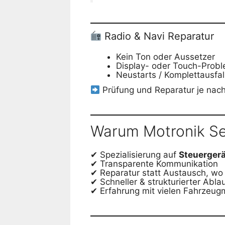
Radio & Navi Reparatur
Kein Ton oder Aussetzer
Display- oder Touch-Prob
Neustarts / Komplettausfal
Prüfung und Reparatur je nach
Warum Motronik Se
✔ Spezialisierung auf
Steuergerä
✔ Transparente Kommunikation
✔ Reparatur statt Austausch, wo
✔ Schneller & strukturierter Abla
✔ Erfahrung mit vielen Fahrzeug