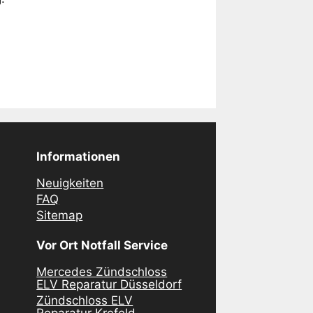
Informationen
Neuigkeiten
FAQ
Sitemap
Vor Ort Notfall Service
Mercedes Zündschloss
ELV Reparatur Düsseldorf
Zündschloss ELV
Reparatur Krefeld