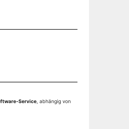
ftware-Service
, abhängig von