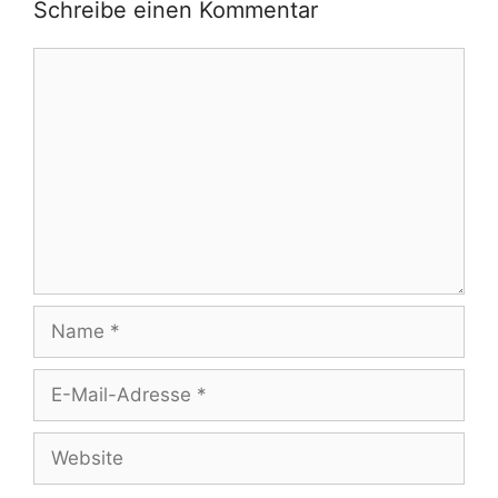
Schreibe einen Kommentar
Kommentar
Name
E-
Mail-
Adresse
Website