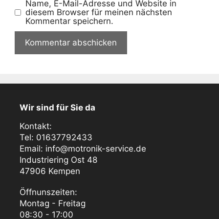
Name, E-Mail-Adresse und Website in
diesem Browser für meinen nächsten
Kommentar speichern.
Wir sind für Sie da
Kontakt:
Tel: 01637792433
Email: info@motronik-service.de
Industriering Ost 48
47906 Kempen
Öffnunszeiten:
Montag - Freitag
08:30 - 17:00