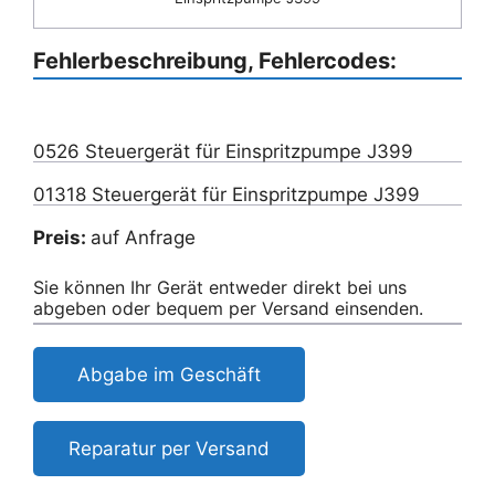
Fehlerbeschreibung, Fehlercodes:
0526 Steuergerät für Einspritzpumpe J399
01318 Steuergerät für Einspritzpumpe J399
Preis:
auf Anfrage
Sie können Ihr Gerät entweder direkt bei uns
abgeben oder bequem per Versand einsenden.
Abgabe im Geschäft
Reparatur per Versand