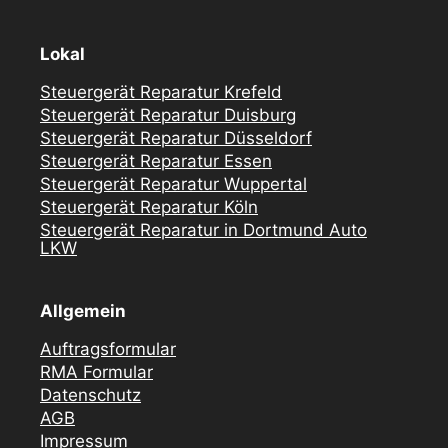
Lokal
Steuergerät Reparatur Krefeld
Steuergerät Reparatur Duisburg
Steuergerät Reparatur Düsseldorf
Steuergerät Reparatur Essen
Steuergerät Reparatur Wuppertal
Steuergerät Reparatur Köln
Steuergerät Reparatur in Dortmund Auto
LKW
Allgemein
Auftragsformular
RMA Formular
Datenschutz
AGB
Impressum