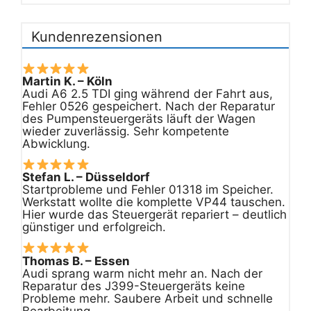
Kundenrezensionen
Martin K. – Köln
Audi A6 2.5 TDI ging während der Fahrt aus,
Fehler 0526 gespeichert. Nach der Reparatur
des Pumpensteuergeräts läuft der Wagen
wieder zuverlässig. Sehr kompetente
Abwicklung.
Stefan L. – Düsseldorf
Startprobleme und Fehler 01318 im Speicher.
Werkstatt wollte die komplette VP44 tauschen.
Hier wurde das Steuergerät repariert – deutlich
günstiger und erfolgreich.
Thomas B. – Essen
Audi sprang warm nicht mehr an. Nach der
Reparatur des J399-Steuergeräts keine
Probleme mehr. Saubere Arbeit und schnelle
Bearbeitung.