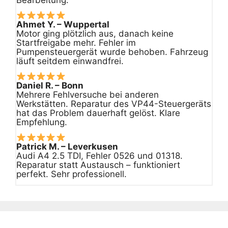
Ahmet Y. – Wuppertal
Motor ging plötzlich aus, danach keine
Startfreigabe mehr. Fehler im
Pumpensteuergerät wurde behoben. Fahrzeug
läuft seitdem einwandfrei.
Daniel R. – Bonn
Mehrere Fehlversuche bei anderen
Werkstätten. Reparatur des VP44-Steuergeräts
hat das Problem dauerhaft gelöst. Klare
Empfehlung.
Patrick M. – Leverkusen
Audi A4 2.5 TDI, Fehler 0526 und 01318.
Reparatur statt Austausch – funktioniert
perfekt. Sehr professionell.