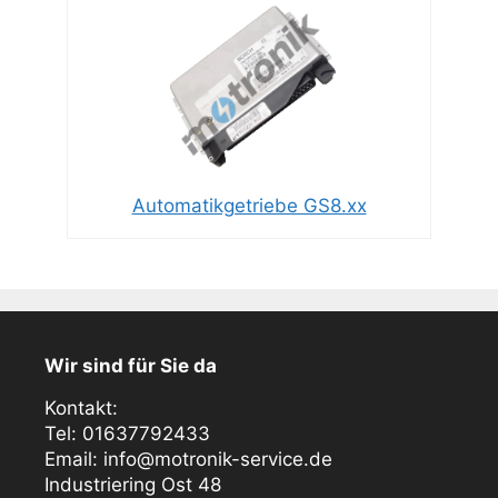
Automatikgetriebe GS8.xx
Wir sind für Sie da
Kontakt:
Tel: 01637792433
Email: info@motronik-service.de
Industriering Ost 48