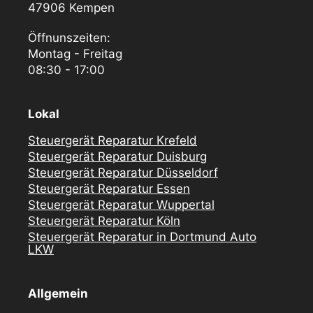
47906 Kempen
Öffnunszeiten:
Montag - Freitag
08:30 - 17:00
Lokal
Steuergerät Reparatur Krefeld
Steuergerät Reparatur Duisburg
Steuergerät Reparatur Düsseldorf
Steuergerät Reparatur Essen
Steuergerät Reparatur Wuppertal
Steuergerät Reparatur Köln
Steuergerät Reparatur in Dortmund Auto
LKW
Allgemein