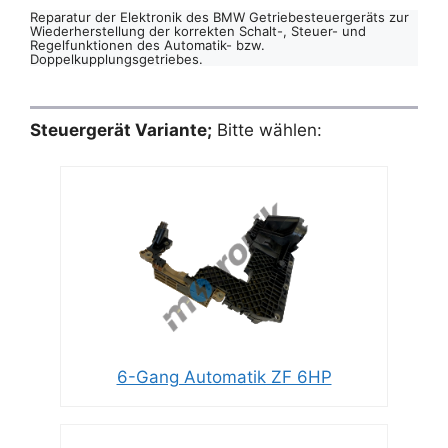
Reparatur der Elektronik des BMW Getriebesteuergeräts zur
Wiederherstellung der korrekten Schalt-, Steuer- und
Regelfunktionen des Automatik- bzw.
Doppelkupplungsgetriebes.
Steuergerät Variante;
Bitte wählen:
6-Gang Automatik ZF 6HP