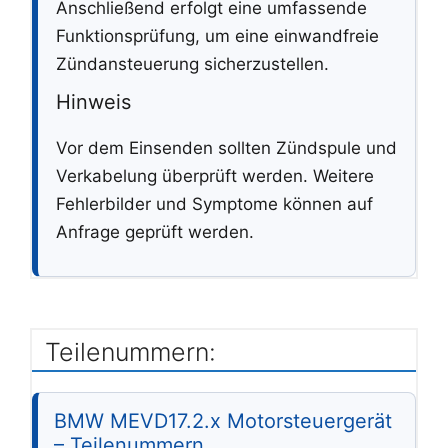
Anschließend erfolgt eine umfassende
Funktionsprüfung, um eine einwandfreie
Zündansteuerung sicherzustellen.
Hinweis
Vor dem Einsenden sollten Zündspule und
Verkabelung überprüft werden. Weitere
Fehlerbilder und Symptome können auf
Anfrage geprüft werden.
Teilenummern:
BMW MEVD17.2.x Motorsteuergerät
– Teilenummern