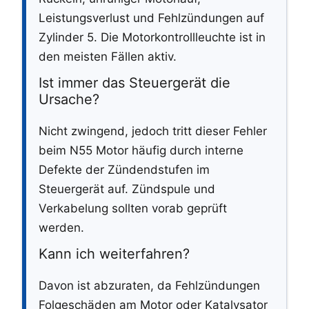
Leistungsverlust und Fehlzündungen auf
Zylinder 5. Die Motorkontrollleuchte ist in
den meisten Fällen aktiv.
Ist immer das Steuergerät die
Ursache?
Nicht zwingend, jedoch tritt dieser Fehler
beim N55 Motor häufig durch interne
Defekte der Zündendstufen im
Steuergerät auf. Zündspule und
Verkabelung sollten vorab geprüft
werden.
Kann ich weiterfahren?
Davon ist abzuraten, da Fehlzündungen
Folgeschäden am Motor oder Katalysator