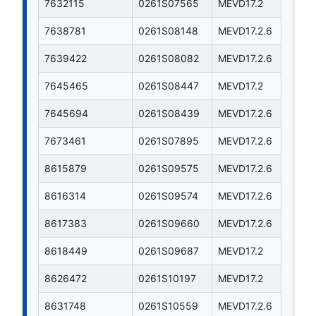
7632115
0261S07565
MEVD17.2
7638781
0261S08148
MEVD17.2.6
7639422
0261S08082
MEVD17.2.6
7645465
0261S08447
MEVD17.2
7645694
0261S08439
MEVD17.2.6
7673461
0261S07895
MEVD17.2.6
8615879
0261S09575
MEVD17.2.6
8616314
0261S09574
MEVD17.2.6
8617383
0261S09660
MEVD17.2.6
8618449
0261S09687
MEVD17.2
8626472
0261S10197
MEVD17.2
8631748
0261S10559
MEVD17.2.6