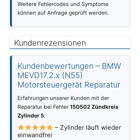
Weitere Fehlercodes und Symptome
können auf Anfrage geprüft werden.
Kundenrezensionen
Kundenbewertungen – BMW
MEVD17.2.x (N55)
Motorsteuergerät Reparatur
Erfahrungen unserer Kunden mit der
Reparatur bei Fehler
150502 Zündkreis
Zylinder 5
.
– Zylinder läuft wieder
einwandfrei