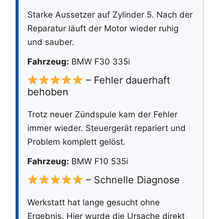
Starke Aussetzer auf Zylinder 5. Nach der
Reparatur läuft der Motor wieder ruhig
und sauber.
Fahrzeug:
BMW F30 335i
– Fehler dauerhaft
behoben
Trotz neuer Zündspule kam der Fehler
immer wieder. Steuergerät repariert und
Problem komplett gelöst.
Fahrzeug:
BMW F10 535i
– Schnelle Diagnose
Werkstatt hat lange gesucht ohne
Ergebnis. Hier wurde die Ursache direkt