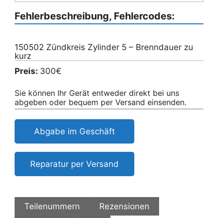
Fehlerbeschreibung, Fehlercodes:
150502 Zündkreis Zylinder 5 – Brenndauer zu
kurz
Preis:
300€
Sie können Ihr Gerät entweder direkt bei uns
abgeben oder bequem per Versand einsenden.
Abgabe im Geschäft
Reparatur per Versand
Teilenummern
Rezensionen