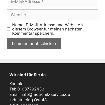
Mail-
Adresse
Website
Name, E-Mail-Adresse und Website in
diesem Browser für meinen nächsten
Kommentar speichern.
Wir sind für Sie da
Kontakt:
Tel: 01637792433
Email: info@motronik-service.de
Industriering Ost 48