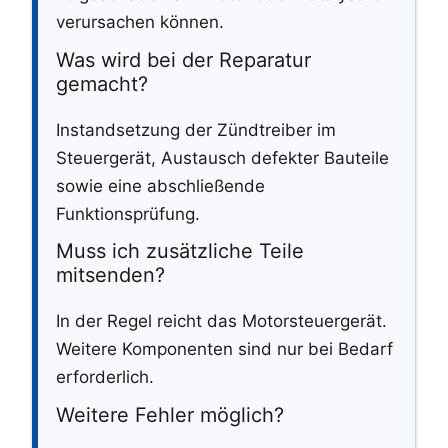
verursachen können.
Was wird bei der Reparatur
gemacht?
Instandsetzung der Zündtreiber im
Steuergerät, Austausch defekter Bauteile
sowie eine abschließende
Funktionsprüfung.
Muss ich zusätzliche Teile
mitsenden?
In der Regel reicht das Motorsteuergerät.
Weitere Komponenten sind nur bei Bedarf
erforderlich.
Weitere Fehler möglich?