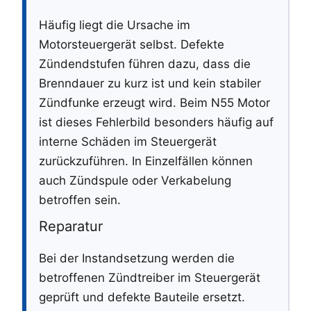
Häufig liegt die Ursache im
Motorsteuergerät selbst. Defekte
Zündendstufen führen dazu, dass die
Brenndauer zu kurz ist und kein stabiler
Zündfunke erzeugt wird. Beim N55 Motor
ist dieses Fehlerbild besonders häufig auf
interne Schäden im Steuergerät
zurückzuführen. In Einzelfällen können
auch Zündspule oder Verkabelung
betroffen sein.
Reparatur
Bei der Instandsetzung werden die
betroffenen Zündtreiber im Steuergerät
geprüft und defekte Bauteile ersetzt.