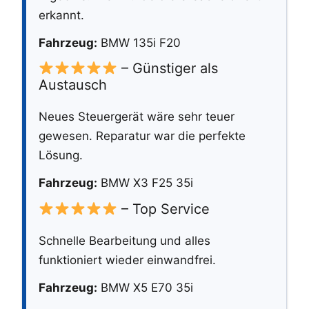
erkannt.
Fahrzeug:
BMW 135i F20
– Günstiger als
Austausch
Neues Steuergerät wäre sehr teuer
gewesen. Reparatur war die perfekte
Lösung.
Fahrzeug:
BMW X3 F25 35i
– Top Service
Schnelle Bearbeitung und alles
funktioniert wieder einwandfrei.
Fahrzeug:
BMW X5 E70 35i