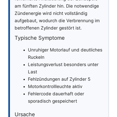
am fünften Zylinder hin. Die notwendige
Zündenergie wird nicht vollständig
aufgebaut, wodurch die Verbrennung im
betroffenen Zylinder gestört ist.
Typische Symptome
Unruhiger Motorlauf und deutliches
Ruckeln
Leistungsverlust besonders unter
Last
Fehlzündungen auf Zylinder 5
Motorkontrollleuchte aktiv
Fehlercode dauerhaft oder
sporadisch gespeichert
Ursache