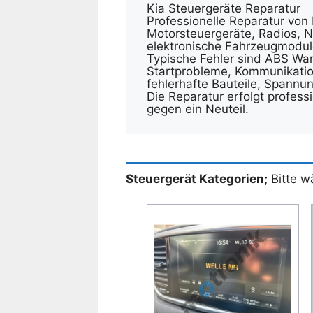
Kia Steuergeräte Reparatur
Professionelle Reparatur von
Motorsteuergeräte, Radios, N
elektronische Fahrzeugmodul
Typische Fehler sind ABS War
Startprobleme, Kommunikation
fehlerhafte Bauteile, Spannu
Die Reparatur erfolgt professi
gegen ein Neuteil.
Steuergerät Kategorien;
Bitte w