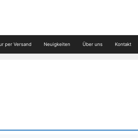
ur per Versand
Neuigkeiten
Über uns
Kontakt