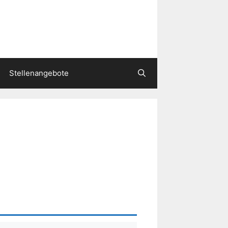
Stellenangebote