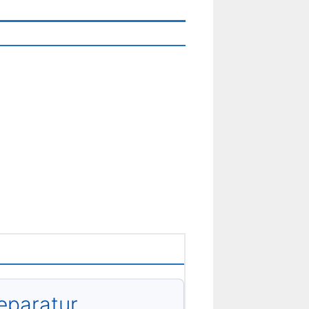
eparatur