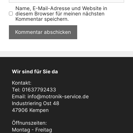
Name, E-Mail-Adresse und Website in
diesem Browser für meinen nächsten
Kommentar speichern.
Wir sind für Sie da
Kontakt:
Tel: 01637792433
Email: info@motronik-service.de
Industriering Ost 48
47906 Kempen
Öffnunszeiten:
Montag - Freitag