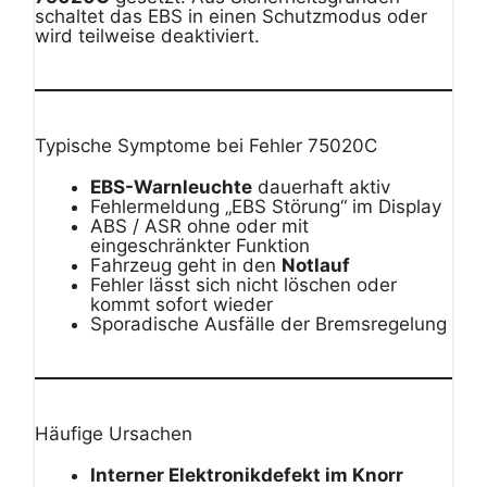
schaltet das EBS in einen Schutzmodus oder
wird teilweise deaktiviert.
Typische Symptome bei Fehler 75020C
EBS-Warnleuchte
dauerhaft aktiv
Fehlermeldung „EBS Störung“ im Display
ABS / ASR ohne oder mit
eingeschränkter Funktion
Fahrzeug geht in den
Notlauf
Fehler lässt sich nicht löschen oder
kommt sofort wieder
Sporadische Ausfälle der Bremsregelung
Häufige Ursachen
Interner Elektronikdefekt im Knorr