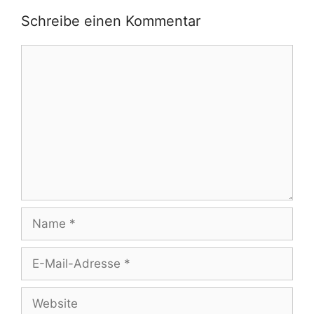
Schreibe einen Kommentar
Kommentar
Name
E-
Mail-
Adresse
Website