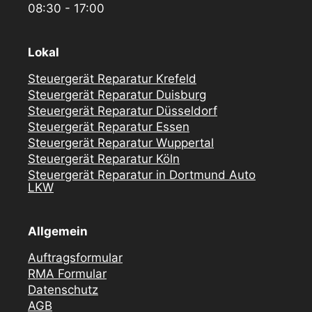
08:30 - 17:00
Lokal
Steuergerät Reparatur Krefeld
Steuergerät Reparatur Duisburg
Steuergerät Reparatur Düsseldorf
Steuergerät Reparatur Essen
Steuergerät Reparatur Wuppertal
Steuergerät Reparatur Köln
Steuergerät Reparatur in Dortmund Auto
LKW
Allgemein
Auftragsformular
RMA Formular
Datenschutz
AGB