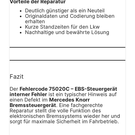
Vorteile der Reparatur
Deutlich günstiger als ein Neuteil
Originaldaten und Codierung bleiben
erhalten
Kurze Standzeiten für den Lkw
Nachhaltige und bewährte Lösung
Fazit
Der
Fehlercode 75020C – EBS-Steuergerät
interner Fehler
ist ein typischer Hinweis auf
einen Defekt im
Mercedes Knorr
Bremssteuergerät
. Eine fachgerechte
Reparatur stellt die volle Funktion des
elektronischen Bremssystems wieder her und
sorgt für maximale Sicherheit im Fahrbetrieb.