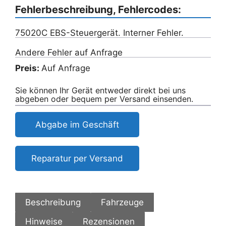
Fehlerbeschreibung, Fehlercodes:
75020C EBS-Steuergerät. Interner Fehler.
Andere Fehler auf Anfrage
Preis:
Auf Anfrage
Sie können Ihr Gerät entweder direkt bei uns
abgeben oder bequem per Versand einsenden.
Abgabe im Geschäft
Reparatur per Versand
Beschreibung
Fahrzeuge
Hinweise
Rezensionen