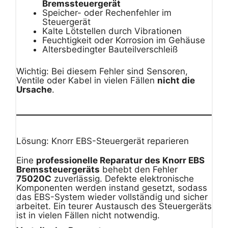
Bremssteuergerät
Speicher- oder Rechenfehler im
Steuergerät
Kalte Lötstellen durch Vibrationen
Feuchtigkeit oder Korrosion im Gehäuse
Altersbedingter Bauteilverschleiß
Wichtig: Bei diesem Fehler sind Sensoren,
Ventile oder Kabel in vielen Fällen
nicht die
Ursache
.
Lösung: Knorr EBS-Steuergerät reparieren
Eine
professionelle Reparatur des Knorr EBS
Bremssteuergeräts
behebt den Fehler
75020C
zuverlässig. Defekte elektronische
Komponenten werden instand gesetzt, sodass
das EBS-System wieder vollständig und sicher
arbeitet. Ein teurer Austausch des Steuergeräts
ist in vielen Fällen nicht notwendig.