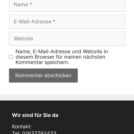
Name
E-
Mail-
Adresse
Website
Name, E-Mail-Adresse und Website in
diesem Browser für meinen nächsten
Kommentar speichern.
Wir sind für Sie da
Kontakt:
Tel: 01637792433