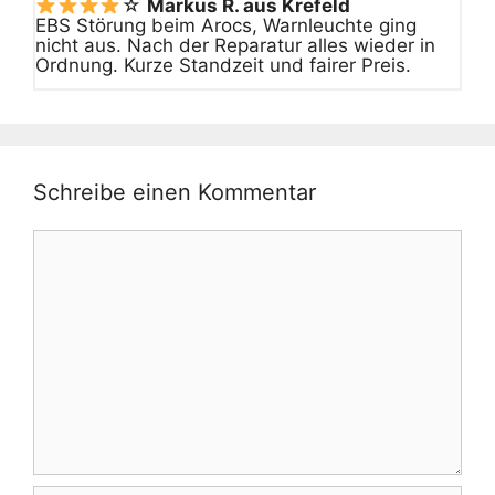
☆
Markus R. aus Krefeld
EBS Störung beim Arocs, Warnleuchte ging
nicht aus. Nach der Reparatur alles wieder in
Ordnung. Kurze Standzeit und fairer Preis.
Schreibe einen Kommentar
Kommentar