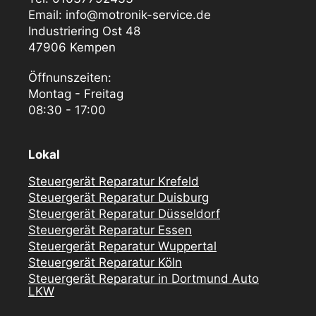
Email: info@motronik-service.de
Industriering Ost 48
47906 Kempen
Öffnunszeiten:
Montag - Freitag
08:30 - 17:00
Lokal
Steuergerät Reparatur Krefeld
Steuergerät Reparatur Duisburg
Steuergerät Reparatur Düsseldorf
Steuergerät Reparatur Essen
Steuergerät Reparatur Wuppertal
Steuergerät Reparatur Köln
Steuergerät Reparatur in Dortmund Auto
LKW