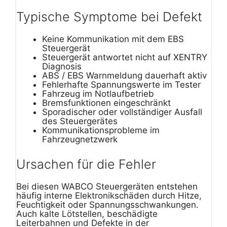
Typische Symptome bei Defekt
Keine Kommunikation mit dem EBS
Steuergerät
Steuergerät antwortet nicht auf XENTRY
Diagnosis
ABS / EBS Warnmeldung dauerhaft aktiv
Fehlerhafte Spannungswerte im Tester
Fahrzeug im Notlaufbetrieb
Bremsfunktionen eingeschränkt
Sporadischer oder vollständiger Ausfall
des Steuergerätes
Kommunikationsprobleme im
Fahrzeugnetzwerk
Ursachen für die Fehler
Bei diesen WABCO Steuergeräten entstehen
häufig interne Elektronikschäden durch Hitze,
Feuchtigkeit oder Spannungsschwankungen.
Auch kalte Lötstellen, beschädigte
Leiterbahnen und Defekte in der