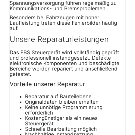
Spannungsversorgung führen regelmäßig zu
Kommunikations- und Bremsproblemen.
Besonders bei Fahrzeugen mit hoher
Laufleistung treten diese Fehlerbilder häufig
auf.
Unsere Reparaturleistungen
Das EBS Steuergerät wird vollständig geprüft
und professionell instandgesetzt. Defekte
elektronische Komponenten und beschädigte
Bereiche werden repariert und anschließend
getestet.
Vorteile unserer Reparatur
Reparatur auf Bauteilebene
Originaldaten bleiben erhalten
Keine unnötige Programmierung
erforderlich
Kostengünstiger als ein neues
Steuergerät
Schnelle Bearbeitung möglich
Nachhaltige Instandsetzung