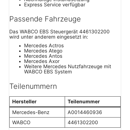
Express Service verfügbar
Passende Fahrzeuge
Das WABCO EBS Steuergerät 4461302200
wird unter anderem eingesetzt in:
Mercedes Actros
Mercedes Atego
Mercedes Antos
Mercedes Axor
Weitere Mercedes Nutzfahrzeuge mit
WABCO EBS System
Teilenummern
Hersteller
Teilenummer
Mercedes-Benz
A0014460936
WABCO
4461302200