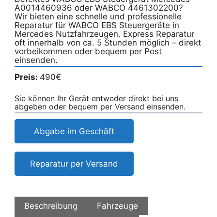
A0014460936 oder WABCO 4461302200?
Wir bieten eine schnelle und professionelle
Reparatur für WABCO EBS Steuergeräte in
Mercedes Nutzfahrzeugen. Express Reparatur
oft innerhalb von ca. 5 Stunden möglich – direkt
vorbeikommen oder bequem per Post
einsenden.
Preis:
490€
Sie können Ihr Gerät entweder direkt bei uns
abgeben oder bequem per Versand einsenden.
Abgabe im Geschäft
Reparatur per Versand
Beschreibung
Fahrzeuge