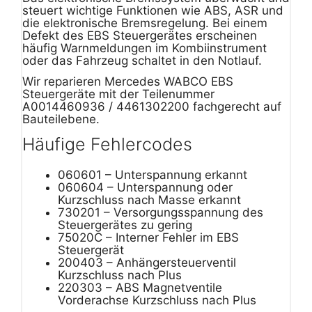
steuert wichtige Funktionen wie ABS, ASR und
die elektronische Bremsregelung. Bei einem
Defekt des EBS Steuergerätes erscheinen
häufig Warnmeldungen im Kombiinstrument
oder das Fahrzeug schaltet in den Notlauf.
Wir reparieren Mercedes WABCO EBS
Steuergeräte mit der Teilenummer
A0014460936 / 4461302200 fachgerecht auf
Bauteilebene.
Häufige Fehlercodes
060601 – Unterspannung erkannt
060604 – Unterspannung oder
Kurzschluss nach Masse erkannt
730201 – Versorgungsspannung des
Steuergerätes zu gering
75020C – Interner Fehler im EBS
Steuergerät
200403 – Anhängersteuerventil
Kurzschluss nach Plus
220303 – ABS Magnetventile
Vorderachse Kurzschluss nach Plus