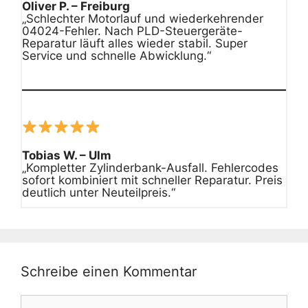
Oliver P. – Freiburg
„Schlechter Motorlauf und wiederkehrender
04024-Fehler. Nach PLD-Steuergeräte-
Reparatur läuft alles wieder stabil. Super
Service und schnelle Abwicklung.“
Tobias W. – Ulm
„Kompletter Zylinderbank-Ausfall. Fehlercodes
sofort kombiniert mit schneller Reparatur. Preis
deutlich unter Neuteilpreis.“
Schreibe einen Kommentar
Kommentar