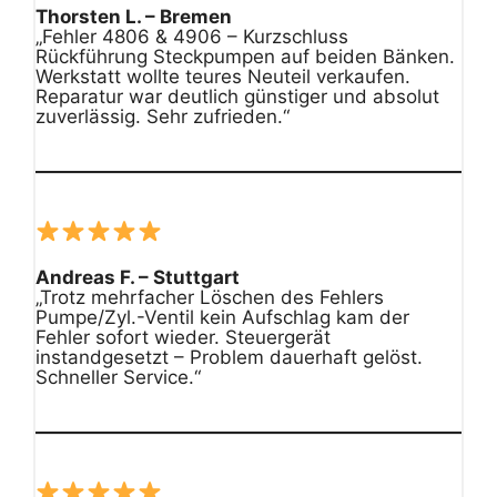
Thorsten L. – Bremen
„Fehler 4806 & 4906 – Kurzschluss
Rückführung Steckpumpen auf beiden Bänken.
Werkstatt wollte teures Neuteil verkaufen.
Reparatur war deutlich günstiger und absolut
zuverlässig. Sehr zufrieden.“
Andreas F. – Stuttgart
„Trotz mehrfacher Löschen des Fehlers
Pumpe/Zyl.-Ventil kein Aufschlag kam der
Fehler sofort wieder. Steuergerät
instandgesetzt – Problem dauerhaft gelöst.
Schneller Service.“