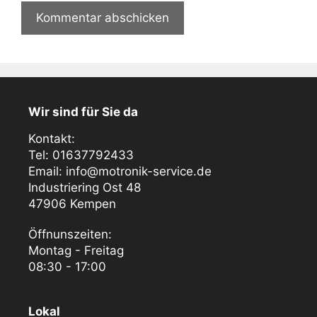
Wir sind für Sie da
Kontakt:
Tel: 01637792433
Email: info@motronik-service.de
Industriering Ost 48
47906 Kempen
Öffnunszeiten:
Montag - Freitag
08:30 - 17:00
Lokal