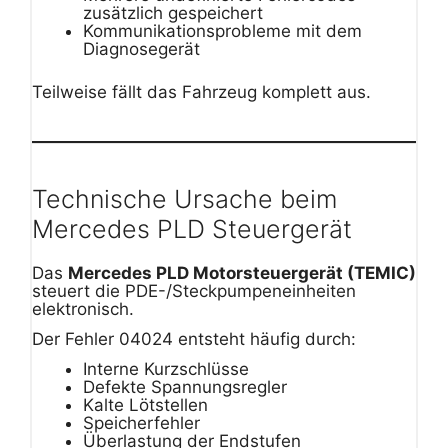
zusätzlich gespeichert
Kommunikationsprobleme mit dem
Diagnosegerät
Teilweise fällt das Fahrzeug komplett aus.
Technische Ursache beim
Mercedes PLD Steuergerät
Das
Mercedes PLD Motorsteuergerät (TEMIC)
steuert die PDE-/Steckpumpeneinheiten
elektronisch.
Der Fehler 04024 entsteht häufig durch:
Interne Kurzschlüsse
Defekte Spannungsregler
Kalte Lötstellen
Speicherfehler
Überlastung der Endstufen