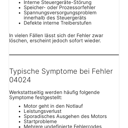
Interne Steuergeräte-Störung
Speicher- oder Prozessorfehler
Spannungsversorgungsproblem
innerhalb des Steuergeräts
Defekte interne Treiberstufen
In vielen Fällen lässt sich der Fehler zwar
löschen, erscheint jedoch sofort wieder.
Typische Symptome bei Fehler
04024
Werkstattseitig werden häufig folgende
Symptome festgestellt:
Motor geht in den Notlauf
Leistungsverlust
Sporadisches Ausgehen des Motors
Startprobleme
Mehrere undefinierte Fehlercodes