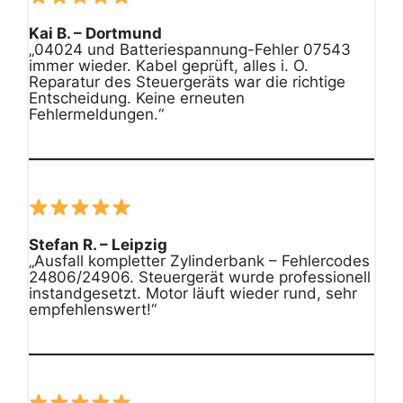
Kai B. – Dortmund
„04024 und Batteriespannung-Fehler 07543
immer wieder. Kabel geprüft, alles i. O.
Reparatur des Steuergeräts war die richtige
Entscheidung. Keine erneuten
Fehlermeldungen.“
Stefan R. – Leipzig
„Ausfall kompletter Zylinderbank – Fehlercodes
24806/24906. Steuergerät wurde professionell
instandgesetzt. Motor läuft wieder rund, sehr
empfehlenswert!“