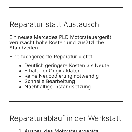
Reparatur statt Austausch
Ein neues Mercedes PLD Motorsteuergerät
verursacht hohe Kosten und zusätzliche
Standzeiten.
Eine fachgerechte Reparatur bietet:
Deutlich geringere Kosten als Neuteil
Erhalt der Originaldaten
Keine Neucodierung notwendig
Schnelle Bearbeitung
Nachhaltige Instandsetzung
Reparaturablauf in der Werkstatt
Ausbau des Motorsteuergeräts