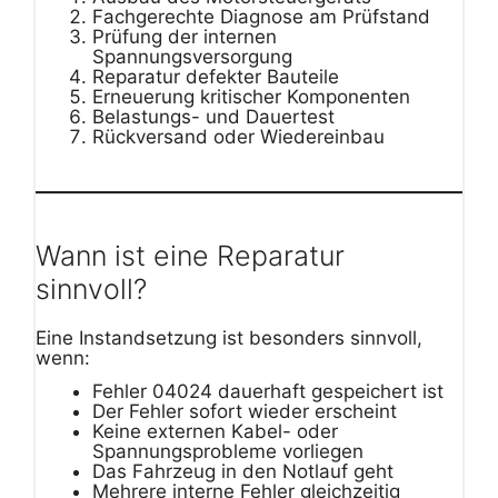
Fachgerechte Diagnose am Prüfstand
Prüfung der internen
Spannungsversorgung
Reparatur defekter Bauteile
Erneuerung kritischer Komponenten
Belastungs- und Dauertest
Rückversand oder Wiedereinbau
Wann ist eine Reparatur
sinnvoll?
Eine Instandsetzung ist besonders sinnvoll,
wenn:
Fehler 04024 dauerhaft gespeichert ist
Der Fehler sofort wieder erscheint
Keine externen Kabel- oder
Spannungsprobleme vorliegen
Das Fahrzeug in den Notlauf geht
Mehrere interne Fehler gleichzeitig