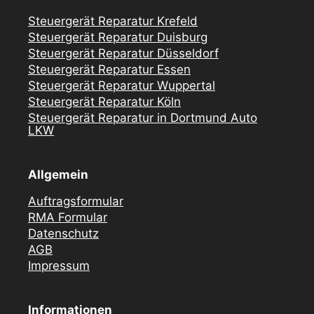
Steuergerät Reparatur Krefeld
Steuergerät Reparatur Duisburg
Steuergerät Reparatur Düsseldorf
Steuergerät Reparatur Essen
Steuergerät Reparatur Wuppertal
Steuergerät Reparatur Köln
Steuergerät Reparatur in Dortmund Auto
LKW
Allgemein
Auftragsformular
RMA Formular
Datenschutz
AGB
Impressum
Informationen