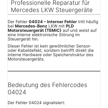
Professionelle Reparatur für
Mercedes LKW Steuergeräte
Der Fehler
04024 – Interner Fehler
tritt häufig
bei
Mercedes-Benz
LKW mit
PLD
Motorsteuergerät (TEMIC)
auf und weist auf
eine interne elektronische Störung im
Steuergerät hin.
Dieser Fehler ist kein gewöhnlicher Sensor-
oder Kabeldefekt, sondern betrifft direkt die
interne Hardware oder Speicherstruktur des
Motorsteuergeräts.
Bedeutung des Fehlercodes
04024
Der Fehler 04024 signalisiert: