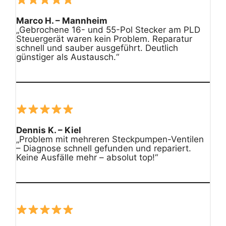
Marco H. – Mannheim
„Gebrochene 16- und 55-Pol Stecker am PLD
Steuergerät waren kein Problem. Reparatur
schnell und sauber ausgeführt. Deutlich
günstiger als Austausch.“
Dennis K. – Kiel
„Problem mit mehreren Steckpumpen-Ventilen
– Diagnose schnell gefunden und repariert.
Keine Ausfälle mehr – absolut top!“