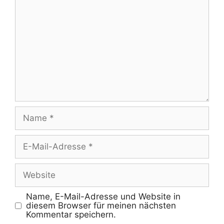
Name
E-
Mail-
Adresse
Website
Name, E-Mail-Adresse und Website in
diesem Browser für meinen nächsten
Kommentar speichern.