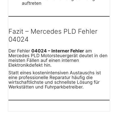
auftreten
Fazit – Mercedes PLD Fehler
04024
Der Fehler
04024 – Interner Fehler
am
Mercedes PLD Motorsteuergerät deutet in den
meisten Fällen auf einen internen
Elektronikdefekt hin.
Statt eines kostenintensiven Austauschs ist
eine professionelle Reparatur häufig die
wirtschaftlichste und schnellste Lösung für
Werkstätten und Fuhrparkbetreiber.