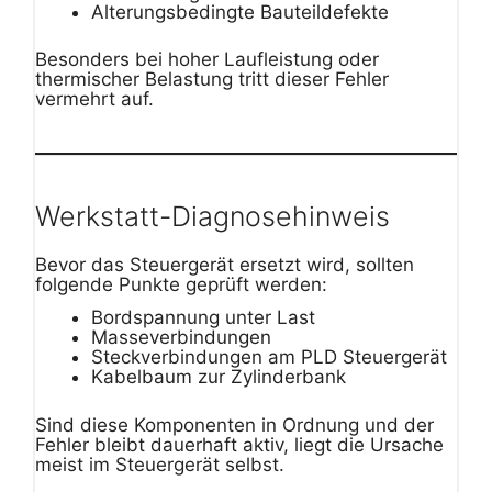
Alterungsbedingte Bauteildefekte
Besonders bei hoher Laufleistung oder
thermischer Belastung tritt dieser Fehler
vermehrt auf.
Werkstatt-Diagnosehinweis
Bevor das Steuergerät ersetzt wird, sollten
folgende Punkte geprüft werden:
Bordspannung unter Last
Masseverbindungen
Steckverbindungen am PLD Steuergerät
Kabelbaum zur Zylinderbank
Sind diese Komponenten in Ordnung und der
Fehler bleibt dauerhaft aktiv, liegt die Ursache
meist im Steuergerät selbst.