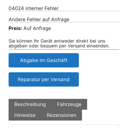
04024 interner Fehler
Andere Fehler auf Anfrage
Preis:
Auf Anfrage
Sie können Ihr Gerät entweder direkt bei uns
abgeben oder bequem per Versand einsenden.
Abgabe im Geschäft
Reparatur per Versand
Beschreibung
Fahrzeuge
Hinweise
Rezensionen