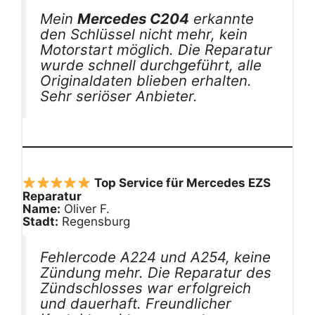
Mein
Mercedes C204
erkannte
den Schlüssel nicht mehr, kein
Motorstart möglich. Die Reparatur
wurde schnell durchgeführt, alle
Originaldaten blieben erhalten.
Sehr seriöser Anbieter.
Top Service für Mercedes EZS
Reparatur
Name:
Oliver F.
Stadt:
Regensburg
Fehlercode A224 und A254, keine
Zündung mehr. Die Reparatur des
Zündschlosses war erfolgreich
und dauerhaft. Freundlicher