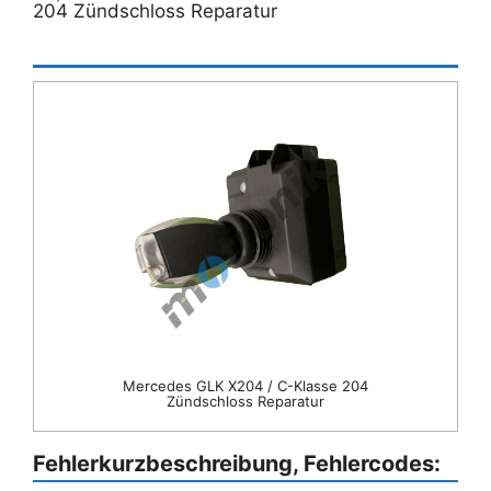
204 Zündschloss Reparatur
Mercedes GLK X204 / C-Klasse 204
Zündschloss Reparatur
Fehlerkurzbeschreibung, Fehlercodes: