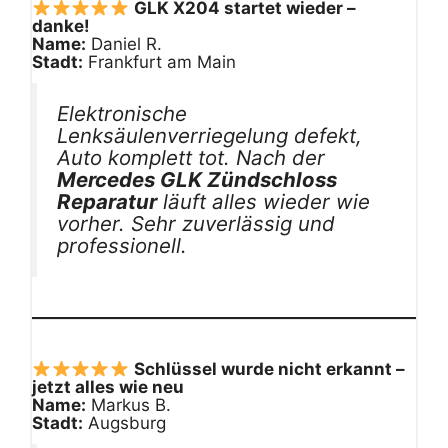
GLK X204 startet wieder –
danke!
Name:
Daniel R.
Stadt:
Frankfurt am Main
Elektronische
Lenksäulenverriegelung defekt,
Auto komplett tot. Nach der
Mercedes GLK Zündschloss
Reparatur
läuft alles wieder wie
vorher. Sehr zuverlässig und
professionell.
Schlüssel wurde nicht erkannt –
jetzt alles wie neu
Name:
Markus B.
Stadt:
Augsburg