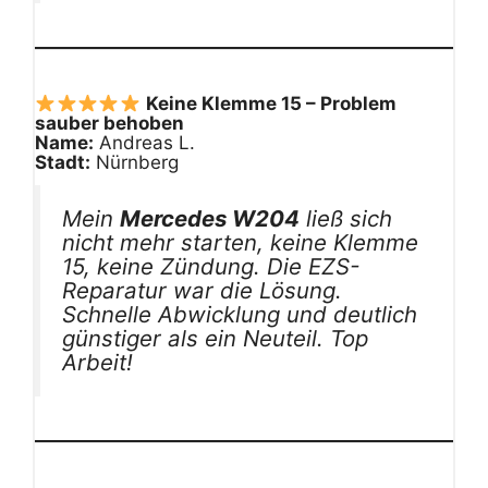
Keine Klemme 15 – Problem
sauber behoben
Name:
Andreas L.
Stadt:
Nürnberg
Mein
Mercedes W204
ließ sich
nicht mehr starten, keine Klemme
15, keine Zündung. Die EZS-
Reparatur war die Lösung.
Schnelle Abwicklung und deutlich
günstiger als ein Neuteil. Top
Arbeit!