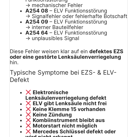
→ mechanischer Fehler
A254 08
– ELV Funktionsstörung
→ Signalfehler oder fehlerhafte Botschaft
A254 09
– ELV Funktionsstörung
→ interner Bauteilfehler
A254 64
– ELV Funktionsstörung
→ unplausibles Signal
Diese Fehler weisen klar auf ein
defektes EZS
oder eine gestörte Lenksäulenverriegelung
hin.
Typische Symptome bei EZS- & ELV-
Defekt
Elektronische
Lenksäulenverriegelung defekt
ELV gibt Lenksäule nicht frei
Keine Klemme 15 vorhanden
Keine Zündung
Kombiinstrument bleibt aus
Motorstart nicht möglich
Mercedes Schlüssel defekt oder