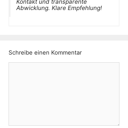
Kontakt und transparente
Abwicklung. Klare Empfehlung!
Schreibe einen Kommentar
Kommentar