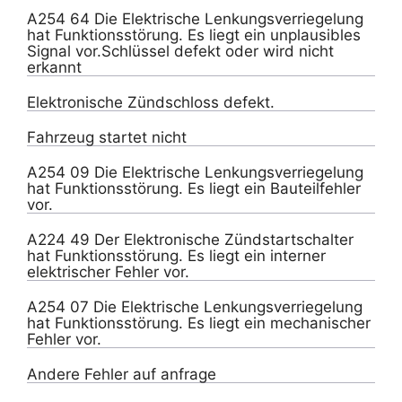
A254 64 Die Elektrische Lenkungsverriegelung
hat Funktionsstörung. Es liegt ein unplausibles
Signal vor.Schlüssel defekt oder wird nicht
erkannt
Elektronische Zündschloss defekt.
Fahrzeug startet nicht
A254 09 Die Elektrische Lenkungsverriegelung
hat Funktionsstörung. Es liegt ein Bauteilfehler
vor.
A224 49 Der Elektronische Zündstartschalter
hat Funktionsstörung. Es liegt ein interner
elektrischer Fehler vor.
A254 07 Die Elektrische Lenkungsverriegelung
hat Funktionsstörung. Es liegt ein mechanischer
Fehler vor.
Andere Fehler auf anfrage