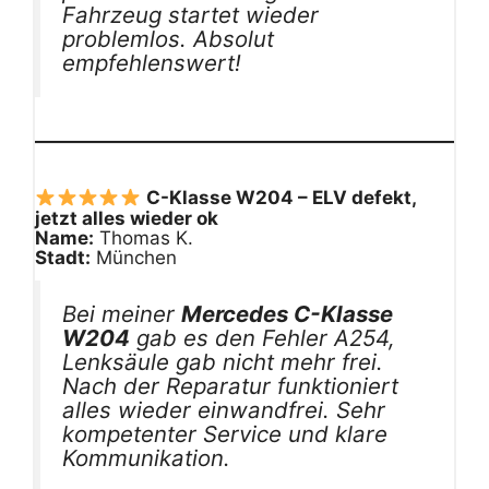
Fahrzeug startet wieder
problemlos. Absolut
empfehlenswert!
C-Klasse W204 – ELV defekt,
jetzt alles wieder ok
Name:
Thomas K.
Stadt:
München
Bei meiner
Mercedes C-Klasse
W204
gab es den Fehler A254,
Lenksäule gab nicht mehr frei.
Nach der Reparatur funktioniert
alles wieder einwandfrei. Sehr
kompetenter Service und klare
Kommunikation.