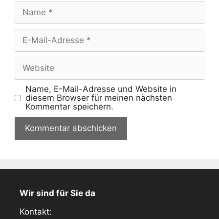
Name
E-
Mail-
Adresse
Website
Name, E-Mail-Adresse und Website in
diesem Browser für meinen nächsten
Kommentar speichern.
Wir sind für Sie da
Kontakt: