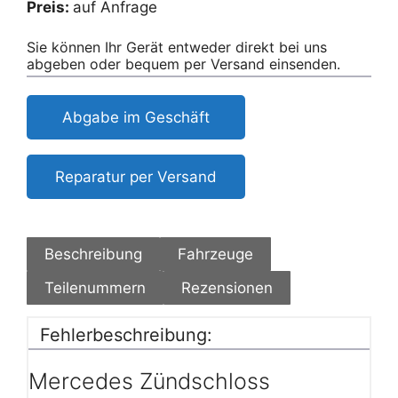
Preis:
auf Anfrage
Sie können Ihr Gerät entweder direkt bei uns
abgeben oder bequem per Versand einsenden.
Abgabe im Geschäft
Reparatur per Versand
Beschreibung
Fahrzeuge
Teilenummern
Rezensionen
Fehlerbeschreibung:
Mercedes Zündschloss