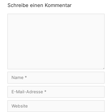
Schreibe einen Kommentar
Kommentar
Name
E-
Mail-
Adresse
Website