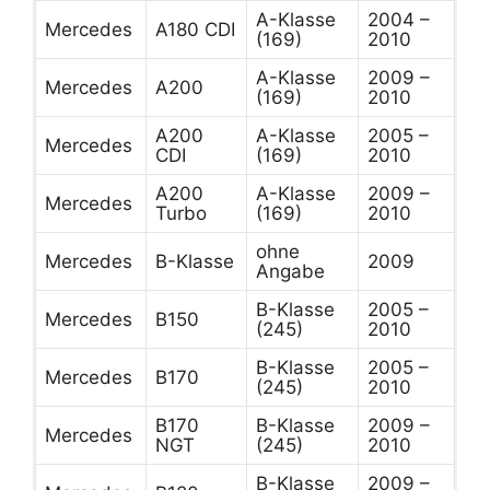
A-Klasse
2004 –
Mercedes
A180 CDI
(169)
2010
A-Klasse
2009 –
Mercedes
A200
(169)
2010
A200
A-Klasse
2005 –
Mercedes
CDI
(169)
2010
A200
A-Klasse
2009 –
Mercedes
Turbo
(169)
2010
ohne
Mercedes
B-Klasse
2009
Angabe
B-Klasse
2005 –
Mercedes
B150
(245)
2010
B-Klasse
2005 –
Mercedes
B170
(245)
2010
B170
B-Klasse
2009 –
Mercedes
NGT
(245)
2010
B-Klasse
2009 –