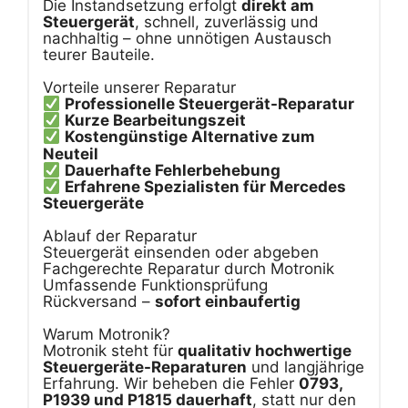
Die Instandsetzung erfolgt
direkt am
Steuergerät
, schnell, zuverlässig und
nachhaltig – ohne unnötigen Austausch
teurer Bauteile.
Vorteile unserer Reparatur
Professionelle Steuergerät-Reparatur
Kurze Bearbeitungszeit
Kostengünstige Alternative zum
Neuteil
Dauerhafte Fehlerbehebung
Erfahrene Spezialisten für Mercedes
Steuergeräte
Ablauf der Reparatur
Steuergerät einsenden oder abgeben
Fachgerechte Reparatur durch Motronik
Umfassende Funktionsprüfung
Rückversand –
sofort einbaufertig
Warum Motronik?
Motronik steht für
qualitativ hochwertige
Steuergeräte-Reparaturen
und langjährige
Erfahrung. Wir beheben die Fehler
0793,
P1939 und P1815 dauerhaft
, statt nur den