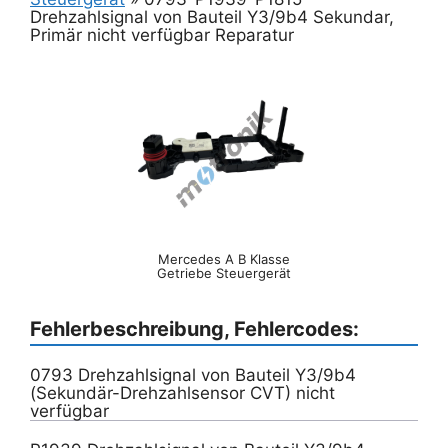
Drehzahlsignal von Bauteil Y3/9b4 Sekundar,
Primär nicht verfügbar Reparatur
Mercedes A B Klasse
Getriebe Steuergerät
Fehlerbeschreibung, Fehlercodes:
0793 Drehzahlsignal von Bauteil Y3/9b4
(Sekundär-Drehzahlsensor CVT) nicht
verfügbar