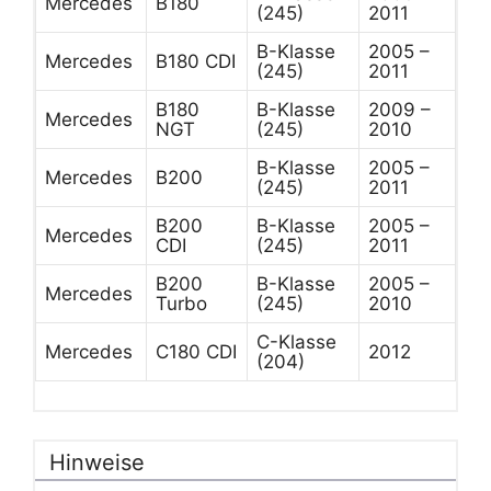
Mercedes
B180
(245)
2011
B-Klasse
2005 –
Mercedes
B180 CDI
(245)
2011
B180
B-Klasse
2009 –
Mercedes
NGT
(245)
2010
B-Klasse
2005 –
Mercedes
B200
(245)
2011
B200
B-Klasse
2005 –
Mercedes
CDI
(245)
2011
B200
B-Klasse
2005 –
Mercedes
Turbo
(245)
2010
C-Klasse
Mercedes
C180 CDI
2012
(204)
Hinweise