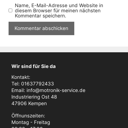
Name, E-Mail-Adresse und Website in
diesem Browser für meinen nächsten
Kommentar speichern.
Wir sind für Sie da
Kontakt:
Tel: 01637792433
Email: info@motronik-service.de
Industriering Ost 48
47906 Kempen
Öffnunszeiten:
Montag - Freitag