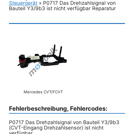
Steuergerät
»
P0717 Das Drehzahlsignal von
Bauteil Y3/9b3 ist nicht verfügbar Reparatur
Mercedes CVT/FCVT
Fehlerbeschreibung, Fehlercodes:
P0717 Das Drehzahlsignal von Bauteil Y3/9b3
(CVT-Eingang Drehzahlsensor) ist nicht
verfügbar