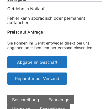
Getriebe in Notlauf
Fehler kann sporadisch oder permanent
auftauchen
Preis:
auf Anfrage
Sie können Ihr Gerät entweder direkt bei uns
abgeben oder bequem per Versand einsenden.
Abgabe im Geschäft
Reparatur per Versand
Beschreibung
Fahrzeuge
Hinweise
Rezensionen