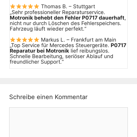
Thomas B. – Stuttgart
„Sehr professioneller Reparaturservice.
Motronik behebt den Fehler P0717 dauerhaft
,
nicht nur durch Löschen des Fehlerspeichers.
Fahrzeug läuft wieder perfekt.“
Markus L. – Frankfurt am Main
„Top Service für Mercedes Steuergeräte.
P0717
Reparatur bei Motronik
lief reibungslos.
Schnelle Bearbeitung, seriöser Ablauf und
freundlicher Support.“
Schreibe einen Kommentar
Kommentar