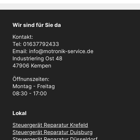
Wir sind für Sie da
Kontakt:
Tel: 01637792433
Email: info@motronik-service.de
Industriering Ost 48
47906 Kempen
Öffnunszeiten:
Montag - Freitag
08:30 - 17:00
Lokal
Steuergerät Reparatur Krefeld
Steuergerät Reparatur Duisburg
Steuergerät Reparatur Düsseldorf