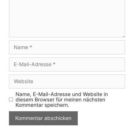
Name
E-
Mail-
Adresse
Website
Name, E-Mail-Adresse und Website in
diesem Browser für meinen nächsten
Kommentar speichern.