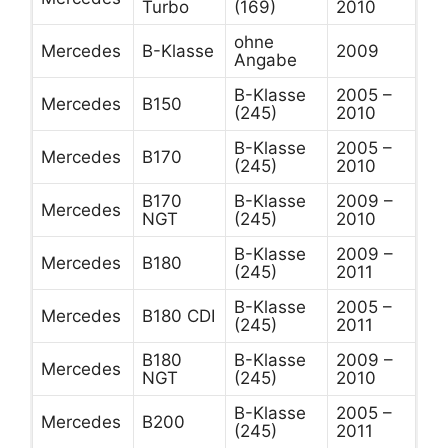
Turbo
(169)
2010
ohne
Mercedes
B-Klasse
2009
Angabe
B-Klasse
2005 –
Mercedes
B150
(245)
2010
B-Klasse
2005 –
Mercedes
B170
(245)
2010
B170
B-Klasse
2009 –
Mercedes
NGT
(245)
2010
B-Klasse
2009 –
Mercedes
B180
(245)
2011
B-Klasse
2005 –
Mercedes
B180 CDI
(245)
2011
B180
B-Klasse
2009 –
Mercedes
NGT
(245)
2010
B-Klasse
2005 –
Mercedes
B200
(245)
2011