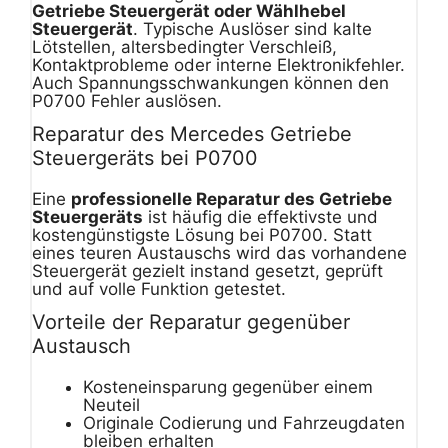
Getriebe Steuergerät oder Wählhebel
Steuergerät
. Typische Auslöser sind kalte
Lötstellen, altersbedingter Verschleiß,
Kontaktprobleme oder interne Elektronikfehler.
Auch Spannungsschwankungen können den
P0700 Fehler auslösen.
Reparatur des Mercedes Getriebe
Steuergeräts bei P0700
Eine
professionelle Reparatur des Getriebe
Steuergeräts
ist häufig die effektivste und
kostengünstigste Lösung bei P0700. Statt
eines teuren Austauschs wird das vorhandene
Steuergerät gezielt instand gesetzt, geprüft
und auf volle Funktion getestet.
Vorteile der Reparatur gegenüber
Austausch
Kosteneinsparung gegenüber einem
Neuteil
Originale Codierung und Fahrzeugdaten
bleiben erhalten