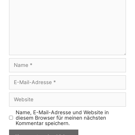
Name
E-
Mail-
Adresse
Website
Name, E-Mail-Adresse und Website in
diesem Browser für meinen nächsten
Kommentar speichern.