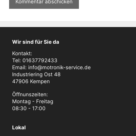
Wir sind für Sie da
Kontakt:
Tel: 01637792433
Email: info@motronik-service.de
Industriering Ost 48
47906 Kempen
Öffnunszeiten:
Montag - Freitag
08:30 - 17:00
Lokal