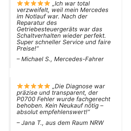
„Ich war total
verzweifelt, weil mein Mercedes
im Notlauf war. Nach der
Reparatur des
Getriebesteuergeräts war das
Schaltverhalten wieder perfekt.
Super schneller Service und faire
Preise!“
– Michael S., Mercedes-Fahrer
„Die Diagnose war
präzise und transparent, der
P0700 Fehler wurde fachgerecht
behoben. Kein Neukauf nötig –
absolut empfehlenswert!“
– Jana T., aus dem Raum NRW