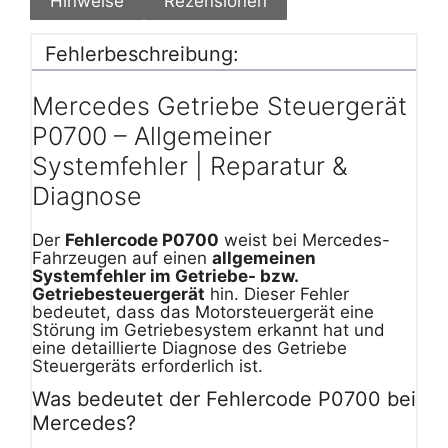
Hinweise
Rezensionen
Fehlerbeschreibung:
Mercedes Getriebe Steuergerät
P0700 – Allgemeiner
Systemfehler | Reparatur &
Diagnose
Der
Fehlercode P0700
weist bei Mercedes-
Fahrzeugen auf einen
allgemeinen
Systemfehler im Getriebe- bzw.
Getriebesteuergerät
hin. Dieser Fehler
bedeutet, dass das Motorsteuergerät eine
Störung im Getriebesystem erkannt hat und
eine detaillierte Diagnose des Getriebe
Steuergeräts erforderlich ist.
Was bedeutet der Fehlercode P0700 bei
Mercedes?