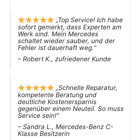
„Top Service! Ich habe
sofort gemerkt, dass Experten am
Werk sind. Mein Mercedes
schaltet wieder sauber, und der
Fehler ist dauerhaft weg.“
– Robert K., zufriedener Kunde
„Schnelle Reparatur,
kompetente Beratung und
deutliche Kostenersparnis
gegenüber einem Neuteil. So muss
Service sein!“
– Sandra L., Mercedes-Benz C-
Klasse Besitzerin