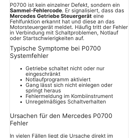
P0700 ist kein einzelner Defekt, sondern ein
Sammel-Fehlercode
. Er signalisiert, dass das
Mercedes Getriebe Steuergerät
eine
Fehlfunktion erkannt hat und diese an das
Motorsteuergerät meldet. Häufig tritt der Fehler
in Verbindung mit Schaltproblemen, Notlauf
oder Startschwierigkeiten auf.
Typische Symptome bei P0700
Systemfehler
Getriebe schaltet nicht oder nur
eingeschränkt
Notlaufprogramm aktiviert
Gang lässt sich nicht einlegen oder
springt heraus
Fehlermeldung im Kombiinstrument
Unregelmäßiges Schaltverhalten
Ursachen für den Mercedes P0700
Fehler
In vielen Fällen liegt die Ursache direkt im