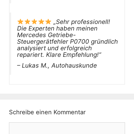
„Sehr professionell!
Die Experten haben meinen
Mercedes Getriebe-
Steuergerätfehler P0700 gründlich
analysiert und erfolgreich
repariert. Klare Empfehlung!“
– Lukas M., Autohauskunde
Schreibe einen Kommentar
Kommentar