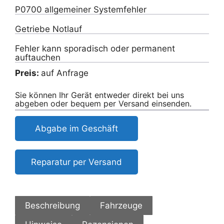
P0700 allgemeiner Systemfehler
Getriebe Notlauf
Fehler kann sporadisch oder permanent
auftauchen
Preis:
auf Anfrage
Sie können Ihr Gerät entweder direkt bei uns
abgeben oder bequem per Versand einsenden.
Abgabe im Geschäft
Reparatur per Versand
Beschreibung
Fahrzeuge