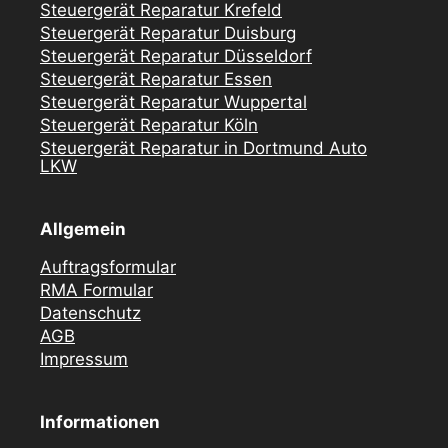
Steuergerät Reparatur Krefeld
Steuergerät Reparatur Duisburg
Steuergerät Reparatur Düsseldorf
Steuergerät Reparatur Essen
Steuergerät Reparatur Wuppertal
Steuergerät Reparatur Köln
Steuergerät Reparatur in Dortmund Auto
LKW
Allgemein
Auftragsformular
RMA Formular
Datenschutz
AGB
Impressum
Informationen