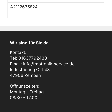
A2112675824
Wir sind für Sie da
Kontakt:
Tel: 01637792433
Email: info@motronik-service.de
Industriering Ost 48
47906 Kempen
Öffnunszeiten:
Montag - Freitag
08:30 - 17:00