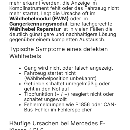
mehr erkannt werden, die Anzeige im
Kombiinstrument fehlt oder das Fahrzeug nicht
mehr startet, liegt die Ursache oft im
Wählhebelmodul (EWM)
oder im
Gangerkennungsmodul
. Eine fachgerechte
Wählhebel Reparatur
ist in vielen Fällen die
deutlich günstigere und nachhaltigere Lösung
gegenüber einem kompletten Austausch.
Typische Symptome eines defekten
Wählhebels
Gang wird nicht oder falsch angezeigt
Fahrzeug startet nicht
(Wählhebelposition unbekannt)
Getriebe schaltet unregelmäßig oder
geht in den Notlauf
Tippfunktion (+ / −) reagiert nicht oder
schaltet ungewollt
Fehlermeldungen wie P1856 oder CAN-
Bus-Fehler im Fehlerspeicher
Häufige Ursachen bei Mercedes E-