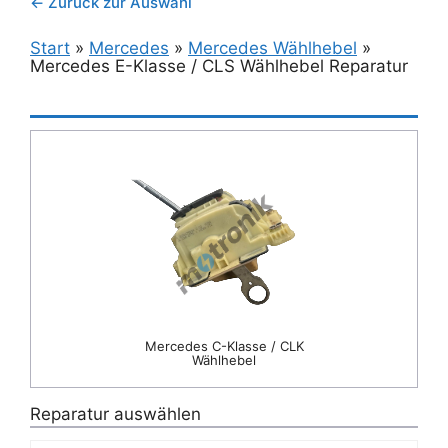
← Zurück zur Auswahl
Start
»
Mercedes
»
Mercedes Wählhebel
»
Mercedes E-Klasse / CLS Wählhebel Reparatur
Mercedes C-Klasse / CLK
Wählhebel
Reparatur auswählen