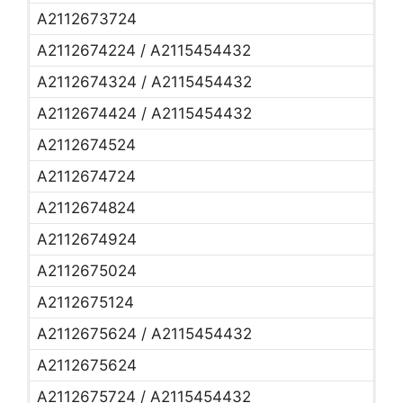
A2112673724
A2112674224 / A2115454432
A2112674324 / A2115454432
A2112674424 / A2115454432
A2112674524
A2112674724
A2112674824
A2112674924
A2112675024
A2112675124
A2112675624 / A2115454432
A2112675624
A2112675724 / A2115454432