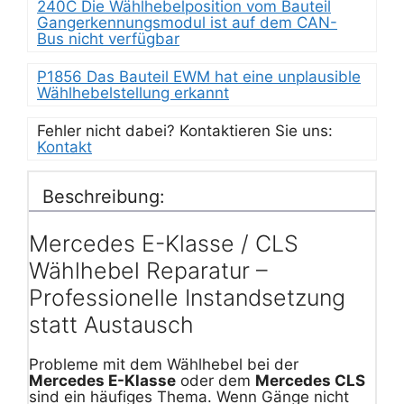
240C Die Wählhebelposition vom Bauteil
Gangerkennungsmodul ist auf dem CAN-
Bus nicht verfügbar
P1856 Das Bauteil EWM hat eine unplausible
Wählhebelstellung erkannt
Fehler nicht dabei? Kontaktieren Sie uns:
Kontakt
Beschreibung:
Mercedes E-Klasse / CLS
Wählhebel Reparatur –
Professionelle Instandsetzung
statt Austausch
Probleme mit dem Wählhebel bei der
Mercedes E-Klasse
oder dem
Mercedes CLS
sind ein häufiges Thema. Wenn Gänge nicht