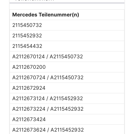
Mercedes Teilenummer(n)
2115450732
2115452932
2115454432
A2112670124 / A2115450732
A2112670200
A2112670724 / A2115450732
A2112672924
A2112673124 / A2115452932
A2112673224 / A2115452932
A2112673424
A2112673624 / A2115452932