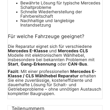
Bewährte Lösung für typische Mercedes
Schaltprobleme
Schnelle Wiederherstellung der
Fahrbereitschaft
Nachhaltige und langlebige
Instandsetzung
Für welche Fahrzeuge geeignet?
Die Reparatur eignet sich für verschiedene
Mercedes E-Klasse
und
Mercedes CLS
Modelle mit elektronischem Wählhebel,
insbesondere bei bekannten Problemen mit
Start
,
Gang-Erkennung
oder
CAN-Bus
.
Fazit:
Mit einer professionellen
Mercedes E-
Klasse / CLS Wählhebel Reparatur
erhalten
Sie eine zuverlässige, kosteneffiziente und
dauerhafte Lösung für Schalt- und
Getriebeprobleme – ohne unnötigen Austausch
kompletter Baugruppen.
Teilenummern