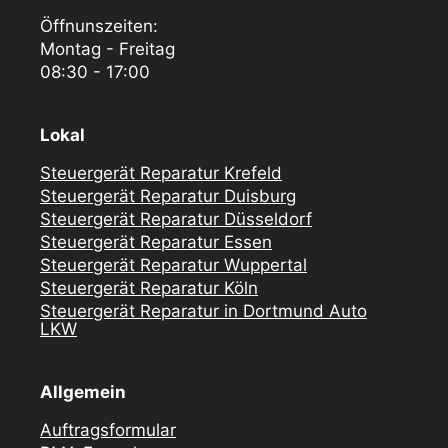
Öffnunszeiten:
Montag - Freitag
08:30 - 17:00
Lokal
Steuergerät Reparatur Krefeld
Steuergerät Reparatur Duisburg
Steuergerät Reparatur Düsseldorf
Steuergerät Reparatur Essen
Steuergerät Reparatur Wuppertal
Steuergerät Reparatur Köln
Steuergerät Reparatur in Dortmund Auto
LKW
Allgemein
Auftragsformular