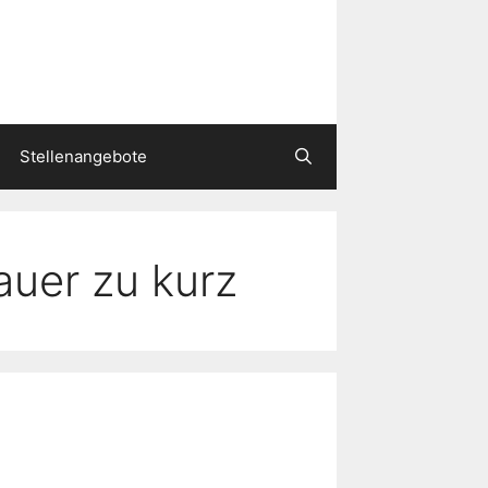
Stellenangebote
auer zu kurz