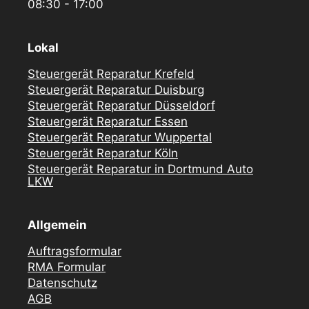
08:30 - 17:00
Lokal
Steuergerät Reparatur Krefeld
Steuergerät Reparatur Duisburg
Steuergerät Reparatur Düsseldorf
Steuergerät Reparatur Essen
Steuergerät Reparatur Wuppertal
Steuergerät Reparatur Köln
Steuergerät Reparatur in Dortmund Auto
LKW
Allgemein
Auftragsformular
RMA Formular
Datenschutz
AGB