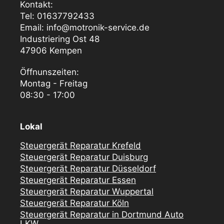
Kontakt:
Tel: 01637792433
Email: info@motronik-service.de
Industriering Ost 48
47906 Kempen
Öffnunszeiten:
Montag - Freitag
08:30 - 17:00
Lokal
Steuergerät Reparatur Krefeld
Steuergerät Reparatur Duisburg
Steuergerät Reparatur Düsseldorf
Steuergerät Reparatur Essen
Steuergerät Reparatur Wuppertal
Steuergerät Reparatur Köln
Steuergerät Reparatur in Dortmund Auto
LKW