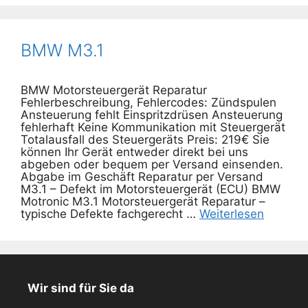
BMW M3.1
BMW Motorsteuergerät Reparatur
Fehlerbeschreibung, Fehlercodes: Zündspulen
Ansteuerung fehlt Einspritzdrüsen Ansteuerung
fehlerhaft Keine Kommunikation mit Steuergerät
Totalausfall des Steuergeräts Preis: 219€ Sie
können Ihr Gerät entweder direkt bei uns
abgeben oder bequem per Versand einsenden.
Abgabe im Geschäft Reparatur per Versand
M3.1 – Defekt im Motorsteuergerät (ECU) BMW
Motronic M3.1 Motorsteuergerät Reparatur –
typische Defekte fachgerecht …
Weiterlesen
Wir sind für Sie da