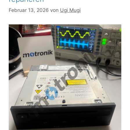
Februar 13, 2026
von
Ugi Mugi