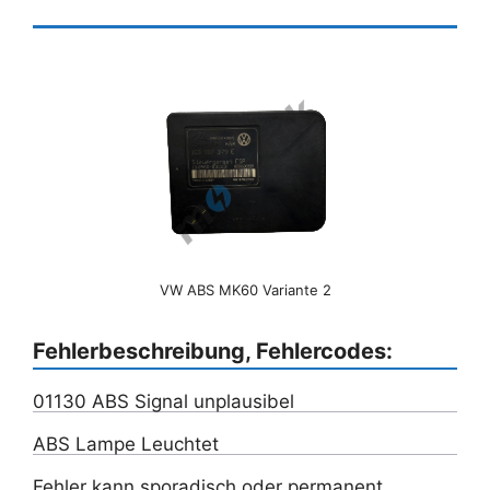
VW ABS MK60 Variante 2
Fehlerbeschreibung, Fehlercodes:
01130 ABS Signal unplausibel
ABS Lampe Leuchtet
Fehler kann sporadisch oder permanent