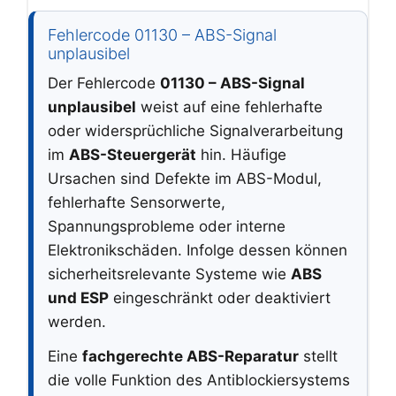
Fehlercode 01130 – ABS-Signal
unplausibel
Der Fehlercode
01130 – ABS-Signal
unplausibel
weist auf eine fehlerhafte
oder widersprüchliche Signalverarbeitung
im
ABS-Steuergerät
hin. Häufige
Ursachen sind Defekte im ABS-Modul,
fehlerhafte Sensorwerte,
Spannungsprobleme oder interne
Elektronikschäden. Infolge dessen können
sicherheitsrelevante Systeme wie
ABS
und ESP
eingeschränkt oder deaktiviert
werden.
Eine
fachgerechte ABS-Reparatur
stellt
die volle Funktion des Antiblockiersystems