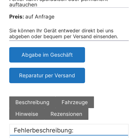
auftauchen
Preis:
auf Anfrage
Sie können Ihr Gerät entweder direkt bei uns
abgeben oder bequem per Versand einsenden.
Abgabe im Geschäft
Reparatur per Versand
Beschreibung
Fahrzeuge
Hinweise
Rezensionen
Fehlerbeschreibung: