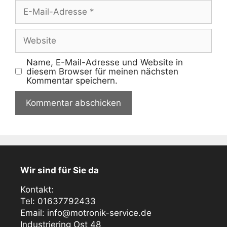
E-
Mail-
Adresse
Website
Name, E-Mail-Adresse und Website in
diesem Browser für meinen nächsten
Kommentar speichern.
Wir sind für Sie da
Kontakt:
Tel: 01637792433
Email: info@motronik-service.de
Industriering Ost 48