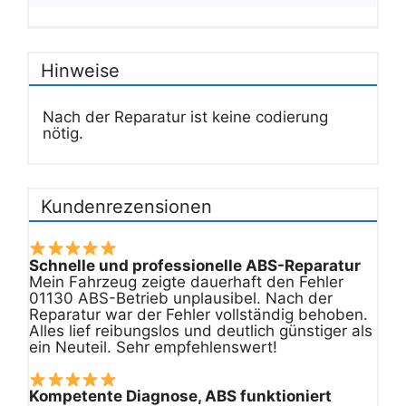
Hinweise
Nach der Reparatur ist keine codierung
nötig.
Kundenrezensionen
Schnelle und professionelle ABS-Reparatur
Mein Fahrzeug zeigte dauerhaft den Fehler
01130 ABS-Betrieb unplausibel. Nach der
Reparatur war der Fehler vollständig behoben.
Alles lief reibungslos und deutlich günstiger als
ein Neuteil. Sehr empfehlenswert!
Kompetente Diagnose, ABS funktioniert