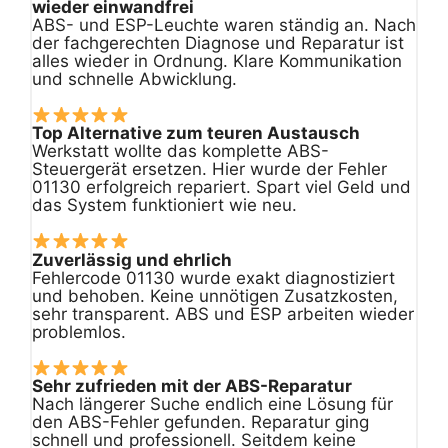
wieder einwandfrei
ABS- und ESP-Leuchte waren ständig an. Nach
der fachgerechten Diagnose und Reparatur ist
alles wieder in Ordnung. Klare Kommunikation
und schnelle Abwicklung.
Top Alternative zum teuren Austausch
Werkstatt wollte das komplette ABS-
Steuergerät ersetzen. Hier wurde der Fehler
01130 erfolgreich repariert. Spart viel Geld und
das System funktioniert wie neu.
Zuverlässig und ehrlich
Fehlercode 01130 wurde exakt diagnostiziert
und behoben. Keine unnötigen Zusatzkosten,
sehr transparent. ABS und ESP arbeiten wieder
problemlos.
Sehr zufrieden mit der ABS-Reparatur
Nach längerer Suche endlich eine Lösung für
den ABS-Fehler gefunden. Reparatur ging
schnell und professionell. Seitdem keine