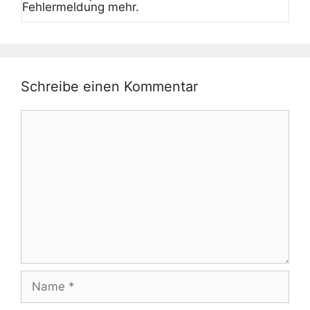
Fehlermeldung mehr.
Schreibe einen Kommentar
Kommentar
Name