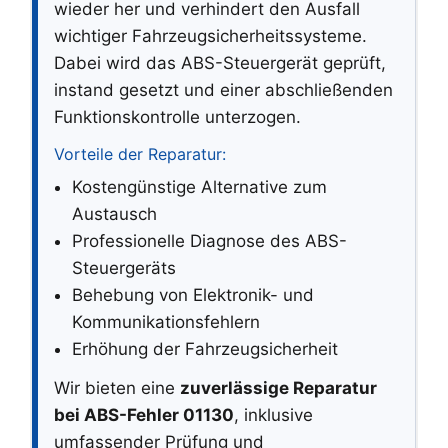
wieder her und verhindert den Ausfall
wichtiger Fahrzeugsicherheitssysteme.
Dabei wird das ABS-Steuergerät geprüft,
instand gesetzt und einer abschließenden
Funktionskontrolle unterzogen.
Vorteile der Reparatur:
Kostengünstige Alternative zum
Austausch
Professionelle Diagnose des ABS-
Steuergeräts
Behebung von Elektronik- und
Kommunikationsfehlern
Erhöhung der Fahrzeugsicherheit
Wir bieten eine
zuverlässige Reparatur
bei ABS-Fehler 01130
, inklusive
umfassender Prüfung und