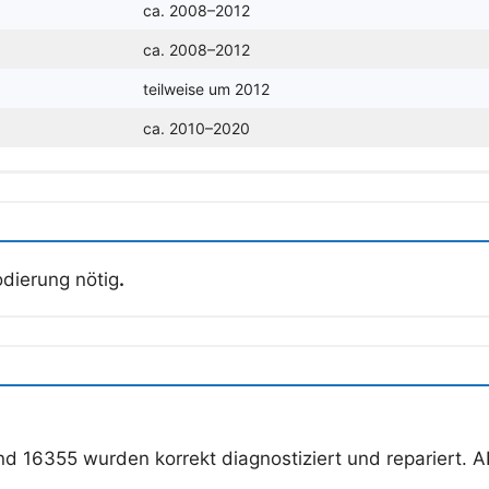
ca. 2008–2012
ca. 2008–2012
teilweise um 2012
ca. 2010–2020
odierung nötig
.
d 16355 wurden korrekt diagnostiziert und repariert. 