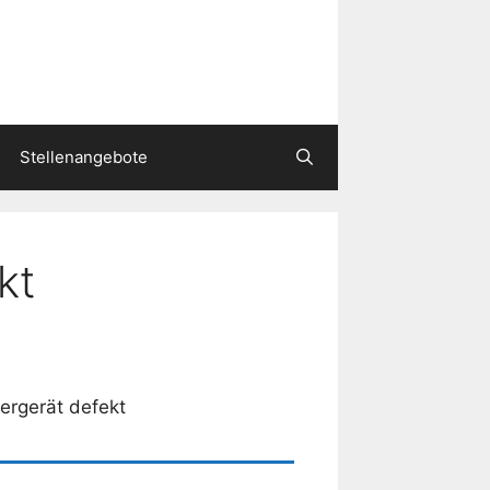
Stellenangebote
kt
ergerät defekt