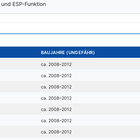
 und ESP-Funktion
BAUJAHRE (UNGEFÄHR)
ca. 2008–2012
ca. 2008–2012
ca. 2008–2012
ca. 2008–2012
ca. 2008–2012
ca. 2008–2012
ca. 2008–2012