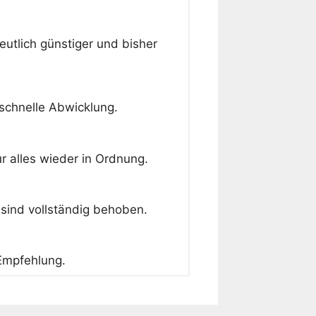
eutlich günstiger und bisher
schnelle Abwicklung.
 alles wieder in Ordnung.
sind vollständig behoben.
 Empfehlung.