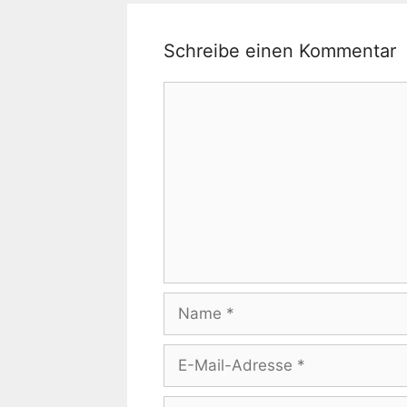
Schreibe einen Kommentar
Kommentar
Name
E-
Mail-
Adresse
Website