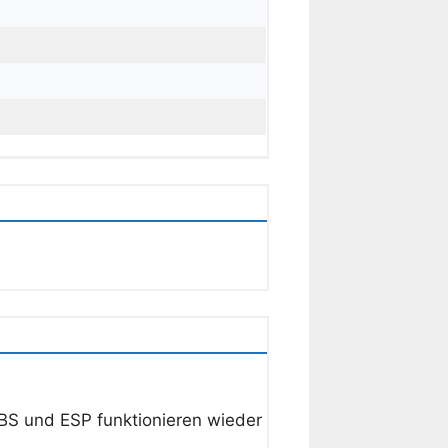
ABS und ESP funktionieren wieder