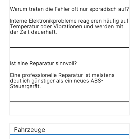
Warum treten die Fehler oft nur sporadisch auf?
Interne Elektronikprobleme reagieren häufig auf
Temperatur oder Vibrationen und werden mit
der Zeit dauerhaft.
Ist eine Reparatur sinnvoll?
Eine professionelle Reparatur ist meistens
deutlich günstiger als ein neues ABS-
Steuergerät.
Fahrzeuge