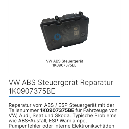
VW ABS Steuergerät
1K0907375BE
VW ABS Steuergerät Reparatur
1K0907375BE
Reparatur vom ABS / ESP Steuergerät mit der
Teilenummer
1K0907375BE
für Fahrzeuge von
VW, Audi, Seat und Skoda. Typische Probleme
wie ABS-Ausfall, ESP Warnlampe,
Pumpenfehler oder interne Elektronikschäden