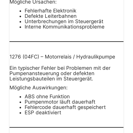
Mögliche Ursachen:
Fehlerhafte Elektronik
Defekte Leiterbahnen
Unterbrechungen im Steuergerät
Interne Kommunikationsprobleme
1276 (04FC) – Motorrelais / Hydraulikpumpe
Ein typischer Fehler bei Problemen mit der
Pumpenansteuerung oder defekten
Leistungsbauteilen im Steuergerät.
Mögliche Auswirkungen:
ABS ohne Funktion
Pumpenmotor läuft dauerhaft
Fehlercode dauerhaft gespeichert
ESP deaktiviert