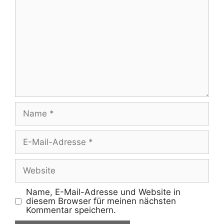
Name
E-
Mail-
Adresse
Website
Name, E-Mail-Adresse und Website in
diesem Browser für meinen nächsten
Kommentar speichern.