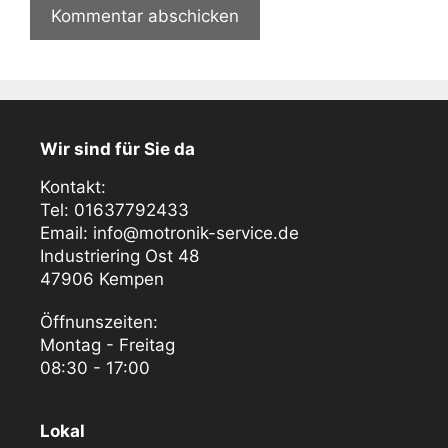
Wir sind für Sie da
Kontakt:
Tel: 01637792433
Email: info@motronik-service.de
Industriering Ost 48
47906 Kempen
Öffnunszeiten:
Montag - Freitag
08:30 - 17:00
Lokal