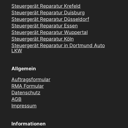
Steuergerät Reparatur Krefeld
Steuergerät Reparatur Duisburg
Steuergerät Reparatur Düsseldorf
Steuergerät Reparatur Essen
Steuergerät Reparatur Wuppertal
Steuergerät Reparatur Köln
Steuergerät Reparatur in Dortmund Auto
LKW
Allgemein
Auftragsformular
RMA Formular
Datenschutz
AGB
Impressum
Informationen