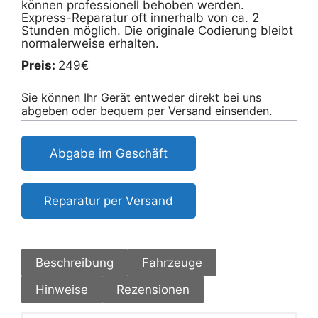
können professionell behoben werden.
Express-Reparatur oft innerhalb von ca. 2
Stunden möglich. Die originale Codierung bleibt
normalerweise erhalten.
Preis:
249€
Sie können Ihr Gerät entweder direkt bei uns
abgeben oder bequem per Versand einsenden.
Abgabe im Geschäft
Reparatur per Versand
Beschreibung
Fahrzeuge
Hinweise
Rezensionen