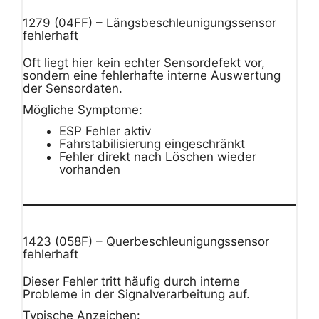
1279 (04FF) – Längsbeschleunigungssensor
fehlerhaft
Oft liegt hier kein echter Sensordefekt vor,
sondern eine fehlerhafte interne Auswertung
der Sensordaten.
Mögliche Symptome:
ESP Fehler aktiv
Fahrstabilisierung eingeschränkt
Fehler direkt nach Löschen wieder
vorhanden
1423 (058F) – Querbeschleunigungssensor
fehlerhaft
Dieser Fehler tritt häufig durch interne
Probleme in der Signalverarbeitung auf.
Typische Anzeichen: