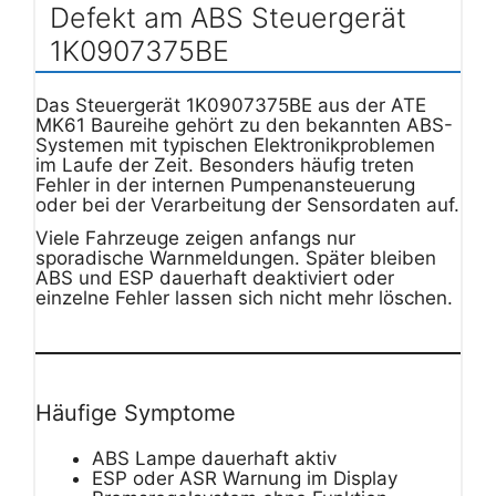
Defekt am ABS Steuergerät
1K0907375BE
Das Steuergerät 1K0907375BE aus der ATE
MK61 Baureihe gehört zu den bekannten ABS-
Systemen mit typischen Elektronikproblemen
im Laufe der Zeit. Besonders häufig treten
Fehler in der internen Pumpenansteuerung
oder bei der Verarbeitung der Sensordaten auf.
Viele Fahrzeuge zeigen anfangs nur
sporadische Warnmeldungen. Später bleiben
ABS und ESP dauerhaft deaktiviert oder
einzelne Fehler lassen sich nicht mehr löschen.
Häufige Symptome
ABS Lampe dauerhaft aktiv
ESP oder ASR Warnung im Display