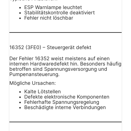
ESP Warnlampe leuchtet
Stabilitätskontrolle deaktiviert
Fehler nicht löschbar
16352 (3FE0) – Steuergerät defekt
Der Fehler 16352 weist meistens auf einen
internen Hardwaredefekt hin. Besonders häufig
betroffen sind Spannungsversorgung und
Pumpenansteuerung.
Mögliche Ursachen:
Kalte Lötstellen
Defekte elektronische Komponenten
Fehlerhafte Spannungsregelung
Beschädigte interne Verbindungen