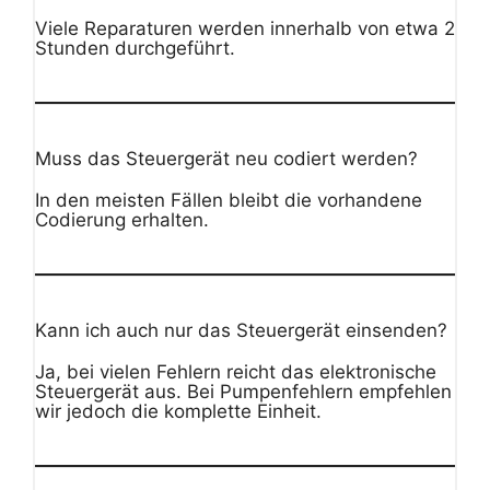
Viele Reparaturen werden innerhalb von etwa 2
Stunden durchgeführt.
Muss das Steuergerät neu codiert werden?
In den meisten Fällen bleibt die vorhandene
Codierung erhalten.
Kann ich auch nur das Steuergerät einsenden?
Ja, bei vielen Fehlern reicht das elektronische
Steuergerät aus. Bei Pumpenfehlern empfehlen
wir jedoch die komplette Einheit.