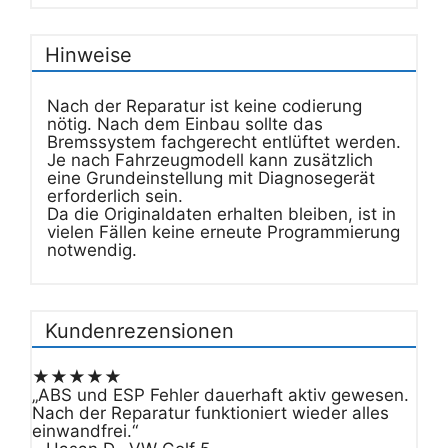
Hinweise
Nach der Reparatur ist keine codierung
nötig. Nach dem Einbau sollte das
Bremssystem fachgerecht entlüftet werden.
Je nach Fahrzeugmodell kann zusätzlich
eine Grundeinstellung mit Diagnosegerät
erforderlich sein.
Da die Originaldaten erhalten bleiben, ist in
vielen Fällen keine erneute Programmierung
notwendig.
Kundenrezensionen
★★★★★
„ABS und ESP Fehler dauerhaft aktiv gewesen.
Nach der Reparatur funktioniert wieder alles
einwandfrei.“