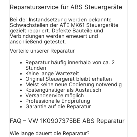
Reparaturservice für ABS Steuergeräte
Bei der Instandsetzung werden bekannte
Schwachstellen der ATE MK61 Steuergeräte
gezielt repariert. Defekte Bauteile und
Verbindungen werden erneuert und
anschließend getestet.
Vorteile unserer Reparatur
Reparatur häufig innerhalb von ca. 2
Stunden
Keine lange Wartezeit
Original Steuergerät bleibt erhalten
Meist keine neue Codierung notwendig
Kostengünstiger als Austausch
Versandservice möglich
Professionelle Endprüfung
Garantie auf die Reparatur
FAQ – VW 1K0907375BE ABS Reparatur
Wie lange dauert die Reparatur?