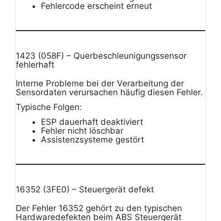
Fehlercode erscheint erneut
1423 (058F) – Querbeschleunigungssensor
fehlerhaft
Interne Probleme bei der Verarbeitung der
Sensordaten verursachen häufig diesen Fehler.
Typische Folgen:
ESP dauerhaft deaktiviert
Fehler nicht löschbar
Assistenzsysteme gestört
16352 (3FE0) – Steuergerät defekt
Der Fehler 16352 gehört zu den typischen
Hardwaredefekten beim ABS Steuergerät