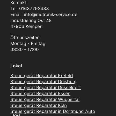
Kontakt:
Tel: 01637792433
Email: info@motronik-service.de
Industriering Ost 48
47906 Kempen
Öffnunszeiten:
Montag - Freitag
08:30 - 17:00
Lokal
Steuergerät Reparatur Krefeld
Steuergerät Reparatur Duisburg
Steuergerät Reparatur Düsseldorf
Steuergerät Reparatur Essen
Steuergerät Reparatur Wuppertal
Steuergerät Reparatur Köln
Steuergerät Reparatur in Dortmund Auto