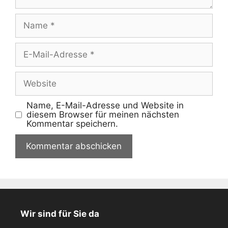
Name
E-
Mail-
Adresse
Website
Name, E-Mail-Adresse und Website in
diesem Browser für meinen nächsten
Kommentar speichern.
Wir sind für Sie da