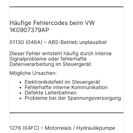
Häufige Fehlercodes beim VW
1K0907379AP
01130 (046A) – ABS-Betrieb unplausibel
Dieser Fehler entsteht häufig durch interne
Signalprobleme oder fehlerhafte
Datenverarbeitung im Steuergerät.
Mögliche Ursachen:
Elektronikdefekt im Steuergerät
Fehlerhafte interne Kommunikation
Defekte Leiterbahnen
Probleme bei der Spannungsversorgung
1276 (04FC) – Motorrelais / Hydraulikpumpe