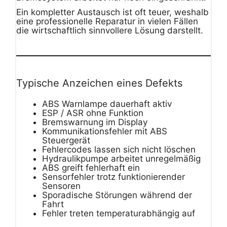
Ein kompletter Austausch ist oft teuer, weshalb
eine professionelle Reparatur in vielen Fällen
die wirtschaftlich sinnvollere Lösung darstellt.
Typische Anzeichen eines Defekts
ABS Warnlampe dauerhaft aktiv
ESP / ASR ohne Funktion
Bremswarnung im Display
Kommunikationsfehler mit ABS
Steuergerät
Fehlercodes lassen sich nicht löschen
Hydraulikpumpe arbeitet unregelmäßig
ABS greift fehlerhaft ein
Sensorfehler trotz funktionierender
Sensoren
Sporadische Störungen während der
Fahrt
Fehler treten temperaturabhängig auf