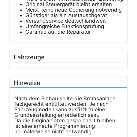
Original Steuergerät bleibt erhalten
Meist keine neue Codierung notwendig
Günstiger als ein Austauschgerät
Versandservice deutschlandweit
Umfangreiche Funktionsprüfung
Garantie auf die Reparatur
Fahrzeuge
Hinweise
Nach dem Einbau sollte die Bremsanlage
fachgerecht entlüftet werden. Je nach
Fahrzeugmodell kann zusätzlich eine
Grundeinstellung erforderlich sein.
Da die Originaldaten gespeichert bleiben,
ist eine erneute Programmierung
normalerweise nicht notwendig.