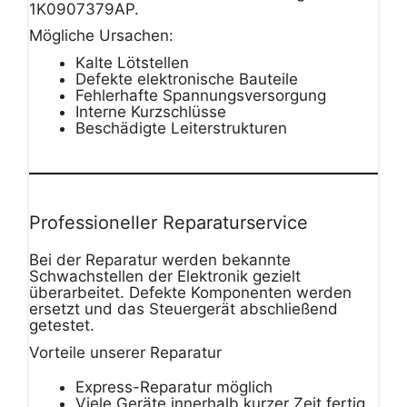
1K0907379AP.
Mögliche Ursachen:
Kalte Lötstellen
Defekte elektronische Bauteile
Fehlerhafte Spannungsversorgung
Interne Kurzschlüsse
Beschädigte Leiterstrukturen
Professioneller Reparaturservice
Bei der Reparatur werden bekannte
Schwachstellen der Elektronik gezielt
überarbeitet. Defekte Komponenten werden
ersetzt und das Steuergerät abschließend
getestet.
Vorteile unserer Reparatur
Express-Reparatur möglich
Viele Geräte innerhalb kurzer Zeit fertig