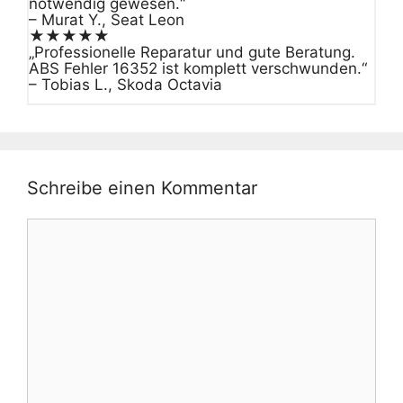
notwendig gewesen.“
– Murat Y., Seat Leon
★★★★★
„Professionelle Reparatur und gute Beratung.
ABS Fehler 16352 ist komplett verschwunden.“
– Tobias L., Skoda Octavia
Schreibe einen Kommentar
Kommentar