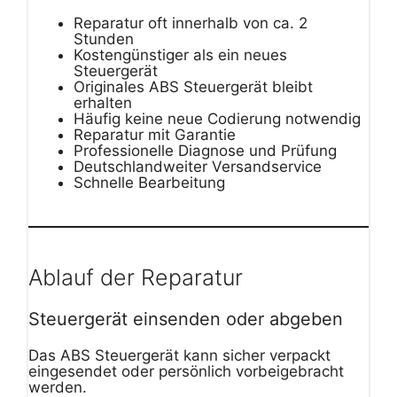
Reparatur oft innerhalb von ca. 2
Stunden
Kostengünstiger als ein neues
Steuergerät
Originales ABS Steuergerät bleibt
erhalten
Häufig keine neue Codierung notwendig
Reparatur mit Garantie
Professionelle Diagnose und Prüfung
Deutschlandweiter Versandservice
Schnelle Bearbeitung
Ablauf der Reparatur
Steuergerät einsenden oder abgeben
Das ABS Steuergerät kann sicher verpackt
eingesendet oder persönlich vorbeigebracht
werden.