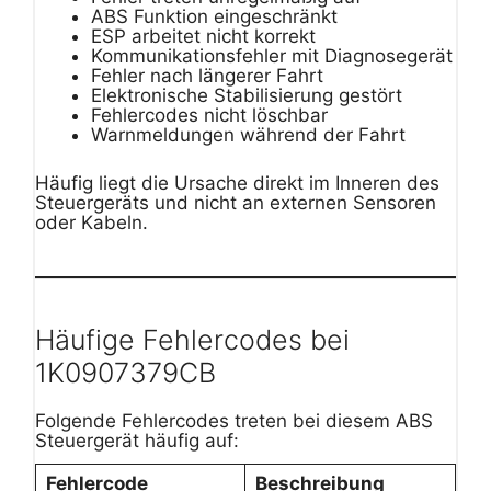
ABS Funktion eingeschränkt
ESP arbeitet nicht korrekt
Kommunikationsfehler mit Diagnosegerät
Fehler nach längerer Fahrt
Elektronische Stabilisierung gestört
Fehlercodes nicht löschbar
Warnmeldungen während der Fahrt
Häufig liegt die Ursache direkt im Inneren des
Steuergeräts und nicht an externen Sensoren
oder Kabeln.
Häufige Fehlercodes bei
1K0907379CB
Folgende Fehlercodes treten bei diesem ABS
Steuergerät häufig auf:
Fehlercode
Beschreibung