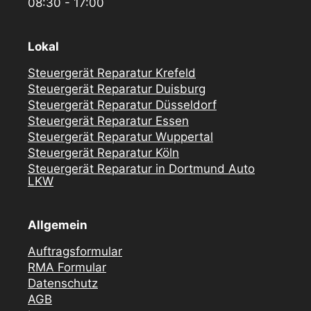
08:30 - 17:00
Lokal
Steuergerät Reparatur Krefeld
Steuergerät Reparatur Duisburg
Steuergerät Reparatur Düsseldorf
Steuergerät Reparatur Essen
Steuergerät Reparatur Wuppertal
Steuergerät Reparatur Köln
Steuergerät Reparatur in Dortmund Auto
LKW
Allgemein
Auftragsformular
RMA Formular
Datenschutz
AGB