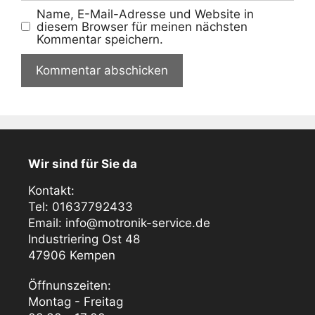
Name, E-Mail-Adresse und Website in
diesem Browser für meinen nächsten
Kommentar speichern.
Wir sind für Sie da
Kontakt:
Tel: 01637792433
Email: info@motronik-service.de
Industriering Ost 48
47906 Kempen
Öffnunszeiten:
Montag - Freitag