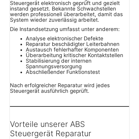
Steuergerät elektronisch geprüft und gezielt
instand gesetzt. Bekannte Schwachstellen
werden professionell überarbeitet, damit das
System wieder zuverlässig arbeitet.
Die Instandsetzung umfasst unter anderem:
Analyse elektronischer Defekte
Reparatur beschädigter Leiterbahnen
Austausch fehlerhafter Komponenten
Überarbeitung kritischer Kontaktstellen
Stabilisierung der internen
Spannungsversorgung
Abschließender Funktionstest
Nach erfolgreicher Reparatur wird jedes
Steuergerät ausführlich geprüft.
Vorteile unserer ABS
Steuergerät Reparatur