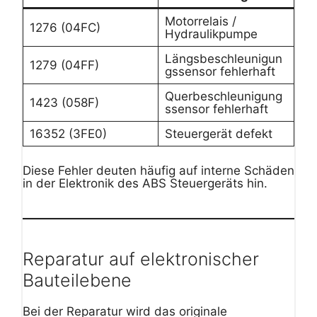
Motorrelais /
1276 (04FC)
Hydraulikpumpe
Längsbeschleunigun
1279 (04FF)
gssensor fehlerhaft
Querbeschleunigung
1423 (058F)
ssensor fehlerhaft
16352 (3FE0)
Steuergerät defekt
Diese Fehler deuten häufig auf interne Schäden
in der Elektronik des ABS Steuergeräts hin.
Reparatur auf elektronischer
Bauteilebene
Bei der Reparatur wird das originale