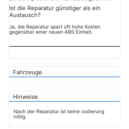
Ist die Reparatur günstiger als ein
Austausch?
Ja, die Reparatur spart oft hohe Kosten
gegenüber einer neuen ABS Einheit.
Fahrzeuge
Hinweise
Nach der Reparatur ist keine codierung
nötig.