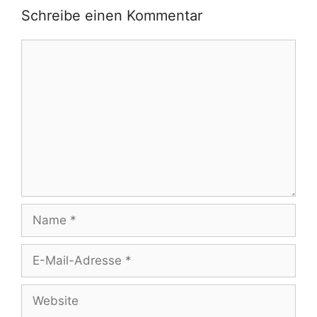
Schreibe einen Kommentar
Kommentar
Name
E-
Mail-
Adresse
Website