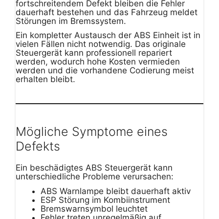
fortschreitendem Defekt bleiben die Fehler
dauerhaft bestehen und das Fahrzeug meldet
Störungen im Bremssystem.
Ein kompletter Austausch der ABS Einheit ist in
vielen Fällen nicht notwendig. Das originale
Steuergerät kann professionell repariert
werden, wodurch hohe Kosten vermieden
werden und die vorhandene Codierung meist
erhalten bleibt.
Mögliche Symptome eines
Defekts
Ein beschädigtes ABS Steuergerät kann
unterschiedliche Probleme verursachen:
ABS Warnlampe bleibt dauerhaft aktiv
ESP Störung im Kombiinstrument
Bremswarnsymbol leuchtet
Fehler treten unregelmäßig auf