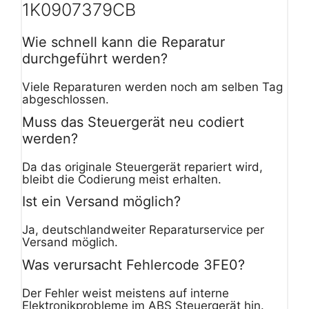
1K0907379CB
Wie schnell kann die Reparatur
durchgeführt werden?
Viele Reparaturen werden noch am selben Tag
abgeschlossen.
Muss das Steuergerät neu codiert
werden?
Da das originale Steuergerät repariert wird,
bleibt die Codierung meist erhalten.
Ist ein Versand möglich?
Ja, deutschlandweiter Reparaturservice per
Versand möglich.
Was verursacht Fehlercode 3FE0?
Der Fehler weist meistens auf interne
Elektronikprobleme im ABS Steuergerät hin.