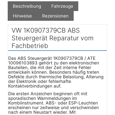
Beschreibung
Fahrzeuge
Hinweise
Rezensionen
VW 1K0907379CB ABS
Steuergerät Reparatur vom
Fachbetrieb
Das ABS Steuergerät 1K0907379CB / ATE
10096103893 gehört zu den elektronischen
Bauteilen, die mit der Zeit interne Fehler
entwickeln können. Besonders häufig treten
Defekte durch thermische Belastung, Alterung
der Elektronik oder fehlerhafte
Kontaktverbindungen auf.
Die ersten Anzeichen beginnen oft mit
sporadischen Warnmeldungen im
Kombiinstrument. ABS- oder ESP-Leuchten
erscheinen nur zeitweise und verschwinden
nach einem Neustart wieder. Mit