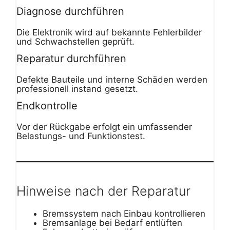
Diagnose durchführen
Die Elektronik wird auf bekannte Fehlerbilder
und Schwachstellen geprüft.
Reparatur durchführen
Defekte Bauteile und interne Schäden werden
professionell instand gesetzt.
Endkontrolle
Vor der Rückgabe erfolgt ein umfassender
Belastungs- und Funktionstest.
Hinweise nach der Reparatur
Bremssystem nach Einbau kontrollieren
Bremsanlage bei Bedarf entlüften