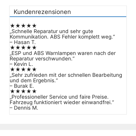
Kundenrezensionen
★★★★★
„Schnelle Reparatur und sehr gute
Kommunikation. ABS Fehler komplett weg.“
– Hasan T.
★★★★★
„ESP und ABS Warnlampen waren nach der
Reparatur verschwunden.“
– Kevin L.
★★★★★
„Sehr zufrieden mit der schnellen Bearbeitung
und dem Ergebnis.“
– Burak E.
★★★★★
„Professioneller Service und faire Preise.
Fahrzeug funktioniert wieder einwandfrei.“
– Dennis M.