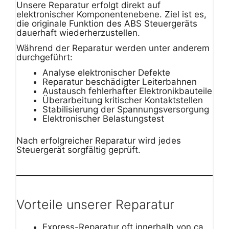
Unsere Reparatur erfolgt direkt auf
elektronischer Komponentenebene. Ziel ist es,
die originale Funktion des ABS Steuergeräts
dauerhaft wiederherzustellen.
Während der Reparatur werden unter anderem
durchgeführt:
Analyse elektronischer Defekte
Reparatur beschädigter Leiterbahnen
Austausch fehlerhafter Elektronikbauteile
Überarbeitung kritischer Kontaktstellen
Stabilisierung der Spannungsversorgung
Elektronischer Belastungstest
Nach erfolgreicher Reparatur wird jedes
Steuergerät sorgfältig geprüft.
Vorteile unserer Reparatur
Express-Reparatur oft innerhalb von ca.