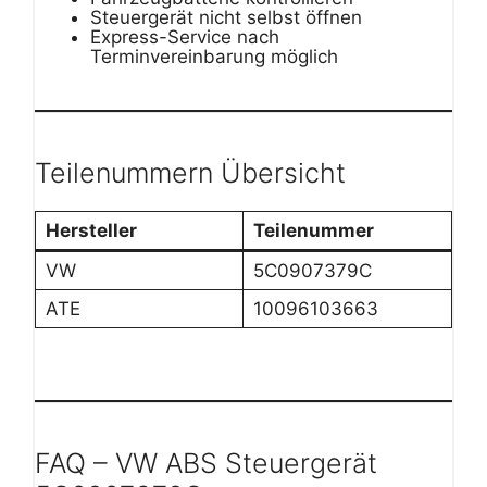
Steuergerät nicht selbst öffnen
Express-Service nach
Terminvereinbarung möglich
Teilenummern Übersicht
Hersteller
Teilenummer
VW
5C0907379C
ATE
10096103663
FAQ – VW ABS Steuergerät