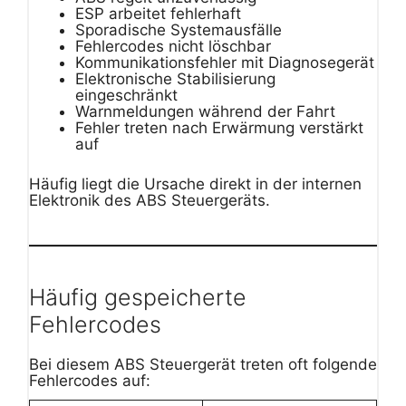
ESP arbeitet fehlerhaft
Sporadische Systemausfälle
Fehlercodes nicht löschbar
Kommunikationsfehler mit Diagnosegerät
Elektronische Stabilisierung
eingeschränkt
Warnmeldungen während der Fahrt
Fehler treten nach Erwärmung verstärkt
auf
Häufig liegt die Ursache direkt in der internen
Elektronik des ABS Steuergeräts.
Häufig gespeicherte
Fehlercodes
Bei diesem ABS Steuergerät treten oft folgende
Fehlercodes auf: