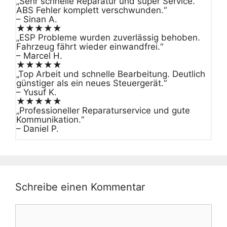
„Sehr schnelle Reparatur und super Service.
ABS Fehler komplett verschwunden.“
– Sinan A.
★★★★★
„ESP Probleme wurden zuverlässig behoben.
Fahrzeug fährt wieder einwandfrei.“
– Marcel H.
★★★★★
„Top Arbeit und schnelle Bearbeitung. Deutlich
günstiger als ein neues Steuergerät.“
– Yusuf K.
★★★★★
„Professioneller Reparaturservice und gute
Kommunikation.“
– Daniel P.
Schreibe einen Kommentar
Kommentar