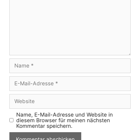
Name
E-
Mail-
Adresse
Website
Name, E-Mail-Adresse und Website in
diesem Browser für meinen nächsten
Kommentar speichern.