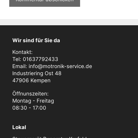
Wir sind für Sie da
Kontakt:
Tel: 01637792433
Email: info@motronik-service.de
Industriering Ost 48
47906 Kempen
Öffnunszeiten:
Montag - Freitag
08:30 - 17:00
Lokal