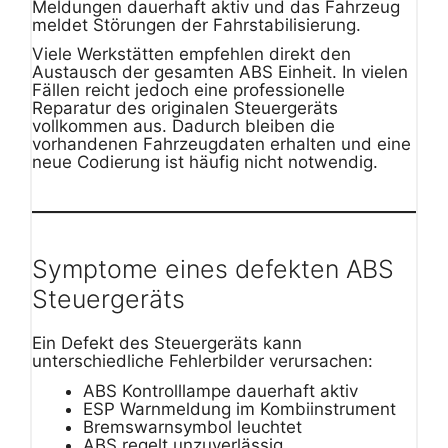
Meldungen dauerhaft aktiv und das Fahrzeug
meldet Störungen der Fahrstabilisierung.
Viele Werkstätten empfehlen direkt den
Austausch der gesamten ABS Einheit. In vielen
Fällen reicht jedoch eine professionelle
Reparatur des originalen Steuergeräts
vollkommen aus. Dadurch bleiben die
vorhandenen Fahrzeugdaten erhalten und eine
neue Codierung ist häufig nicht notwendig.
Symptome eines defekten ABS
Steuergeräts
Ein Defekt des Steuergeräts kann
unterschiedliche Fehlerbilder verursachen:
ABS Kontrolllampe dauerhaft aktiv
ESP Warnmeldung im Kombiinstrument
Bremswarnsymbol leuchtet
ABS regelt unzuverlässig