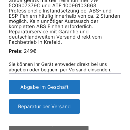
Steuergeräts mit der Teilenummer VW
5C0907379C und ATE 10096103663.
Professionelle Instandsetzung bei ABS- und
ESP-Fehlern häufig innerhalb von ca. 2 Stunden
möglich. Kein unnötiger Austausch der
kompletten ABS Einheit erforderlich.
Reparaturservice mit Garantie und
deutschlandweitem Versand direkt vom
Fachbetrieb in Krefeld.
Preis:
249€
Sie können Ihr Gerät entweder direkt bei uns
abgeben oder bequem per Versand einsenden.
Abgabe im Geschäft
Reparatur per Versand