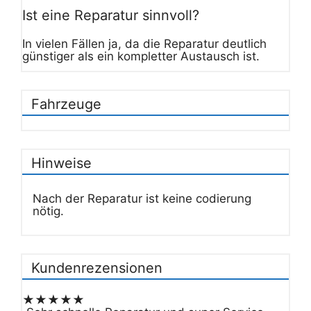
Ist eine Reparatur sinnvoll?
In vielen Fällen ja, da die Reparatur deutlich
günstiger als ein kompletter Austausch ist.
Fahrzeuge
Hinweise
Nach der Reparatur ist keine codierung
nötig.
Kundenrezensionen
★★★★★