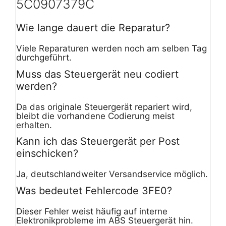
5C0907379C
Wie lange dauert die Reparatur?
Viele Reparaturen werden noch am selben Tag
durchgeführt.
Muss das Steuergerät neu codiert
werden?
Da das originale Steuergerät repariert wird,
bleibt die vorhandene Codierung meist
erhalten.
Kann ich das Steuergerät per Post
einschicken?
Ja, deutschlandweiter Versandservice möglich.
Was bedeutet Fehlercode 3FE0?
Dieser Fehler weist häufig auf interne
Elektronikprobleme im ABS Steuergerät hin.