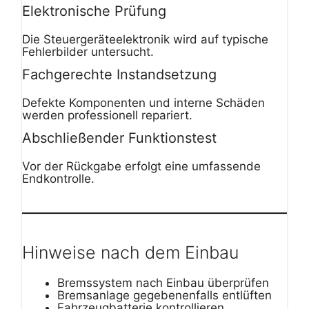
Elektronische Prüfung
Die Steuergeräteelektronik wird auf typische
Fehlerbilder untersucht.
Fachgerechte Instandsetzung
Defekte Komponenten und interne Schäden
werden professionell repariert.
Abschließender Funktionstest
Vor der Rückgabe erfolgt eine umfassende
Endkontrolle.
Hinweise nach dem Einbau
Bremssystem nach Einbau überprüfen
Bremsanlage gegebenenfalls entlüften
Fahrzeugbatterie kontrollieren