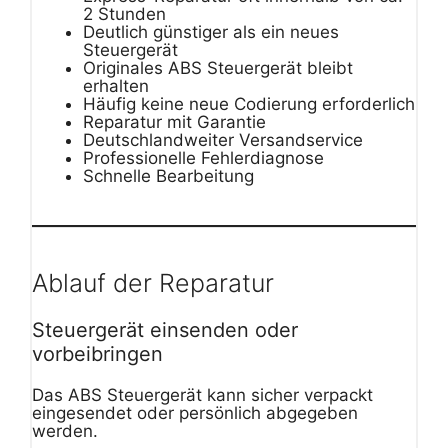
2 Stunden
Deutlich günstiger als ein neues
Steuergerät
Originales ABS Steuergerät bleibt
erhalten
Häufig keine neue Codierung erforderlich
Reparatur mit Garantie
Deutschlandweiter Versandservice
Professionelle Fehlerdiagnose
Schnelle Bearbeitung
Ablauf der Reparatur
Steuergerät einsenden oder
vorbeibringen
Das ABS Steuergerät kann sicher verpackt
eingesendet oder persönlich abgegeben
werden.