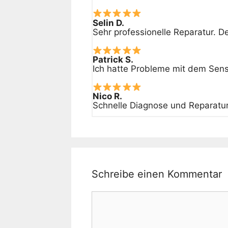
Selin D.
Sehr professionelle Reparatur. 
Patrick S.
Ich hatte Probleme mit dem Senso
Nico R.
Schnelle Diagnose und Reparatur
Schreibe einen Kommentar
Kommentar