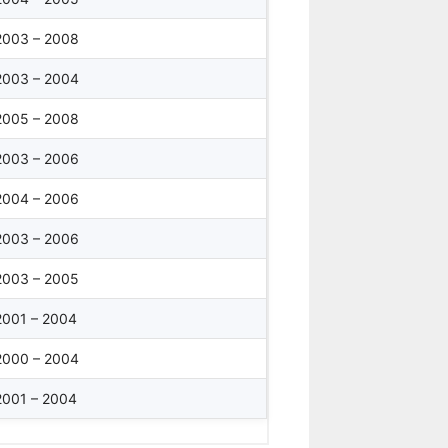
2003 – 2008
2003 – 2004
2005 – 2008
2003 – 2006
2004 – 2006
2003 – 2006
2003 – 2005
2001 – 2004
2000 – 2004
2001 – 2004