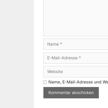
Name
E-
Mail-
Adresse
Website
Name, E-Mail-Adresse und Web