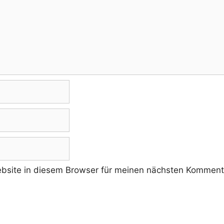
site in diesem Browser für meinen nächsten Kommenta