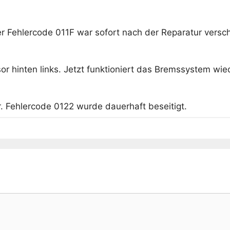
Der Fehlercode 011F war sofort nach der Reparatur vers
r hinten links. Jetzt funktioniert das Bremssystem wie
. Fehlercode 0122 wurde dauerhaft beseitigt.