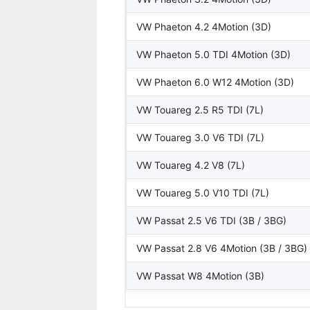
VW Phaeton 4.2 4Motion (3D)
VW Phaeton 5.0 TDI 4Motion (3D)
VW Phaeton 6.0 W12 4Motion (3D)
VW Touareg 2.5 R5 TDI (7L)
VW Touareg 3.0 V6 TDI (7L)
VW Touareg 4.2 V8 (7L)
VW Touareg 5.0 V10 TDI (7L)
VW Passat 2.5 V6 TDI (3B / 3BG)
VW Passat 2.8 V6 4Motion (3B / 3BG)
VW Passat W8 4Motion (3B)