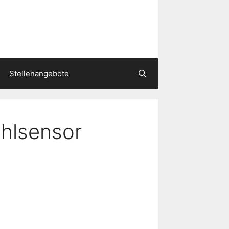
Stellenangebote
hlsensor