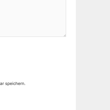
r speichern.