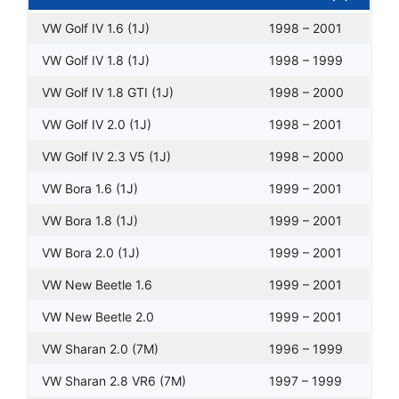
VW Golf IV 1.6 (1J)
1998 – 2001
VW Golf IV 1.8 (1J)
1998 – 1999
VW Golf IV 1.8 GTI (1J)
1998 – 2000
VW Golf IV 2.0 (1J)
1998 – 2001
VW Golf IV 2.3 V5 (1J)
1998 – 2000
VW Bora 1.6 (1J)
1999 – 2001
VW Bora 1.8 (1J)
1999 – 2001
VW Bora 2.0 (1J)
1999 – 2001
VW New Beetle 1.6
1999 – 2001
VW New Beetle 2.0
1999 – 2001
VW Sharan 2.0 (7M)
1996 – 1999
VW Sharan 2.8 VR6 (7M)
1997 – 1999