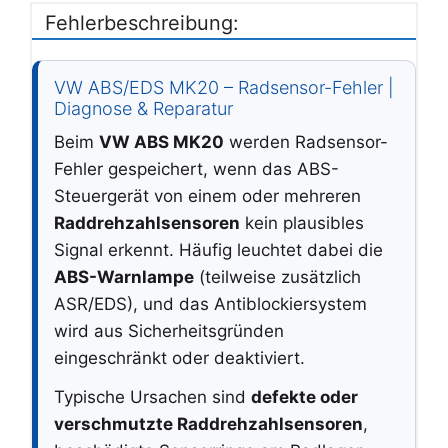
Fehlerbeschreibung:
VW ABS/EDS MK20 – Radsensor-Fehler |
Diagnose & Reparatur
Beim
VW ABS MK20
werden Radsensor-
Fehler gespeichert, wenn das ABS-
Steuergerät von einem oder mehreren
Raddrehzahlsensoren
kein plausibles
Signal erkennt. Häufig leuchtet dabei die
ABS-Warnlampe
(teilweise zusätzlich
ASR/EDS), und das Antiblockiersystem
wird aus Sicherheitsgründen
eingeschränkt oder deaktiviert.
Typische Ursachen sind
defekte oder
verschmutzte Raddrehzahlsensoren
,