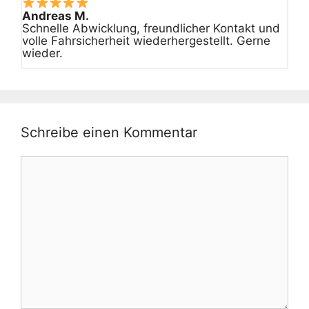
Andreas M.
Schnelle Abwicklung, freundlicher Kontakt und
volle Fahrsicherheit wiederhergestellt. Gerne
wieder.
Schreibe einen Kommentar
Kommentar