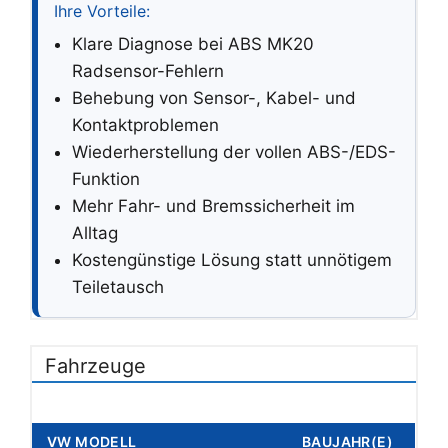
Ihre Vorteile:
Klare Diagnose bei ABS MK20
Radsensor-Fehlern
Behebung von Sensor-, Kabel- und
Kontaktproblemen
Wiederherstellung der vollen ABS-/EDS-
Funktion
Mehr Fahr- und Bremssicherheit im
Alltag
Kostengünstige Lösung statt unnötigem
Teiletausch
Fahrzeuge
VW MODELL
BAUJAHR(E)