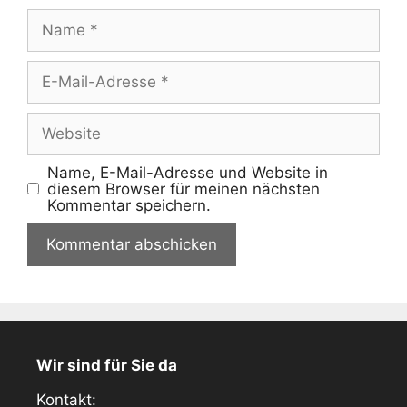
Name
E-
Mail-
Adresse
Website
Name, E-Mail-Adresse und Website in
diesem Browser für meinen nächsten
Kommentar speichern.
Wir sind für Sie da
Kontakt: