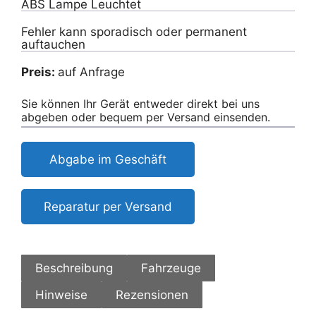
ABS Lampe Leuchtet
Fehler kann sporadisch oder permanent
auftauchen
Preis:
auf Anfrage
Sie können Ihr Gerät entweder direkt bei uns
abgeben oder bequem per Versand einsenden.
Abgabe im Geschäft
Reparatur per Versand
Beschreibung
Fahrzeuge
Hinweise
Rezensionen