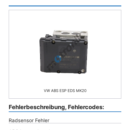
VW ABS ESP EDS MK20
Fehlerbeschreibung, Fehlercodes:
Radsensor Fehler