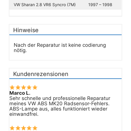
VW Sharan 2.8 VR6 Syncro (7M)
1997 – 1998
Hinweise
Nach der Reparatur ist keine codierung
nötig.
Kundenrezensionen
Marco L.
Sehr schnelle und professionelle Reparatur
meines VW ABS MK20 Radsensor-Fehlers.
ABS-Lampe aus, alles funktioniert wieder
einwandfrei.