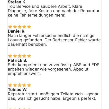
Stefan K.
Top Service und saubere Arbeit. Klare
Diagnose, faire Kosten und nach der Reparatur
keine Fehlermeldungen mehr.
Daniel R.
Nach langer Fehlersuche endlich die richtige
Lösung gefunden. Der Radsensor-Fehler wurde
dauerhaft behoben.
Patrick S.
Sehr kompetent und zuverlässig. ABS und EDS
arbeiten wieder wie vorgesehen. Absolut
empfehlenswert.
Tobias W.
Reparatur statt unnötigem Teiletausch – genau
das, was ich gesucht habe. Ergebnis perfekt.