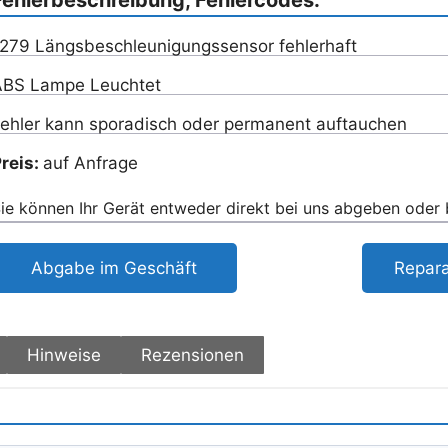
279 Längsbeschleunigungssensor fehlerhaft
BS Lampe Leuchtet
ehler kann sporadisch oder permanent auftauchen
reis:
auf Anfrage
ie können Ihr Gerät entweder direkt bei uns abgeben oder
Abgabe im Geschäft
Repara
Hinweise
Rezensionen