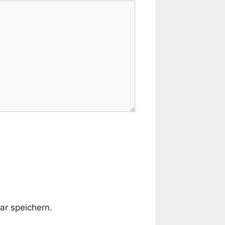
r speichern.