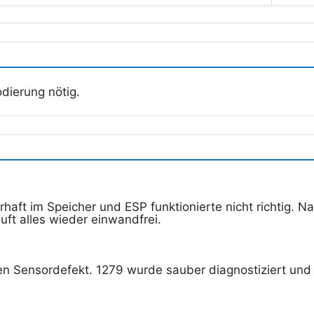
dierung nötig.
haft im Speicher und ESP funktionierte nicht richtig. N
ft alles wieder einwandfrei.
Sensordefekt. 1279 wurde sauber diagnostiziert und r