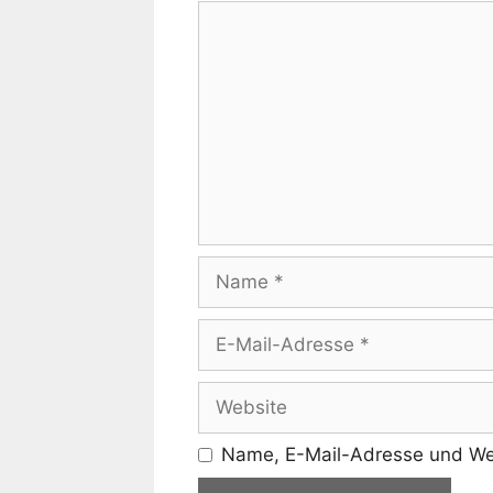
Kommentar
Name
E-
Mail-
Adresse
Website
Name, E-Mail-Adresse und Web