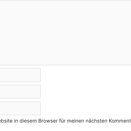
site in diesem Browser für meinen nächsten Kommenta