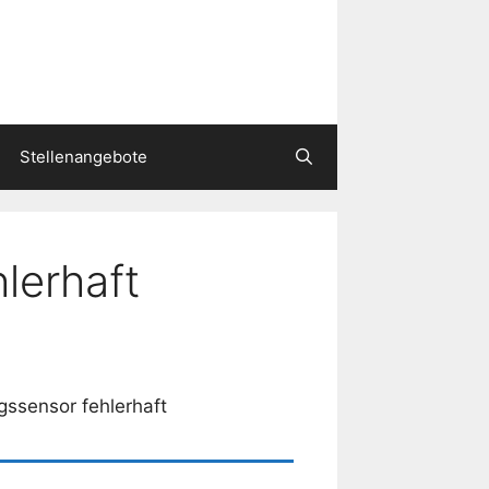
Stellenangebote
lerhaft
ssensor fehlerhaft