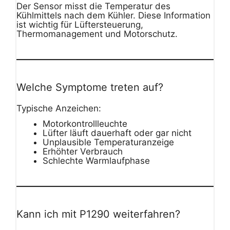
Der Sensor misst die Temperatur des
Kühlmittels nach dem Kühler. Diese Information
ist wichtig für Lüftersteuerung,
Thermomanagement und Motorschutz.
Welche Symptome treten auf?
Typische Anzeichen:
Motorkontrollleuchte
Lüfter läuft dauerhaft oder gar nicht
Unplausible Temperaturanzeige
Erhöhter Verbrauch
Schlechte Warmlaufphase
Kann ich mit P1290 weiterfahren?