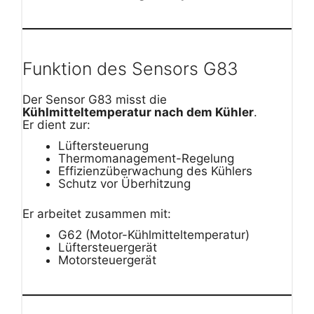
Funktion des Sensors G83
Der Sensor G83 misst die
Kühlmitteltemperatur nach dem Kühler
.
Er dient zur:
Lüftersteuerung
Thermomanagement-Regelung
Effizienzüberwachung des Kühlers
Schutz vor Überhitzung
Er arbeitet zusammen mit:
G62 (Motor-Kühlmitteltemperatur)
Lüftersteuergerät
Motorsteuergerät