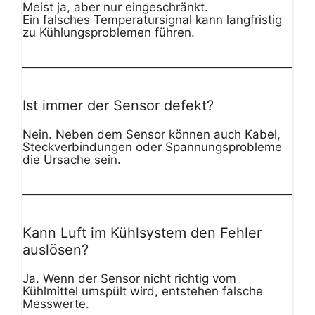
Meist ja, aber nur eingeschränkt.
Ein falsches Temperatursignal kann langfristig
zu Kühlungsproblemen führen.
Ist immer der Sensor defekt?
Nein. Neben dem Sensor können auch Kabel,
Steckverbindungen oder Spannungsprobleme
die Ursache sein.
Kann Luft im Kühlsystem den Fehler
auslösen?
Ja. Wenn der Sensor nicht richtig vom
Kühlmittel umspült wird, entstehen falsche
Messwerte.