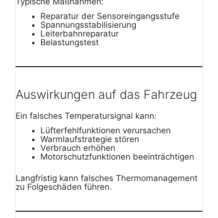
Typische Maßnahmen:
Reparatur der Sensoreingangsstufe
Spannungsstabilisierung
Leiterbahnreparatur
Belastungstest
Auswirkungen auf das Fahrzeug
Ein falsches Temperatursignal kann:
Lüfterfehlfunktionen verursachen
Warmlaufstrategie stören
Verbrauch erhöhen
Motorschutzfunktionen beeinträchtigen
Langfristig kann falsches Thermomanagement
zu Folgeschäden führen.