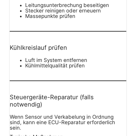
Leitungsunterbrechung beseitigen
Stecker reinigen oder erneuern
Massepunkte prüfen
Kühlkreislauf prüfen
Luft im System entfernen
Kühlmittelqualität prüfen
Steuergeräte-Reparatur (falls
notwendig)
Wenn Sensor und Verkabelung in Ordnung
sind, kann eine ECU-Reparatur erforderlich
sein.