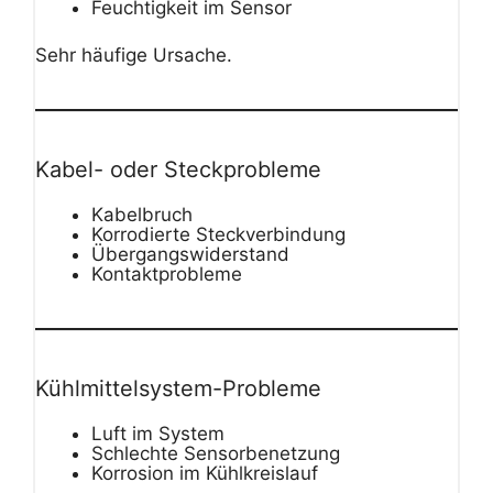
Feuchtigkeit im Sensor
Sehr häufige Ursache.
Kabel- oder Steckprobleme
Kabelbruch
Korrodierte Steckverbindung
Übergangswiderstand
Kontaktprobleme
Kühlmittelsystem-Probleme
Luft im System
Schlechte Sensorbenetzung
Korrosion im Kühlkreislauf