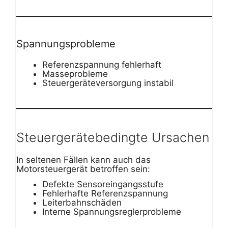
Spannungsprobleme
Referenzspannung fehlerhaft
Masseprobleme
Steuergeräteversorgung instabil
Steuergerätebedingte Ursachen
In seltenen Fällen kann auch das
Motorsteuergerät betroffen sein:
Defekte Sensoreingangsstufe
Fehlerhafte Referenzspannung
Leiterbahnschäden
Interne Spannungsreglerprobleme