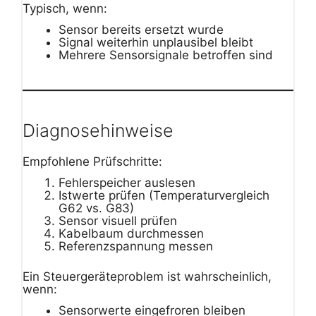
Typisch, wenn:
Sensor bereits ersetzt wurde
Signal weiterhin unplausibel bleibt
Mehrere Sensorsignale betroffen sind
Diagnosehinweise
Empfohlene Prüfschritte:
Fehlerspeicher auslesen
Istwerte prüfen (Temperaturvergleich
G62 vs. G83)
Sensor visuell prüfen
Kabelbaum durchmessen
Referenzspannung messen
Ein Steuergeräteproblem ist wahrscheinlich,
wenn:
Sensorwerte eingefroren bleiben