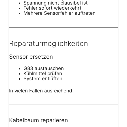
Spannung nicht plausibel ist
Fehler sofort wiederkehrt
Mehrere Sensorfehler auftreten
Reparaturmöglichkeiten
Sensor ersetzen
G83 austauschen
Kühlmittel prüfen
System entlüften
In vielen Fällen ausreichend.
Kabelbaum reparieren