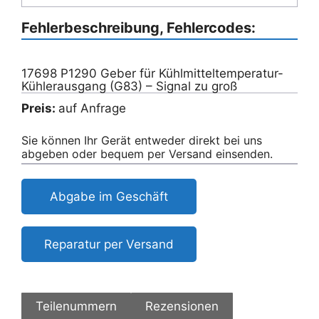
Fehlerbeschreibung, Fehlercodes:
17698 P1290 Geber für Kühlmitteltemperatur-
Kühlerausgang (G83) – Signal zu groß
Preis:
auf Anfrage
Sie können Ihr Gerät entweder direkt bei uns
abgeben oder bequem per Versand einsenden.
Abgabe im Geschäft
Reparatur per Versand
Teilenummern
Rezensionen