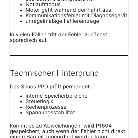
Notlaufmodus
Motor geht während der Fahrt aus
Kommunikationsfehler mit Diagnosegerät
unregelmäßige Fehlereinträge
In vielen Fällen tritt der Fehler zunächst
sporadisch auf.
Technischer Hintergrund
Das Simos PPD prüft permanent:
interne Speicherbereiche
Steuerlogik
Rechenprozesse
Spannungsstabilität
Kommt es zu Abweichungen, wird P1604
gespeichert, auch wenn der Fehler nicht direkt
einem Bauteil zugeordnet werden kann.