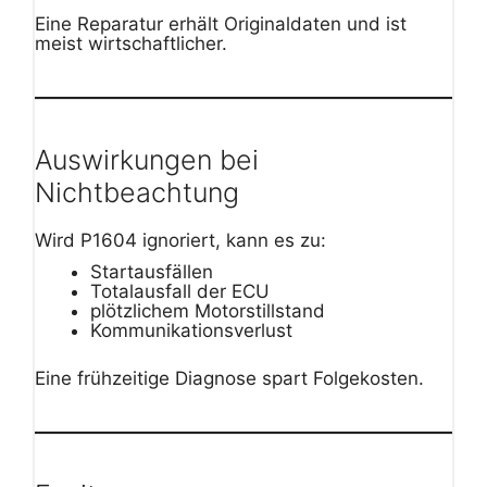
Eine Reparatur erhält Originaldaten und ist
meist wirtschaftlicher.
Auswirkungen bei
Nichtbeachtung
Wird P1604 ignoriert, kann es zu:
Startausfällen
Totalausfall der ECU
plötzlichem Motorstillstand
Kommunikationsverlust
Eine frühzeitige Diagnose spart Folgekosten.