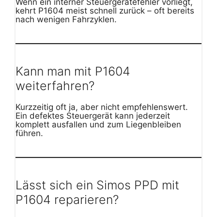
Wenn ein interner Steuergerätefehler vorliegt,
kehrt P1604 meist schnell zurück – oft bereits
nach wenigen Fahrzyklen.
Kann man mit P1604
weiterfahren?
Kurzzeitig oft ja, aber nicht empfehlenswert.
Ein defektes Steuergerät kann jederzeit
komplett ausfallen und zum Liegenbleiben
führen.
Lässt sich ein Simos PPD mit
P1604 reparieren?