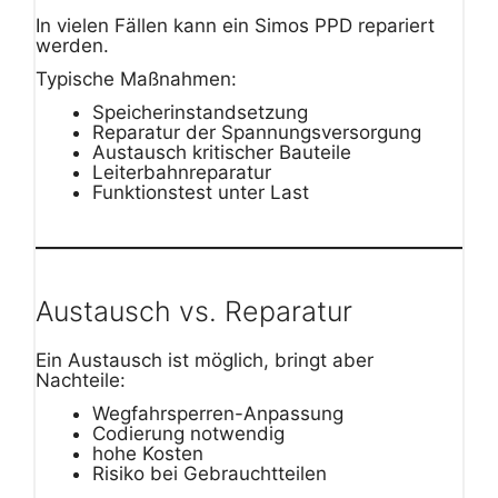
In vielen Fällen kann ein Simos PPD repariert
werden.
Typische Maßnahmen:
Speicherinstandsetzung
Reparatur der Spannungsversorgung
Austausch kritischer Bauteile
Leiterbahnreparatur
Funktionstest unter Last
Austausch vs. Reparatur
Ein Austausch ist möglich, bringt aber
Nachteile:
Wegfahrsperren-Anpassung
Codierung notwendig
hohe Kosten
Risiko bei Gebrauchtteilen