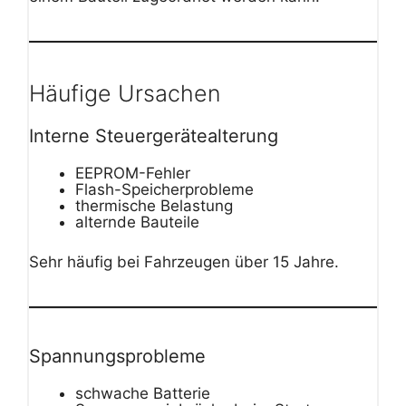
Häufige Ursachen
Interne Steuergerätealterung
EEPROM-Fehler
Flash-Speicherprobleme
thermische Belastung
alternde Bauteile
Sehr häufig bei Fahrzeugen über 15 Jahre.
Spannungsprobleme
schwache Batterie