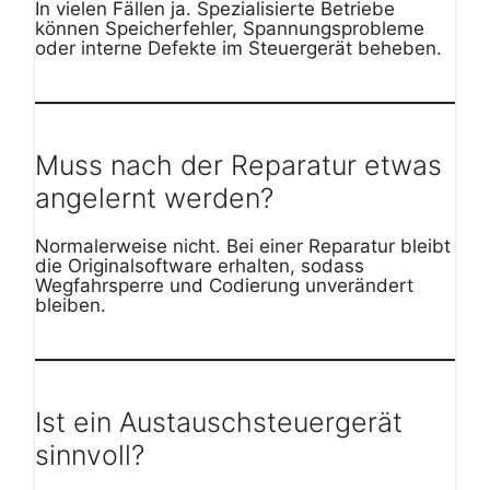
In vielen Fällen ja. Spezialisierte Betriebe
können Speicherfehler, Spannungsprobleme
oder interne Defekte im Steuergerät beheben.
Muss nach der Reparatur etwas
angelernt werden?
Normalerweise nicht. Bei einer Reparatur bleibt
die Originalsoftware erhalten, sodass
Wegfahrsperre und Codierung unverändert
bleiben.
Ist ein Austauschsteuergerät
sinnvoll?