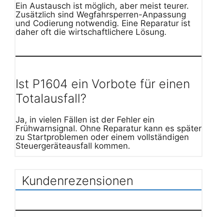
Ein Austausch ist möglich, aber meist teurer.
Zusätzlich sind Wegfahrsperren-Anpassung
und Codierung notwendig. Eine Reparatur ist
daher oft die wirtschaftlichere Lösung.
Ist P1604 ein Vorbote für einen
Totalausfall?
Ja, in vielen Fällen ist der Fehler ein
Frühwarnsignal. Ohne Reparatur kann es später
zu Startproblemen oder einem vollständigen
Steuergeräteausfall kommen.
Kundenrezensionen