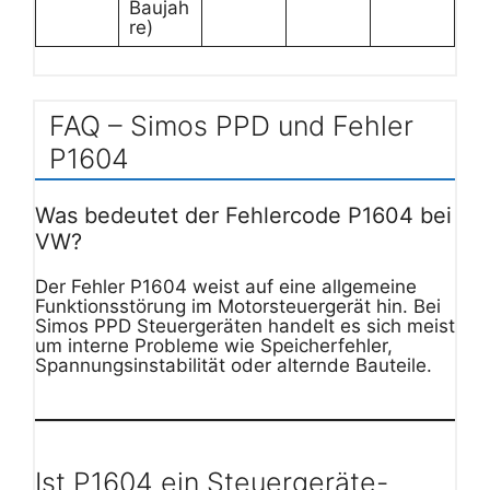
Baujah
re)
FAQ – Simos PPD und Fehler
P1604
Was bedeutet der Fehlercode P1604 bei
VW?
Der Fehler P1604 weist auf eine allgemeine
Funktionsstörung im Motorsteuergerät hin. Bei
Simos PPD Steuergeräten handelt es sich meist
um interne Probleme wie Speicherfehler,
Spannungsinstabilität oder alternde Bauteile.
Ist P1604 ein Steuergeräte-