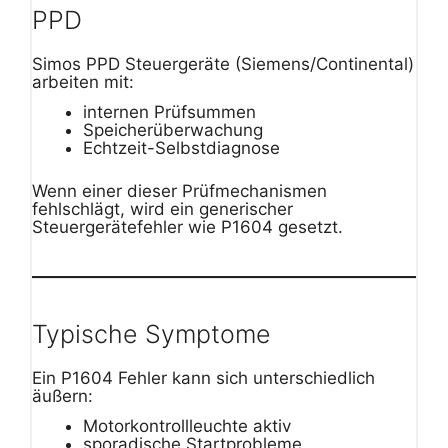
PPD
Simos PPD Steuergeräte (Siemens/Continental)
arbeiten mit:
internen Prüfsummen
Speicherüberwachung
Echtzeit-Selbstdiagnose
Wenn einer dieser Prüfmechanismen
fehlschlägt, wird ein generischer
Steuergerätefehler wie P1604 gesetzt.
Typische Symptome
Ein P1604 Fehler kann sich unterschiedlich
äußern:
Motorkontrollleuchte aktiv
sporadische Startprobleme