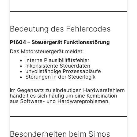
Bedeutung des Fehlercodes
P1604 – Steuergerät Funktionsstörung
Das Motorsteuergerät meldet:
interne Plausibilitätsfehler
inkonsistente Steuerdaten
unvollständige Prozessabläufe
Störungen in der Steuerlogik
Im Gegensatz zu eindeutigen Hardwarefehlern
handelt es sich häufig um eine Kombination
aus Software- und Hardwareproblemen.
Besonderheiten beim Simos