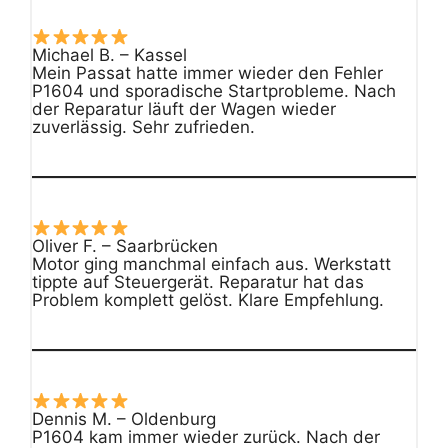
Michael B. – Kassel
Mein Passat hatte immer wieder den Fehler
P1604 und sporadische Startprobleme. Nach
der Reparatur läuft der Wagen wieder
zuverlässig. Sehr zufrieden.
Oliver F. – Saarbrücken
Motor ging manchmal einfach aus. Werkstatt
tippte auf Steuergerät. Reparatur hat das
Problem komplett gelöst. Klare Empfehlung.
Dennis M. – Oldenburg
P1604 kam immer wieder zurück. Nach der