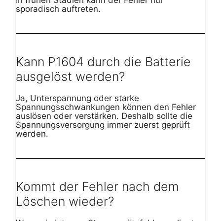
sporadisch auftreten.
Kann P1604 durch die Batterie
ausgelöst werden?
Ja, Unterspannung oder starke
Spannungsschwankungen können den Fehler
auslösen oder verstärken. Deshalb sollte die
Spannungsversorgung immer zuerst geprüft
werden.
Kommt der Fehler nach dem
Löschen wieder?