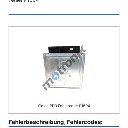
Simos PPD Fehlercode P1604
Fehlerbeschreibung, Fehlercodes: