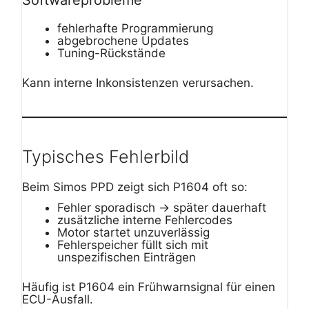
fehlerhafte Programmierung
abgebrochene Updates
Tuning-Rückstände
Kann interne Inkonsistenzen verursachen.
Typisches Fehlerbild
Beim Simos PPD zeigt sich P1604 oft so:
Fehler sporadisch → später dauerhaft
zusätzliche interne Fehlercodes
Motor startet unzuverlässig
Fehlerspeicher füllt sich mit
unspezifischen Einträgen
Häufig ist P1604 ein Frühwarnsignal für einen
ECU-Ausfall.