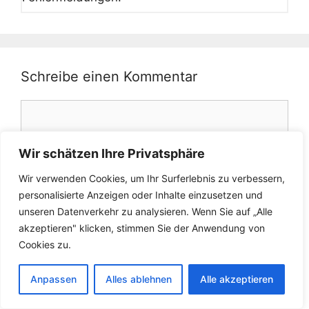
Schreibe einen Kommentar
Kommentar
Wir schätzen Ihre Privatsphäre
Wir verwenden Cookies, um Ihr Surferlebnis zu verbessern,
personalisierte Anzeigen oder Inhalte einzusetzen und
unseren Datenverkehr zu analysieren. Wenn Sie auf „Alle
akzeptieren" klicken, stimmen Sie der Anwendung von
Cookies zu.
Name
Anpassen
Alles ablehnen
Alle akzeptieren
E-