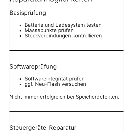
Basisprüfung
Batterie und Ladesystem testen
Massepunkte prüfen
Steckverbindungen kontrollieren
Softwareprüfung
Softwareintegrität prüfen
ggf. Neu-Flash versuchen
Nicht immer erfolgreich bei Speicherdefekten.
Steuergeräte-Reparatur