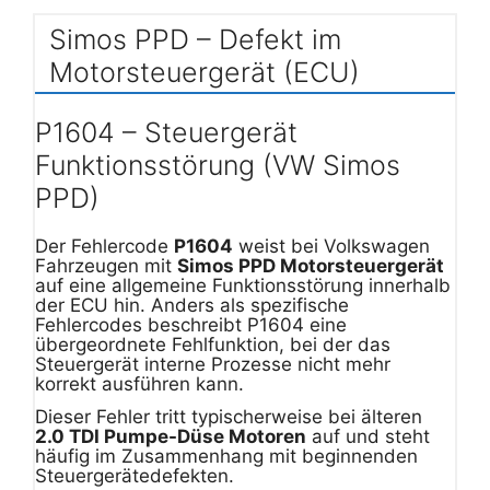
Simos PPD – Defekt im
Motorsteuergerät (ECU)
P1604 – Steuergerät
Funktionsstörung (VW Simos
PPD)
Der Fehlercode
P1604
weist bei Volkswagen
Fahrzeugen mit
Simos PPD Motorsteuergerät
auf eine allgemeine Funktionsstörung innerhalb
der ECU hin. Anders als spezifische
Fehlercodes beschreibt P1604 eine
übergeordnete Fehlfunktion, bei der das
Steuergerät interne Prozesse nicht mehr
korrekt ausführen kann.
Dieser Fehler tritt typischerweise bei älteren
2.0 TDI Pumpe-Düse Motoren
auf und steht
häufig im Zusammenhang mit beginnenden
Steuergerätedefekten.