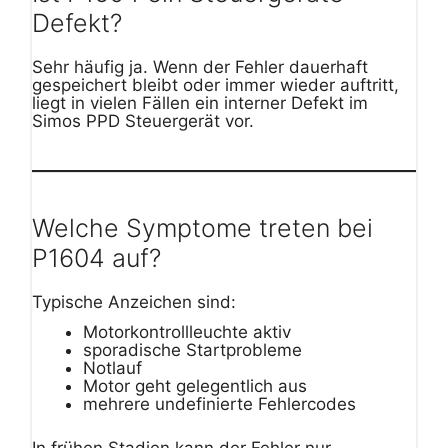
Defekt?
Sehr häufig ja. Wenn der Fehler dauerhaft
gespeichert bleibt oder immer wieder auftritt,
liegt in vielen Fällen ein interner Defekt im
Simos PPD Steuergerät vor.
Welche Symptome treten bei
P1604 auf?
Typische Anzeichen sind:
Motorkontrollleuchte aktiv
sporadische Startprobleme
Notlauf
Motor geht gelegentlich aus
mehrere undefinierte Fehlercodes
In frühen Stadien kann der Fehler nur