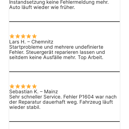
Instandsetzung keine Fehlermeldung mehr.
Auto läuft wieder wie früher.
Lars H. – Chemnitz
Startprobleme und mehrere undefinierte
Fehler. Steuergerät reparieren lassen und
seitdem keine Ausfälle mehr. Top Arbeit.
Sebastian K. – Mainz
Sehr schneller Service. Fehler P1604 war nach
der Reparatur dauerhaft weg. Fahrzeug läuft
wieder stabil.