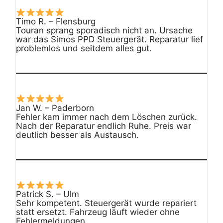
Timo R. – Flensburg
Touran sprang sporadisch nicht an. Ursache
war das Simos PPD Steuergerät. Reparatur lief
problemlos und seitdem alles gut.
Jan W. – Paderborn
Fehler kam immer nach dem Löschen zurück.
Nach der Reparatur endlich Ruhe. Preis war
deutlich besser als Austausch.
Patrick S. – Ulm
Sehr kompetent. Steuergerät wurde repariert
statt ersetzt. Fahrzeug läuft wieder ohne
Fehlermeldungen.