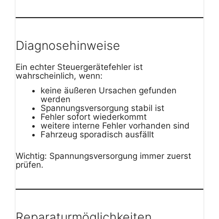
Diagnosehinweise
Ein echter Steuergerätefehler ist
wahrscheinlich, wenn:
keine äußeren Ursachen gefunden
werden
Spannungsversorgung stabil ist
Fehler sofort wiederkommt
weitere interne Fehler vorhanden sind
Fahrzeug sporadisch ausfällt
Wichtig: Spannungsversorgung immer zuerst
prüfen.
Reparaturmöglichkeiten