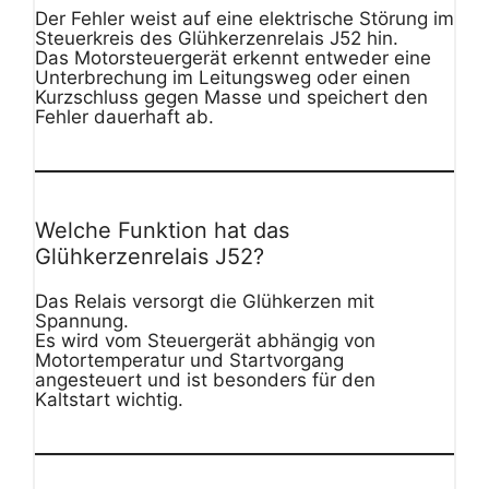
Der Fehler weist auf eine elektrische Störung im
Steuerkreis des Glühkerzenrelais J52 hin.
Das Motorsteuergerät erkennt entweder eine
Unterbrechung im Leitungsweg oder einen
Kurzschluss gegen Masse und speichert den
Fehler dauerhaft ab.
Welche Funktion hat das
Glühkerzenrelais J52?
Das Relais versorgt die Glühkerzen mit
Spannung.
Es wird vom Steuergerät abhängig von
Motortemperatur und Startvorgang
angesteuert und ist besonders für den
Kaltstart wichtig.