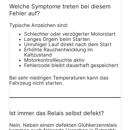
Welche Symptome treten bei diesem
Fehler auf?
Typische Anzeichen sind:
Schlechter oder verzögerter Motorstart
Langes Orgeln beim Starten
Unruhiger Lauf direkt nach dem Start
Erhöhte Rauchentwicklung im
Kaltzustand
Motorkontrollleuchte aktiv
Fehlercode bleibt dauerhaft gespeichert
Bei sehr niedrigen Temperaturen kann das
Fahrzeug nicht starten.
Ist immer das Relais selbst defekt?
Nein. Neben einem defekten Glühkerzenrelais