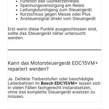
Funktion des Glühkerzenrelais
Spannungsversorgung am Relais
Leitungsdurchgang zum Steuergerät
Kurzschluss gegen Masse oder Plus
Ansteuersignal direkt vom Steuergerät
Erst wenn diese Punkte ausgeschlossen sind,
sollte das Steuergerät näher untersucht
werden.
Kann das Motorsteuergerät EDC15VM+
repariert werden?
Ja. Defekte Treiberstufen oder beschädigte
Leiterbahnen im
Bosch EDC15VM+
lassen sich
in vielen Fällen fachgerecht instandsetzen,
ohne das komplette Steuergerät ersetzen zu
müssen.