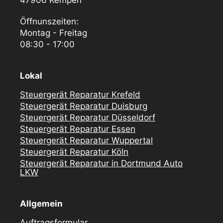
47906 Kempen
Öffnunszeiten:
Montag - Freitag
08:30 - 17:00
Lokal
Steuergerät Reparatur Krefeld
Steuergerät Reparatur Duisburg
Steuergerät Reparatur Düsseldorf
Steuergerät Reparatur Essen
Steuergerät Reparatur Wuppertal
Steuergerät Reparatur Köln
Steuergerät Reparatur in Dortmund Auto
LKW
Allgemein
Auftragsformular