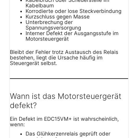
Kabelbaum
Korrodierte oder lose Steckverbindung
Kurzschluss gegen Masse
Unterbrechung der
Spannungsversorgung
Interner Defekt der Ausgangsstufe im
Motorsteuergerät
Bleibt der Fehler trotz Austausch des Relais
bestehen, liegt die Ursache häufig im
Steuergerät selbst.
Wann ist das Motorsteuergerät
defekt?
Ein Defekt im EDC15VM+ ist wahrscheinlich,
wenn:
Das Glühkerzenrelais geprüft oder