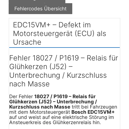
Fehlercodes Übersicht
EDC15VM+ – Defekt im
Motorsteuergerät (ECU) als
Ursache
Fehler 18027 / P1619 – Relais für
Glühkerzen (J52) –
Unterbrechung / Kurzschluss
nach Masse
Der Fehler
18027 / P1619 – Relais für
Glühkerzen (J52) – Unterbrechung /
Kurzschluss nach Masse
tritt bei Fahrzeugen
mit dem Motorsteuergerät
Bosch EDC15VM+
auf und weist auf eine elektrische Störung im
Ansteuerkreis des Glühkerzenrelais hin.