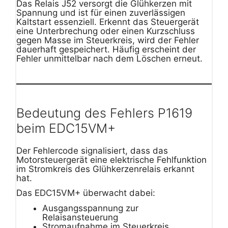
Das Relais J52 versorgt die Glühkerzen mit
Spannung und ist für einen zuverlässigen
Kaltstart essenziell. Erkennt das Steuergerät
eine Unterbrechung oder einen Kurzschluss
gegen Masse im Steuerkreis, wird der Fehler
dauerhaft gespeichert. Häufig erscheint der
Fehler unmittelbar nach dem Löschen erneut.
Bedeutung des Fehlers P1619
beim EDC15VM+
Der Fehlercode signalisiert, dass das
Motorsteuergerät eine elektrische Fehlfunktion
im Stromkreis des Glühkerzenrelais erkannt
hat.
Das EDC15VM+ überwacht dabei:
Ausgangsspannung zur
Relaisansteuerung
Stromaufnahme im Steuerkreis