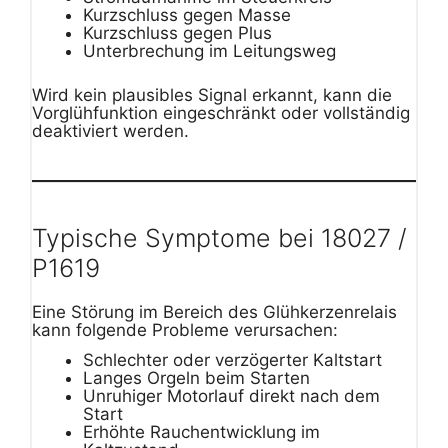
Kurzschluss gegen Masse
Kurzschluss gegen Plus
Unterbrechung im Leitungsweg
Wird kein plausibles Signal erkannt, kann die
Vorglühfunktion eingeschränkt oder vollständig
deaktiviert werden.
Typische Symptome bei 18027 /
P1619
Eine Störung im Bereich des Glühkerzenrelais
kann folgende Probleme verursachen:
Schlechter oder verzögerter Kaltstart
Langes Orgeln beim Starten
Unruhiger Motorlauf direkt nach dem
Start
Erhöhte Rauchentwicklung im