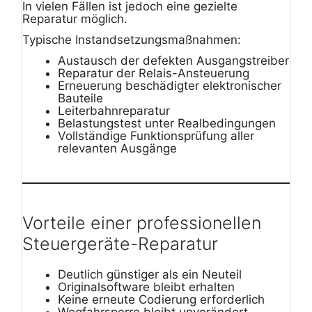
In vielen Fällen ist jedoch eine gezielte
Reparatur möglich.
Typische Instandsetzungsmaßnahmen:
Austausch der defekten Ausgangstreiber
Reparatur der Relais-Ansteuerung
Erneuerung beschädigter elektronischer
Bauteile
Leiterbahnreparatur
Belastungstest unter Realbedingungen
Vollständige Funktionsprüfung aller
relevanten Ausgänge
Vorteile einer professionellen
Steuergeräte-Reparatur
Deutlich günstiger als ein Neuteil
Originalsoftware bleibt erhalten
Keine erneute Codierung erforderlich
Wegfahrsperre bleibt unverändert