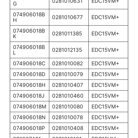
0281010631
EDC15VM+
G
074906018B
0281010677
EDC15VM+
H
074906018B
0281011385
EDC15VM+
K
074906018B
0281012135
EDC15VM+
L
074906018C
0281010082
EDC15VM+
074906018D
0281010079
EDC15VM+
074906018H
0281010407
EDC15VM+
074906018J
0281010460
EDC15VM+
074906018M
0281010080
EDC15VM+
074906018N
0281010078
EDC15VM+
074906018P
0281010408
EDC15VM+