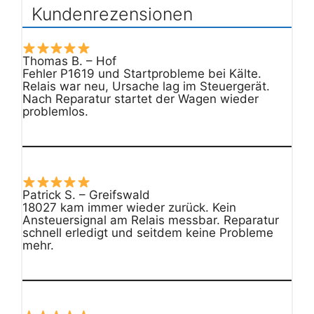
Kundenrezensionen
Thomas B. – Hof
Fehler P1619 und Startprobleme bei Kälte.
Relais war neu, Ursache lag im Steuergerät.
Nach Reparatur startet der Wagen wieder
problemlos.
Patrick S. – Greifswald
18027 kam immer wieder zurück. Kein
Ansteuersignal am Relais messbar. Reparatur
schnell erledigt und seitdem keine Probleme
mehr.