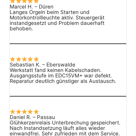
Marcel H. – Düren
Langes Orgeln beim Starten und
Motorkontrollleuchte aktiv. Steuergerät
instandgesetzt und Problem dauerhaft
behoben.
Sebastian K. – Eberswalde
Werkstatt fand keinen Kabelschaden.
Ausgangsstufe im EDC15VM+ war defekt.
Reparatur deutlich günstiger als Austausch.
Daniel R. – Passau
Glühkerzenrelais Unterbrechung gespeichert.
Nach Instandsetzung läuft alles wieder
einwandfrei. Sehr zufrieden mit dem Service.