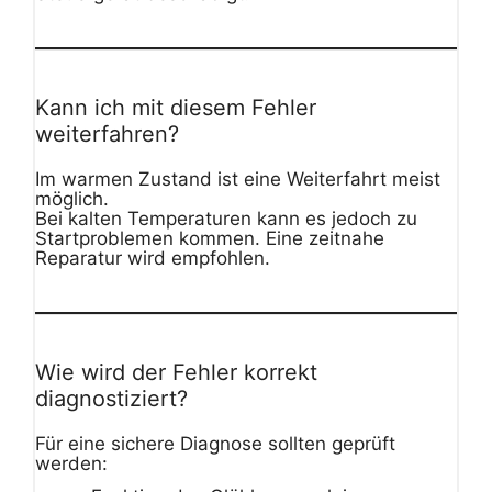
Kann ich mit diesem Fehler
weiterfahren?
Im warmen Zustand ist eine Weiterfahrt meist
möglich.
Bei kalten Temperaturen kann es jedoch zu
Startproblemen kommen. Eine zeitnahe
Reparatur wird empfohlen.
Wie wird der Fehler korrekt
diagnostiziert?
Für eine sichere Diagnose sollten geprüft
werden: