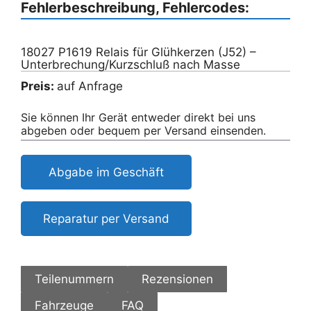
Fehlerbeschreibung, Fehlercodes:
18027 P1619 Relais für Glühkerzen (J52) –
Unterbrechung/Kurzschluß nach Masse
Preis:
auf Anfrage
Sie können Ihr Gerät entweder direkt bei uns
abgeben oder bequem per Versand einsenden.
Abgabe im Geschäft
Reparatur per Versand
Teilenummern
Rezensionen
Fahrzeuge
FAQ