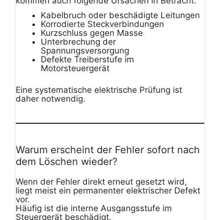
kommen auch folgende Ursachen in Betracht:
Kabelbruch oder beschädigte Leitungen
Korrodierte Steckverbindungen
Kurzschluss gegen Masse
Unterbrechung der
Spannungsversorgung
Defekte Treiberstufe im
Motorsteuergerät
Eine systematische elektrische Prüfung ist
daher notwendig.
Warum erscheint der Fehler sofort nach
dem Löschen wieder?
Wenn der Fehler direkt erneut gesetzt wird,
liegt meist ein permanenter elektrischer Defekt
vor.
Häufig ist die interne Ausgangsstufe im
Steuergerät beschädigt.