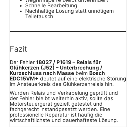
Schnelle Bearbeitung
Nachhaltige Lösung statt unnötigem
Teiletausch
Fazit
Der Fehler
18027 / P1619 – Relais für
Glühkerzen (J52) – Unterbrechung /
Kurzschluss nach Masse
beim
Bosch
EDC15VM+
deutet auf eine elektrische Störung
im Ansteuerkreis des Glühkerzenrelais hin.
Wurden Relais und Verkabelung geprüft und
der Fehler bleibt weiterhin aktiv, sollte das
Motorsteuergerät gezielt getestet und
fachgerecht instandgesetzt werden. Eine
professionelle Reparatur ist häufig die
wirtschaftlichste und dauerhafteste Lösung.