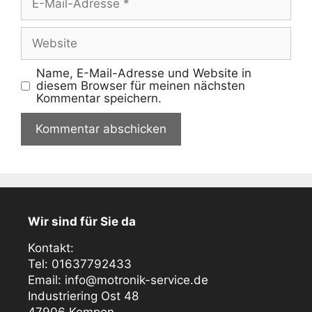
Mail-
Adresse
Website
Name, E-Mail-Adresse und Website in
diesem Browser für meinen nächsten
Kommentar speichern.
Wir sind für Sie da
Kontakt:
Tel: 01637792433
Email: info@motronik-service.de
Industriering Ost 48