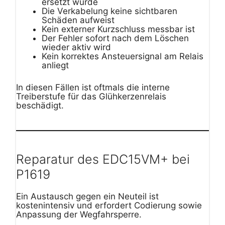
ersetzt wurde
Die Verkabelung keine sichtbaren
Schäden aufweist
Kein externer Kurzschluss messbar ist
Der Fehler sofort nach dem Löschen
wieder aktiv wird
Kein korrektes Ansteuersignal am Relais
anliegt
In diesen Fällen ist oftmals die interne
Treiberstufe für das Glühkerzenrelais
beschädigt.
Reparatur des EDC15VM+ bei
P1619
Ein Austausch gegen ein Neuteil ist
kostenintensiv und erfordert Codierung sowie
Anpassung der Wegfahrsperre.