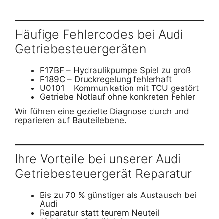
Häufige Fehlercodes bei Audi
Getriebesteuergeräten
P17BF – Hydraulikpumpe Spiel zu groß
P189C – Druckregelung fehlerhaft
U0101 – Kommunikation mit TCU gestört
Getriebe Notlauf ohne konkreten Fehler
Wir führen eine gezielte Diagnose durch und
reparieren auf Bauteilebene.
Ihre Vorteile bei unserer Audi
Getriebesteuergerät Reparatur
Bis zu 70 % günstiger als Austausch bei
Audi
Reparatur statt teurem Neuteil