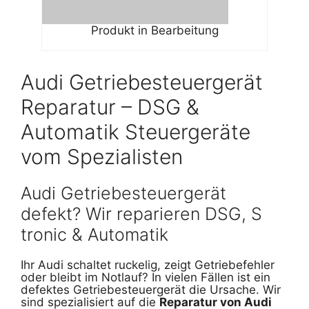
Produkt in Bearbeitung
Audi Getriebesteuergerät
Reparatur – DSG &
Automatik Steuergeräte
vom Spezialisten
Audi Getriebesteuergerät
defekt? Wir reparieren DSG, S
tronic & Automatik
Ihr Audi schaltet ruckelig, zeigt Getriebefehler
oder bleibt im Notlauf? In vielen Fällen ist ein
defektes Getriebesteuergerät die Ursache. Wir
sind spezialisiert auf die
Reparatur von Audi