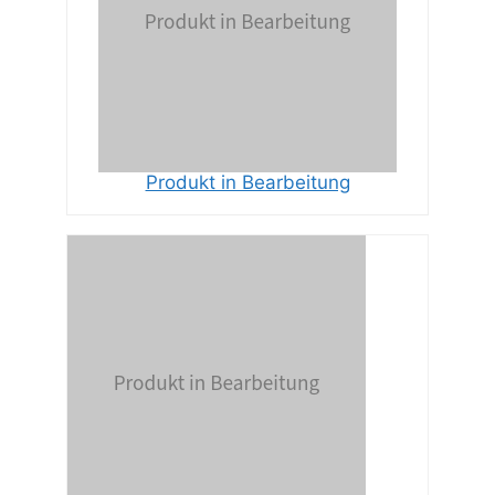
Produkt in Bearbeitung