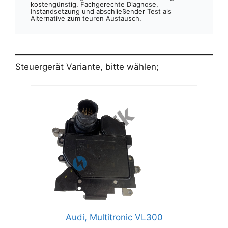
kostengünstig. Fachgerechte Diagnose,
Instandsetzung und abschließender Test als
Alternative zum teuren Austausch.
Steuergerät Variante, bitte wählen;
Audi, Multitronic VL300