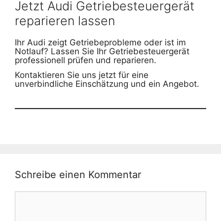
Jetzt Audi Getriebesteuergerät
reparieren lassen
Ihr Audi zeigt Getriebeprobleme oder ist im
Notlauf? Lassen Sie Ihr Getriebesteuergerät
professionell prüfen und reparieren.
Kontaktieren Sie uns jetzt für eine
unverbindliche Einschätzung und ein Angebot.
Schreibe einen Kommentar
Kommentar