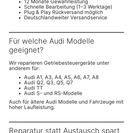
12 Monate Gewährleistung
Schnelle Bearbeitung (1–3 Werktage)
Plug & Play Rückversand möglich
Deutschlandweiter Versandservice
Für welche Audi Modelle
geeignet?
Wir reparieren Getriebesteuergeräte unter
anderem für:
Audi A1, A3, A4, A5, A6, A7, A8
Audi Q2, Q3, Q5, Q7
Audi TT
Audi S- und RS-Modelle
Auch für ältere Audi Modelle und Fahrzeuge mit
hoher Laufleistung.
Reparatur statt Austausch spart