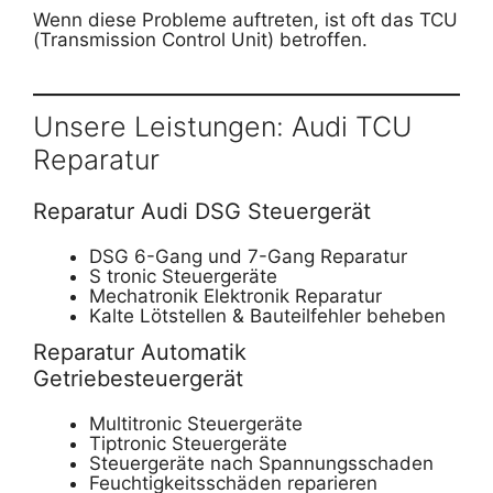
Wenn diese Probleme auftreten, ist oft das TCU
(Transmission Control Unit) betroffen.
Unsere Leistungen: Audi TCU
Reparatur
Reparatur Audi DSG Steuergerät
DSG 6-Gang und 7-Gang Reparatur
S tronic Steuergeräte
Mechatronik Elektronik Reparatur
Kalte Lötstellen & Bauteilfehler beheben
Reparatur Automatik
Getriebesteuergerät
Multitronic Steuergeräte
Tiptronic Steuergeräte
Steuergeräte nach Spannungsschaden
Feuchtigkeitsschäden reparieren