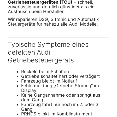
Getriebesteuergeräten (TCU)
– schnell,
zuverlässig und deutlich günstiger als ein
Austausch beim Hersteller.
Wir reparieren DSG, S tronic und Automatik
Steuergeräte für nahezu alle Audi Modelle.
Typische Symptome eines
defekten Audi
Getriebesteuergeräts
Ruckeln beim Schalten
Getriebe schaltet hart oder verzögert
Fahrzeug bleibt im Notlauf
Fehlermeldung „Getriebe Störung“ im
Display
Keine Gangannahme oder springt aus
dem Gang
Fahrzeug fährt nur noch im 2. oder 3.
Gang
PRNDS blinkt im Kombiinstrument