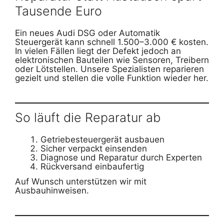
Tausende Euro
Ein neues Audi DSG oder Automatik
Steuergerät kann schnell 1.500–3.000 € kosten.
In vielen Fällen liegt der Defekt jedoch an
elektronischen Bauteilen wie Sensoren, Treibern
oder Lötstellen. Unsere Spezialisten reparieren
gezielt und stellen die volle Funktion wieder her.
So läuft die Reparatur ab
Getriebesteuergerät ausbauen
Sicher verpackt einsenden
Diagnose und Reparatur durch Experten
Rückversand einbaufertig
Auf Wunsch unterstützen wir mit
Ausbauhinweisen.