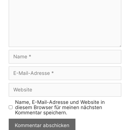
Name
E-
Mail-
Adresse
Website
Name, E-Mail-Adresse und Website in
diesem Browser für meinen nächsten
Kommentar speichern.