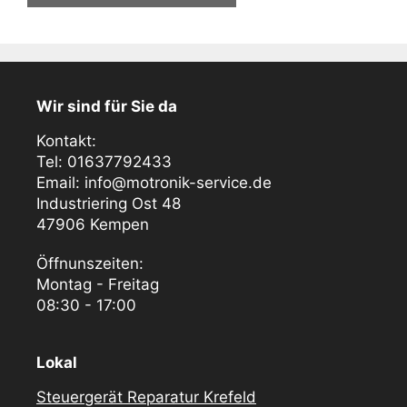
Wir sind für Sie da
Kontakt:
Tel: 01637792433
Email: info@motronik-service.de
Industriering Ost 48
47906 Kempen
Öffnunszeiten:
Montag - Freitag
08:30 - 17:00
Lokal
Steuergerät Reparatur Krefeld