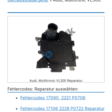
Audi, Multitronic VL300 Reparatur
Fehlercodes: Reparatur auswählen:
Fehlercodes 17090 2221 P0706
Fehlercodes 17106 2228 P0722 Reparatur