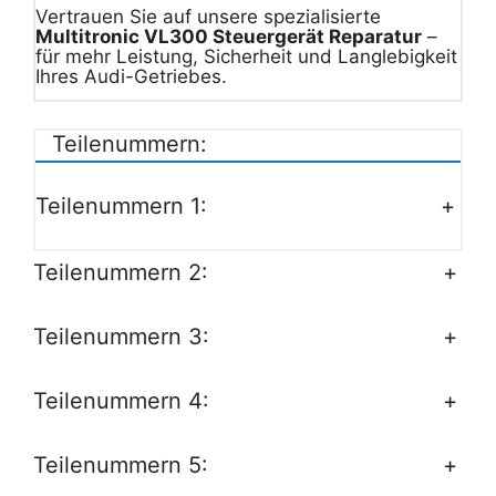
Vertrauen Sie auf unsere spezialisierte
Multitronic VL300 Steuergerät Reparatur
–
für mehr Leistung, Sicherheit und Langlebigkeit
Ihres Audi-Getriebes.
Teilenummern:
Teilenummern 1:
+
Teilenummern 2:
+
Teilenummern 3:
+
Teilenummern 4:
+
Teilenummern 5:
+