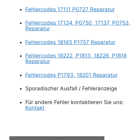
Fehlercodes 17111 P0727 Reparatur
Fehlercodes 17134, P0750, 17137, P0753,
Reparatur
Fehlercodes 18165 P1757 Reparatur
Fehlercodes 18222, P1813, 18226, P1818
Reparatur
Fehlercodes P1793, 18201 Reparatur
Sporadischer Ausfall / Fehleranzeige
Für andere Fehler kontaktieren Sie uns:
Kontakt