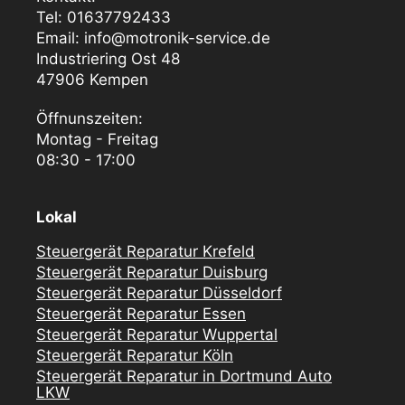
Tel: 01637792433
Email: info@motronik-service.de
Industriering Ost 48
47906 Kempen
Öffnunszeiten:
Montag - Freitag
08:30 - 17:00
Lokal
Steuergerät Reparatur Krefeld
Steuergerät Reparatur Duisburg
Steuergerät Reparatur Düsseldorf
Steuergerät Reparatur Essen
Steuergerät Reparatur Wuppertal
Steuergerät Reparatur Köln
Steuergerät Reparatur in Dortmund Auto
LKW