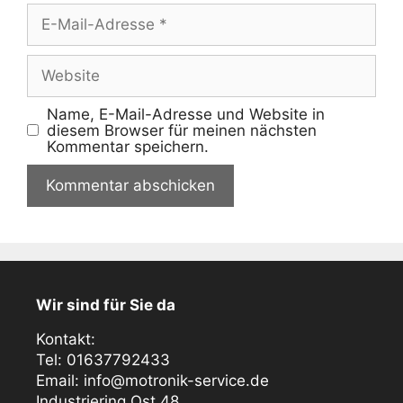
E-
Mail-
Adresse
Website
Name, E-Mail-Adresse und Website in
diesem Browser für meinen nächsten
Kommentar speichern.
Wir sind für Sie da
Kontakt:
Tel: 01637792433
Email: info@motronik-service.de
Industriering Ost 48