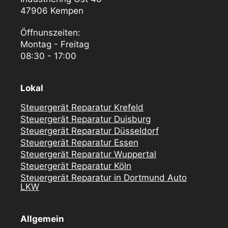
47906 Kempen
Öffnunszeiten:
Montag - Freitag
08:30 - 17:00
Lokal
Steuergerät Reparatur Krefeld
Steuergerät Reparatur Duisburg
Steuergerät Reparatur Düsseldorf
Steuergerät Reparatur Essen
Steuergerät Reparatur Wuppertal
Steuergerät Reparatur Köln
Steuergerät Reparatur in Dortmund Auto
LKW
Allgemein