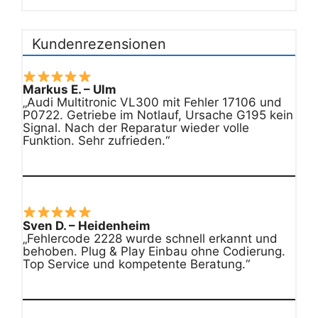
Kundenrezensionen
Markus E. – Ulm
„Audi Multitronic VL300 mit Fehler 17106 und
P0722. Getriebe im Notlauf, Ursache G195 kein
Signal. Nach der Reparatur wieder volle
Funktion. Sehr zufrieden.“
Sven D. – Heidenheim
„Fehlercode 2228 wurde schnell erkannt und
behoben. Plug & Play Einbau ohne Codierung.
Top Service und kompetente Beratung.“