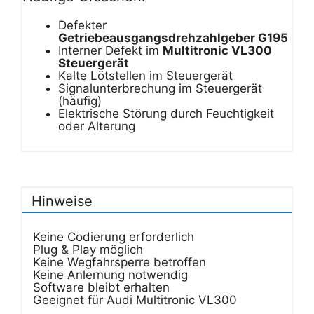
Defekter
Getriebeausgangsdrehzahlgeber G195
Interner Defekt im
Multitronic VL300
Steuergerät
Kalte Lötstellen im Steuergerät
Signalunterbrechung im Steuergerät
(häufig)
Elektrische Störung durch Feuchtigkeit
oder Alterung
Hinweise
Keine Codierung erforderlich
Plug & Play möglich
Keine Wegfahrsperre betroffen
Keine Anlernung notwendig
Software bleibt erhalten
Geeignet für Audi Multitronic VL300