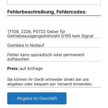
Fehlerbeschreibung, Fehlercodes:
17106, 2228, P0722 Geber für
Getriebeausgangsdrehzahl G195 kein Signal
Getriebe in Notlauf
Fehler kann sporadisch oder permanent
auftauchen
Preis:
auf Anfrage
Sie können Ihr Gerät entweder direkt bei uns
abgeben oder bequem per Versand einsenden.
Abgabe im Geschäft