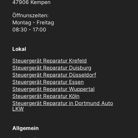
47906 Kempen
Öffnunszeiten:
Montag - Freitag
08:30 - 17:00
Lokal
Steuergerät Reparatur Krefeld
Steuergerät Reparatur Duisburg
Steuergerät Reparatur Düsseldorf
Steuergerät Reparatur Essen
Steuergerät Reparatur Wuppertal
Steuergerät Reparatur Köln
Steuergerät Reparatur in Dortmund Auto
LKW
Allgemein