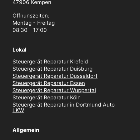
47906 Kempen
Öffnunszeiten:
Montag - Freitag
08:30 - 17:00
Lokal
Steuergerät Reparatur Krefeld
Steuergerät Reparatur Duisburg
Steuergerät Reparatur Düsseldorf
Steuergerät Reparatur Essen
Steuergerät Reparatur Wuppertal
Steuergerät Reparatur Köln
Steuergerät Reparatur in Dortmund Auto
LKW
Allgemein