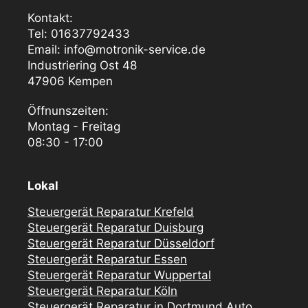
Kontakt:
Tel: 01637792433
Email: info@motronik-service.de
Industriering Ost 48
47906 Kempen
Öffnunszeiten:
Montag - Freitag
08:30 - 17:00
Lokal
Steuergerät Reparatur Krefeld
Steuergerät Reparatur Duisburg
Steuergerät Reparatur Düsseldorf
Steuergerät Reparatur Essen
Steuergerät Reparatur Wuppertal
Steuergerät Reparatur Köln
Steuergerät Reparatur in Dortmund Auto