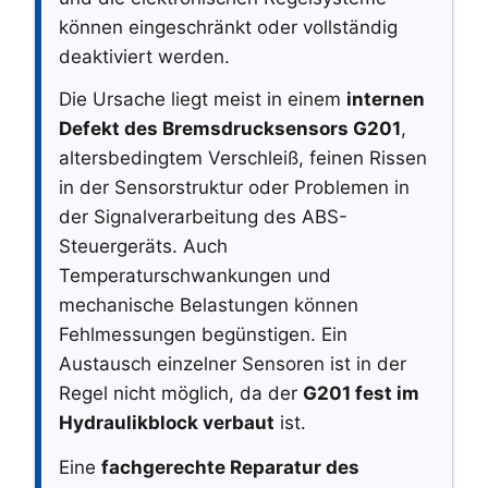
können eingeschränkt oder vollständig
deaktiviert werden.
Die Ursache liegt meist in einem
internen
Defekt des Bremsdrucksensors G201
,
altersbedingtem Verschleiß, feinen Rissen
in der Sensorstruktur oder Problemen in
der Signalverarbeitung des ABS-
Steuergeräts. Auch
Temperaturschwankungen und
mechanische Belastungen können
Fehlmessungen begünstigen. Ein
Austausch einzelner Sensoren ist in der
Regel nicht möglich, da der
G201 fest im
Hydraulikblock verbaut
ist.
Eine
fachgerechte Reparatur des