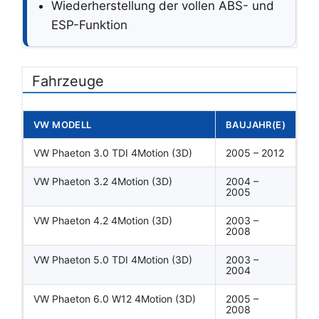
Wiederherstellung der vollen ABS- und
ESP-Funktion
Fahrzeuge
VW MODELL
BAUJAHR(E)
VW Phaeton 3.0 TDI 4Motion (3D)
2005 – 2012
VW Phaeton 3.2 4Motion (3D)
2004 –
2005
VW Phaeton 4.2 4Motion (3D)
2003 –
2008
VW Phaeton 5.0 TDI 4Motion (3D)
2003 –
2004
VW Phaeton 6.0 W12 4Motion (3D)
2005 –
2008