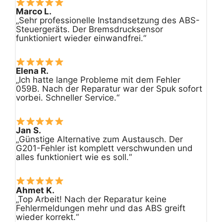
Marco L.
„Sehr professionelle Instandsetzung des ABS-
Steuergeräts. Der Bremsdrucksensor
funktioniert wieder einwandfrei.“
Elena R.
„Ich hatte lange Probleme mit dem Fehler
059B. Nach der Reparatur war der Spuk sofort
vorbei. Schneller Service.“
Jan S.
„Günstige Alternative zum Austausch. Der
G201-Fehler ist komplett verschwunden und
alles funktioniert wie es soll.“
Ahmet K.
„Top Arbeit! Nach der Reparatur keine
Fehlermeldungen mehr und das ABS greift
wieder korrekt.“