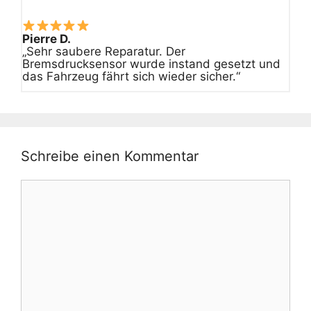
Pierre D.
„Sehr saubere Reparatur. Der
Bremsdrucksensor wurde instand gesetzt und
das Fahrzeug fährt sich wieder sicher.“
Schreibe einen Kommentar
Kommentar