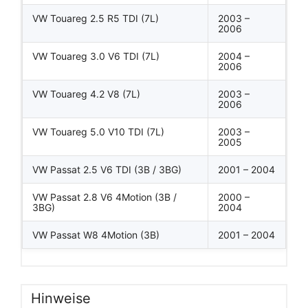
VW Touareg 2.5 R5 TDI (7L)
2003 –
2006
VW Touareg 3.0 V6 TDI (7L)
2004 –
2006
VW Touareg 4.2 V8 (7L)
2003 –
2006
VW Touareg 5.0 V10 TDI (7L)
2003 –
2005
VW Passat 2.5 V6 TDI (3B / 3BG)
2001 – 2004
VW Passat 2.8 V6 4Motion (3B /
2000 –
3BG)
2004
VW Passat W8 4Motion (3B)
2001 – 2004
Hinweise