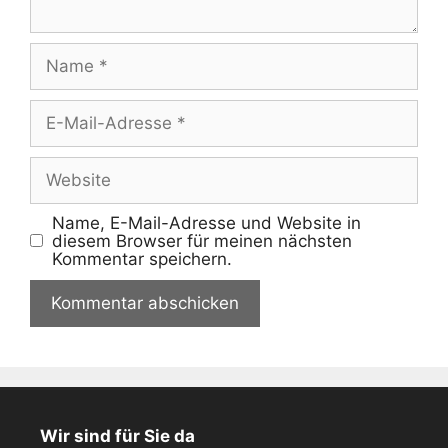
Name
E-
Mail-
Adresse
Website
Name, E-Mail-Adresse und Website in
diesem Browser für meinen nächsten
Kommentar speichern.
Wir sind für Sie da