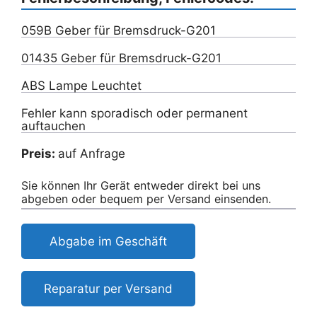
059B Geber für Bremsdruck-G201
01435 Geber für Bremsdruck-G201
ABS Lampe Leuchtet
Fehler kann sporadisch oder permanent
auftauchen
Preis:
auf Anfrage
Sie können Ihr Gerät entweder direkt bei uns
abgeben oder bequem per Versand einsenden.
Abgabe im Geschäft
Reparatur per Versand