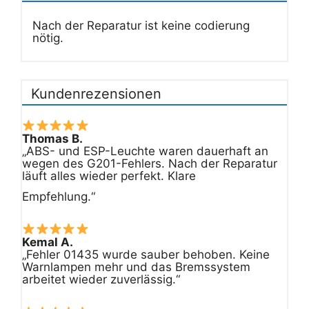
Nach der Reparatur ist keine codierung
nötig.
Kundenrezensionen
Thomas B.
„ABS- und ESP-Leuchte waren dauerhaft an
wegen des G201-Fehlers. Nach der Reparatur
läuft alles wieder perfekt. Klare
Empfehlung.“
Kemal A.
„Fehler 01435 wurde sauber behoben. Keine
Warnlampen mehr und das Bremssystem
arbeitet wieder zuverlässig.“