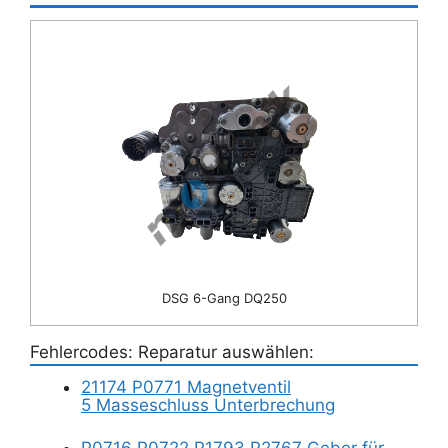
DSG 6-Gang DQ250
Fehlercodes: Reparatur auswählen:
21174 P0771 Magnetventil
5 Masseschluss Unterbrechung