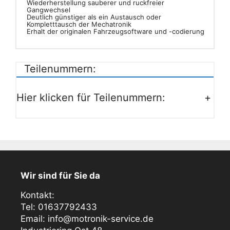
Wiederherstellung sauberer und ruckfreier
Gangwechsel
Deutlich günstiger als ein Austausch oder
Kompletttausch der Mechatronik
Erhalt der originalen Fahrzeugsoftware und -codierung
Teilenummern:
Hier klicken für Teilenummern:
+
Wir sind für Sie da
Kontakt:
Tel: 01637792433
Email: info@motronik-service.de