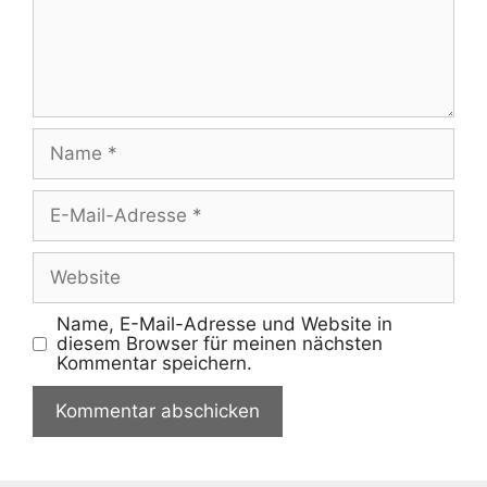
Name
E-
Mail-
Adresse
Website
Name, E-Mail-Adresse und Website in
diesem Browser für meinen nächsten
Kommentar speichern.