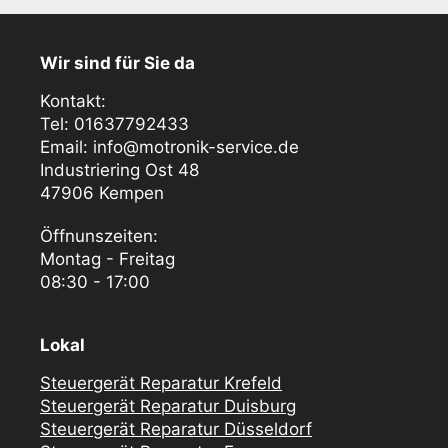
Wir sind für Sie da
Kontakt:
Tel: 01637792433
Email: info@motronik-service.de
Industriering Ost 48
47906 Kempen
Öffnunszeiten:
Montag - Freitag
08:30 - 17:00
Lokal
Steuergerät Reparatur Krefeld
Steuergerät Reparatur Duisburg
Steuergerät Reparatur Düsseldorf