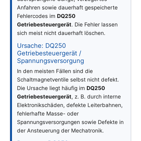
Anfahren sowie dauerhaft gespeicherte
Fehlercodes im
DQ250
Getriebesteuergerät
. Die Fehler lassen
sich meist nicht dauerhaft löschen.
Ursache: DQ250
Getriebesteuergerät /
Spannungsversorgung
In den meisten Fällen sind die
Schaltmagnetventile selbst nicht defekt.
Die Ursache liegt häufig im
DQ250
Getriebesteuergerät
, z. B. durch interne
Elektronikschäden, defekte Leiterbahnen,
fehlerhafte Masse- oder
Spannungsversorgungen sowie Defekte in
der Ansteuerung der Mechatronik.