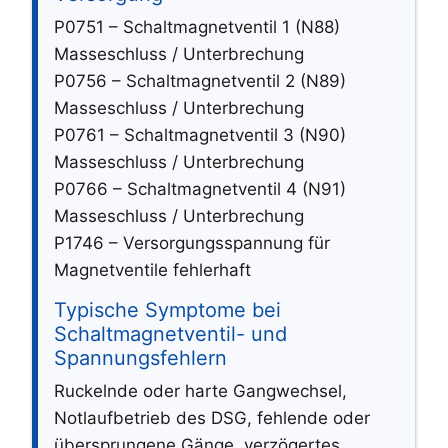
P0751 – Schaltmagnetventil 1 (N88)
Masseschluss / Unterbrechung
P0756 – Schaltmagnetventil 2 (N89)
Masseschluss / Unterbrechung
P0761 – Schaltmagnetventil 3 (N90)
Masseschluss / Unterbrechung
P0766 – Schaltmagnetventil 4 (N91)
Masseschluss / Unterbrechung
P1746 – Versorgungsspannung für
Magnetventile fehlerhaft
Typische Symptome bei
Schaltmagnetventil- und
Spannungsfehlern
Ruckelnde oder harte Gangwechsel,
Notlaufbetrieb des DSG, fehlende oder
übersprungene Gänge, verzögertes