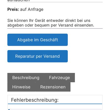
Preis:
auf Anfrage
Sie können Ihr Gerät entweder direkt bei uns
abgeben oder bequem per Versand einsenden.
Abgabe im Geschäft
Reparatur per Versand
Beschreibung
Fahrzeuge
Hinweise
Rezensionen
Fehlerbeschreibung: