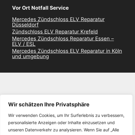
Vor Ort Notfall Service
Mercedes Zündschloss ELV Reparatur
Düsseldorf
Zündschloss ELV Reparatur Krefeld
Mercedes Zündschloss Reparatur Essen –
ELV / ESL
Mercedes Zündschloss ELV Reparatur in Köln
und umgebung
Wir schätzen Ihre Privatsphäre
Wir verwenden Cookies, um Ihr Surferlebnis zu verbessern,
personalisierte Anzeigen oder Inhalte einzusetzen und
unseren Datenverkehr zu analysieren. Wenn Sie auf „Alle