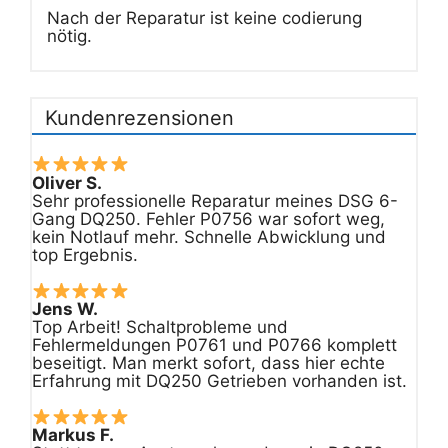
Nach der Reparatur ist keine codierung
nötig.
Kundenrezensionen
Oliver S.
Sehr professionelle Reparatur meines DSG 6-
Gang DQ250. Fehler P0756 war sofort weg,
kein Notlauf mehr. Schnelle Abwicklung und
top Ergebnis.
Jens W.
Top Arbeit! Schaltprobleme und
Fehlermeldungen P0761 und P0766 komplett
beseitigt. Man merkt sofort, dass hier echte
Erfahrung mit DQ250 Getrieben vorhanden ist.
Markus F.