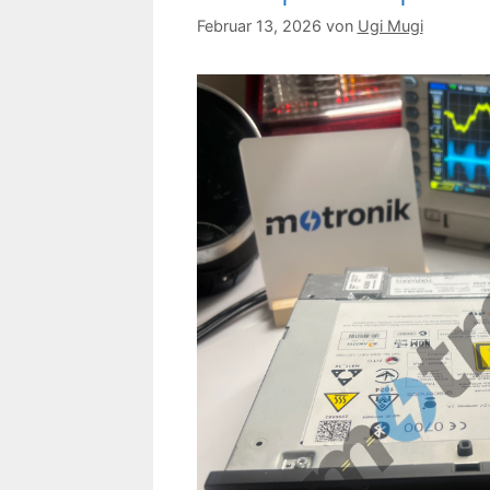
Februar 13, 2026
von
Ugi Mugi